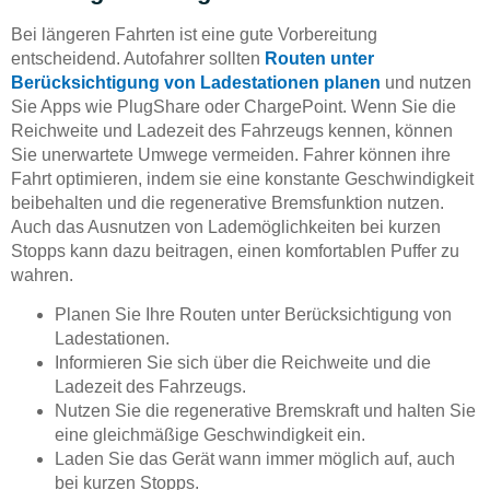
Bei längeren Fahrten ist eine gute Vorbereitung
entscheidend. Autofahrer sollten
Routen unter
Berücksichtigung von Ladestationen planen
und nutzen
Sie Apps wie PlugShare oder ChargePoint. Wenn Sie die
Reichweite und Ladezeit des Fahrzeugs kennen, können
Sie unerwartete Umwege vermeiden. Fahrer können ihre
Fahrt optimieren, indem sie eine konstante Geschwindigkeit
beibehalten und die regenerative Bremsfunktion nutzen.
Auch das Ausnutzen von Lademöglichkeiten bei kurzen
Stopps kann dazu beitragen, einen komfortablen Puffer zu
wahren.
Planen Sie Ihre Routen unter Berücksichtigung von
Ladestationen.
Informieren Sie sich über die Reichweite und die
Ladezeit des Fahrzeugs.
Nutzen Sie die regenerative Bremskraft und halten Sie
eine gleichmäßige Geschwindigkeit ein.
Laden Sie das Gerät wann immer möglich auf, auch
bei kurzen Stopps.