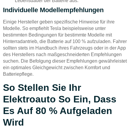
Lebensdauer der Batterie aus.
Individuelle Modellempfehlungen
Einige Hersteller geben spezifische Hinweise für ihre
Modelle. So empfiehlt Tesla beispielsweise unter
bestimmten Bedingungen für bestimmte Modelle mit
Hinterradantrieb, die Batterie auf 100 % aufzuladen. Fahrer
sollten stets im Handbuch ihres Fahrzeugs oder in der App
des Herstellers nach maßgeschneiderten Empfehlungen
suchen. Die Befolgung dieser Empfehlungen gewährleistet
ein optimales Gleichgewicht zwischen Komfort und
Batteriepflege.
So Stellen Sie Ihr
Elektroauto So Ein, Dass
Es Auf 80 % Aufgeladen
Wird