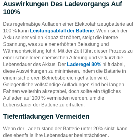
Auswirkungen Des Ladevorgangs Auf
100%
Das regelmäßige Aufladen einer Elektrofahrzeugbatterie auf
100 % kann
Leistungsabfall der Batterie
. Wenn sich der
Akku seiner vollen Kapazität nähert, steigt die interne
Spannung, was zu einer erhöhten Belastung und
Wärmeentwicklung führt. Mit der Zeit führt dieser Prozess zu
einer schnelleren chemischen Alterung und verkürzt die
Lebensdauer des Akkus. Der
Laderegel 80%
hilft dabei,
diese Auswirkungen zu minimieren, indem die Batterie in
einem sichereren Betriebsbereich gehalten wird.
Gelegentliche vollständige Aufladungen sind bei langen
Fahrten weiterhin akzeptabel, doch sollte ein tägliches
Aufladen auf 100 % vermieden werden, um die
Lebensdauer der Batterie zu erhalten.
Tiefentladungen Vermeiden
Wenn der Ladezustand der Batterie unter 20% sinkt, kann
dies ebenfalls ihre Lebensdauer beeinträchtigen.