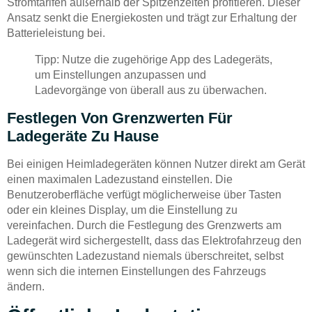
Stromtarifen außerhalb der Spitzenzeiten profitieren. Dieser
Ansatz senkt die Energiekosten und trägt zur Erhaltung der
Batterieleistung bei.
Tipp: Nutze die zugehörige App des Ladegeräts,
um Einstellungen anzupassen und
Ladevorgänge von überall aus zu überwachen.
Festlegen Von Grenzwerten Für
Ladegeräte Zu Hause
Bei einigen Heimladegeräten können Nutzer direkt am Gerät
einen maximalen Ladezustand einstellen. Die
Benutzeroberfläche verfügt möglicherweise über Tasten
oder ein kleines Display, um die Einstellung zu
vereinfachen. Durch die Festlegung des Grenzwerts am
Ladegerät wird sichergestellt, dass das Elektrofahrzeug den
gewünschten Ladezustand niemals überschreitet, selbst
wenn sich die internen Einstellungen des Fahrzeugs
ändern.