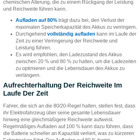
chemischen Alterung, die zu einem Rückgang der Leistung
und Reichweite führen kann.
Aufladen auf 80%
trägt dazu bei, den Verlust der
maximalen Speicherkapazität des Akkus zu verringern.
Durchgehend
vollständig aufladen
kann im Laufe der
Zeit zu einer Verringerung der Reichweite und
Leistung führen.
Es wird empfohlen, den Ladezustand des Akkus
zwischen 20 % und 80 % zu halten, um die Ladezeiten
zu optimieren und die Lebensdauer des Akkus zu
verlängern.
Aufrechterhaltung Der Reichweite Im
Laufe Der Zeit
Fahrer, die sich an die 80/20-Regel halten, stellen fest, dass
ihr Elektrofahrzeug über seine gesamte Lebensdauer
hinweg eine gleichmäßigere Reichweite aufweist.
Regelmäßiges Aufladen auf 100 % kann dazu führen, dass
die Batterie schneller an Kapazität verliert, was zu kürzeren