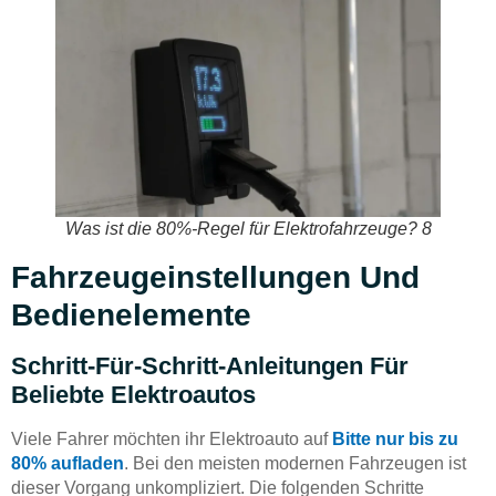
Was ist die 80%-Regel für Elektrofahrzeuge? 8
Fahrzeugeinstellungen Und
Bedienelemente
Schritt-Für-Schritt-Anleitungen Für
Beliebte Elektroautos
Viele Fahrer möchten ihr Elektroauto auf
Bitte nur bis zu
80% aufladen
. Bei den meisten modernen Fahrzeugen ist
dieser Vorgang unkompliziert. Die folgenden Schritte