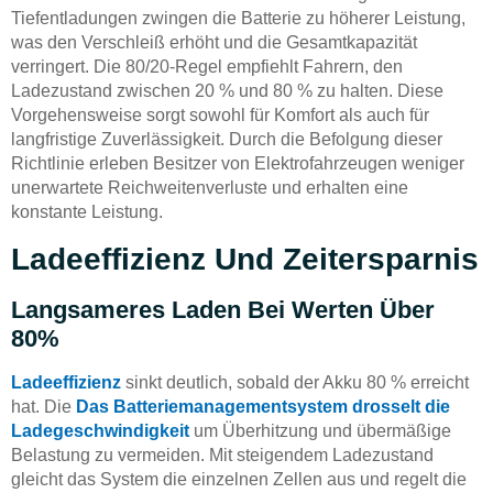
Tiefentladungen zwingen die Batterie zu höherer Leistung,
was den Verschleiß erhöht und die Gesamtkapazität
verringert. Die 80/20-Regel empfiehlt Fahrern, den
Ladezustand zwischen 20 % und 80 % zu halten. Diese
Vorgehensweise sorgt sowohl für Komfort als auch für
langfristige Zuverlässigkeit. Durch die Befolgung dieser
Richtlinie erleben Besitzer von Elektrofahrzeugen weniger
unerwartete Reichweitenverluste und erhalten eine
konstante Leistung.
Ladeeffizienz Und Zeitersparnis
Langsameres Laden Bei Werten Über
80%
Ladeeffizienz
sinkt deutlich, sobald der Akku 80 % erreicht
hat. Die
Das Batteriemanagementsystem drosselt die
Ladegeschwindigkeit
um Überhitzung und übermäßige
Belastung zu vermeiden. Mit steigendem Ladezustand
gleicht das System die einzelnen Zellen aus und regelt die