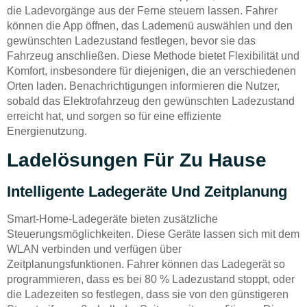
die Ladevorgänge aus der Ferne steuern lassen. Fahrer
können die App öffnen, das Lademenü auswählen und den
gewünschten Ladezustand festlegen, bevor sie das
Fahrzeug anschließen. Diese Methode bietet Flexibilität und
Komfort, insbesondere für diejenigen, die an verschiedenen
Orten laden. Benachrichtigungen informieren die Nutzer,
sobald das Elektrofahrzeug den gewünschten Ladezustand
erreicht hat, und sorgen so für eine effiziente
Energienutzung.
Ladelösungen Für Zu Hause
Intelligente Ladegeräte Und Zeitplanung
Smart-Home-Ladegeräte bieten zusätzliche
Steuerungsmöglichkeiten. Diese Geräte lassen sich mit dem
WLAN verbinden und verfügen über
Zeitplanungsfunktionen. Fahrer können das Ladegerät so
programmieren, dass es bei 80 % Ladezustand stoppt, oder
die Ladezeiten so festlegen, dass sie von den günstigeren