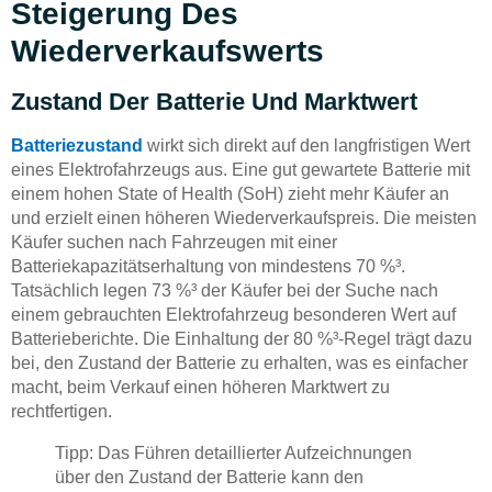
Steigerung Des
Wiederverkaufswerts
Zustand Der Batterie Und Marktwert
Batteriezustand
wirkt sich direkt auf den langfristigen Wert
eines Elektrofahrzeugs aus. Eine gut gewartete Batterie mit
einem hohen State of Health (SoH) zieht mehr Käufer an
und erzielt einen höheren Wiederverkaufspreis. Die meisten
Käufer suchen nach Fahrzeugen mit einer
Batteriekapazitätserhaltung von mindestens 70 %³.
Tatsächlich legen 73 %³ der Käufer bei der Suche nach
einem gebrauchten Elektrofahrzeug besonderen Wert auf
Batterieberichte. Die Einhaltung der 80 %³-Regel trägt dazu
bei, den Zustand der Batterie zu erhalten, was es einfacher
macht, beim Verkauf einen höheren Marktwert zu
rechtfertigen.
Tipp: Das Führen detaillierter Aufzeichnungen
über den Zustand der Batterie kann den