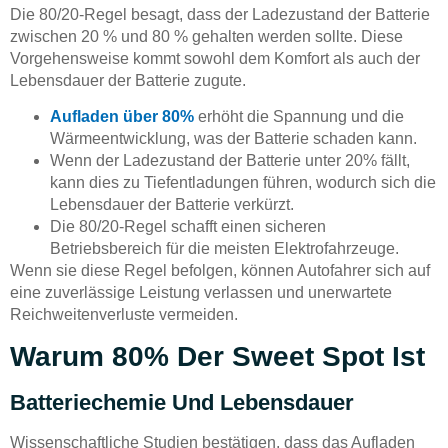
Die 80/20-Regel besagt, dass der Ladezustand der Batterie
zwischen 20 % und 80 % gehalten werden sollte. Diese
Vorgehensweise kommt sowohl dem Komfort als auch der
Lebensdauer der Batterie zugute.
Aufladen über 80%
erhöht die Spannung und die
Wärmeentwicklung, was der Batterie schaden kann.
Wenn der Ladezustand der Batterie unter 20% fällt,
kann dies zu Tiefentladungen führen, wodurch sich die
Lebensdauer der Batterie verkürzt.
Die 80/20-Regel schafft einen sicheren
Betriebsbereich für die meisten Elektrofahrzeuge.
Wenn sie diese Regel befolgen, können Autofahrer sich auf
eine zuverlässige Leistung verlassen und unerwartete
Reichweitenverluste vermeiden.
Warum 80% Der Sweet Spot Ist
Batteriechemie Und Lebensdauer
Wissenschaftliche Studien bestätigen, dass das Aufladen