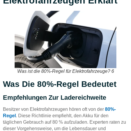
Elektrofahrzeugen Erklärt
Was ist die 80%-Regel für Elektrofahrzeuge? 6
Was Die 80%-Regel Bedeutet
Empfehlungen Zur Ladereichweite
Besitzer von Elektrofahrzeugen hören oft von der
80%-
Regel
. Diese Richtlinie empfiehlt, den Akku für den
täglichen Gebrauch auf 80 % aufzuladen. Experten raten zu
dieser Vorgehensweise, um die Lebensdauer und