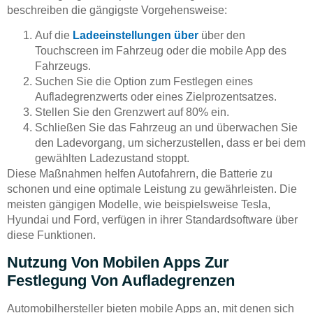
beschreiben die gängigste Vorgehensweise:
Auf die
Ladeeinstellungen über
über den
Touchscreen im Fahrzeug oder die mobile App des
Fahrzeugs.
Suchen Sie die Option zum Festlegen eines
Aufladegrenzwerts oder eines Zielprozentsatzes.
Stellen Sie den Grenzwert auf 80% ein.
Schließen Sie das Fahrzeug an und überwachen Sie
den Ladevorgang, um sicherzustellen, dass er bei dem
gewählten Ladezustand stoppt.
Diese Maßnahmen helfen Autofahrern, die Batterie zu
schonen und eine optimale Leistung zu gewährleisten. Die
meisten gängigen Modelle, wie beispielsweise Tesla,
Hyundai und Ford, verfügen in ihrer Standardsoftware über
diese Funktionen.
Nutzung Von Mobilen Apps Zur
Festlegung Von Aufladegrenzen
Automobilhersteller bieten mobile Apps an, mit denen sich