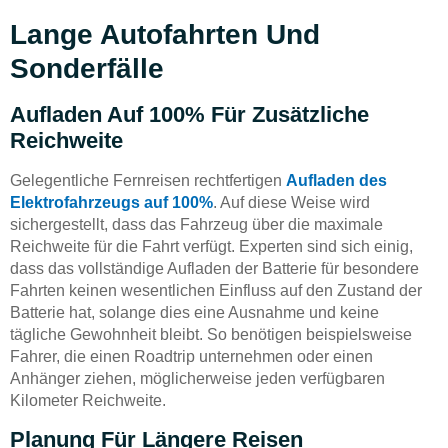
Lange Autofahrten Und
Sonderfälle
Aufladen Auf 100% Für Zusätzliche
Reichweite
Gelegentliche Fernreisen rechtfertigen
Aufladen des
Elektrofahrzeugs auf 100%
. Auf diese Weise wird
sichergestellt, dass das Fahrzeug über die maximale
Reichweite für die Fahrt verfügt. Experten sind sich einig,
dass das vollständige Aufladen der Batterie für besondere
Fahrten keinen wesentlichen Einfluss auf den Zustand der
Batterie hat, solange dies eine Ausnahme und keine
tägliche Gewohnheit bleibt. So benötigen beispielsweise
Fahrer, die einen Roadtrip unternehmen oder einen
Anhänger ziehen, möglicherweise jeden verfügbaren
Kilometer Reichweite.
Planung Für Längere Reisen