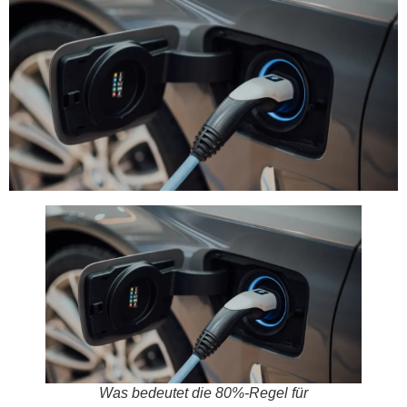
Was bedeutet die 80%-Regel für