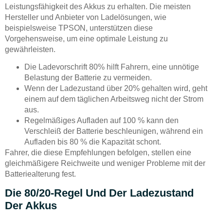
Leistungsfähigkeit des Akkus zu erhalten. Die meisten
Hersteller und Anbieter von Ladelösungen, wie
beispielsweise TPSON, unterstützen diese
Vorgehensweise, um eine optimale Leistung zu
gewährleisten.
Die Ladevorschrift 80% hilft Fahrern, eine unnötige
Belastung der Batterie zu vermeiden.
Wenn der Ladezustand über 20% gehalten wird, geht
einem auf dem täglichen Arbeitsweg nicht der Strom
aus.
Regelmäßiges Aufladen auf 100 % kann den
Verschleiß der Batterie beschleunigen, während ein
Aufladen bis 80 % die Kapazität schont.
Fahrer, die diese Empfehlungen befolgen, stellen eine
gleichmäßigere Reichweite und weniger Probleme mit der
Batteriealterung fest.
Die 80/20-Regel Und Der Ladezustand
Der Akkus