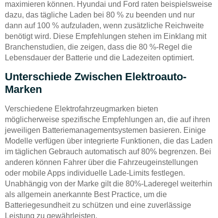
maximieren können. Hyundai und Ford raten beispielsweise
dazu, das tägliche Laden bei 80 % zu beenden und nur
dann auf 100 % aufzuladen, wenn zusätzliche Reichweite
benötigt wird. Diese Empfehlungen stehen im Einklang mit
Branchenstudien, die zeigen, dass die 80 %-Regel die
Lebensdauer der Batterie und die Ladezeiten optimiert.
Unterschiede Zwischen Elektroauto-
Marken
Verschiedene Elektrofahrzeugmarken bieten
möglicherweise spezifische Empfehlungen an, die auf ihren
jeweiligen Batteriemanagementsystemen basieren. Einige
Modelle verfügen über integrierte Funktionen, die das Laden
im täglichen Gebrauch automatisch auf 80% begrenzen. Bei
anderen können Fahrer über die Fahrzeugeinstellungen
oder mobile Apps individuelle Lade-Limits festlegen.
Unabhängig von der Marke gilt die 80%-Laderegel weiterhin
als allgemein anerkannte Best Practice, um die
Batteriegesundheit zu schützen und eine zuverlässige
Leistung zu gewährleisten.