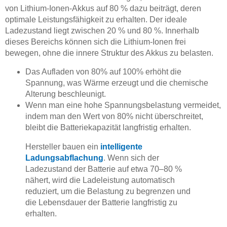
von Lithium-Ionen-Akkus auf 80 % dazu beiträgt, deren
optimale Leistungsfähigkeit zu erhalten. Der ideale
Ladezustand liegt zwischen 20 % und 80 %. Innerhalb
dieses Bereichs können sich die Lithium-Ionen frei
bewegen, ohne die innere Struktur des Akkus zu belasten.
Das Aufladen von 80% auf 100% erhöht die
Spannung, was Wärme erzeugt und die chemische
Alterung beschleunigt.
Wenn man eine hohe Spannungsbelastung vermeidet,
indem man den Wert von 80% nicht überschreitet,
bleibt die Batteriekapazität langfristig erhalten.
Hersteller bauen ein
intelligente
Ladungsabflachung
. Wenn sich der
Ladezustand der Batterie auf etwa 70–80 %
nähert, wird die Ladeleistung automatisch
reduziert, um die Belastung zu begrenzen und
die Lebensdauer der Batterie langfristig zu
erhalten.