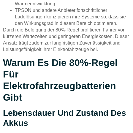
Wärmeentwicklung.
TPSON und andere Anbieter fortschrittlicher
Ladelösungen konzipieren ihre Systeme so, dass sie
den Wirkungsgrad in diesem Bereich optimieren.
Durch die Befolgung der 80%-Regel profitieren Fahrer von
kürzeren Wartezeiten und geringeren Energiekosten. Dieser
Ansatz trägt zudem zur langfristigen Zuverlässigkeit und
Leistungsfähigkeit ihrer Elektrofahrzeuge bei.
Warum Es Die 80%-Regel
Für
Elektrofahrzeugbatterien
Gibt
Lebensdauer Und Zustand Des
Akkus