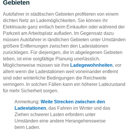
Gebieten
Autofahrer in städtischen Gebieten profitieren von einem
dichten Netz an Lademöglichkeiten. Sie können ihr
Elektroauto ganz einfach beim Einkaufen oder während der
Parkzeit am Arbeitsplatz aufladen. Im Gegensatz dazu
müssen Autofahrer in ländlichen Gebieten unter Umständen
größere Entfernungen zwischen den Ladestationen
zurücklegen. Für diejenigen, die in abgelegenen Gebieten
leben, ist eine sorgfältige Planung unerlässlich.
Möglicherweise müssen sie ihre
Ladegewohnheiten
, vor
allem wenn die Ladestationen weit voneinander entfernt
sind oder winterliche Bedingungen die Reichweite
verringern. In solchen Fällen kann ein höherer Ladezustand
für mehr Sicherheit sorgen.
Anmerkung:
Weite Strecken zwischen den
Ladestationen
, das Fahren im Winter und das
Ziehen schwerer Lasten erfordern unter
Umständen eine andere Herangehensweise
beim Laden.