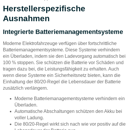
Herstellerspezifische
Ausnahmen
Integrierte Batteriemanagementsysteme
Moderne Elektrofahrzeuge verfügen über fortschrittliche
Batteriemanagementsysteme. Diese Systeme verhindern
ein Überladen, indem sie den Ladevorgang automatisch bei
100 % stoppen. Sie schützen die Batterie vor Schäden und
tragen dazu bei, die Leistungsfähigkeit zu erhalten. Auch
wenn diese Systeme ein Sicherheitsnetz bieten, kann die
Einhaltung der 80/20-Regel die Lebensdauer der Batterie
zusätzlich verlängern.
Moderne Batteriemanagementsysteme verhindern ein
Überladen.
Automatische Abschaltungen schützen den Akku bei
voller Ladung.
Die 80/20-Regel wirkt sich nach wie vor positiv auf die