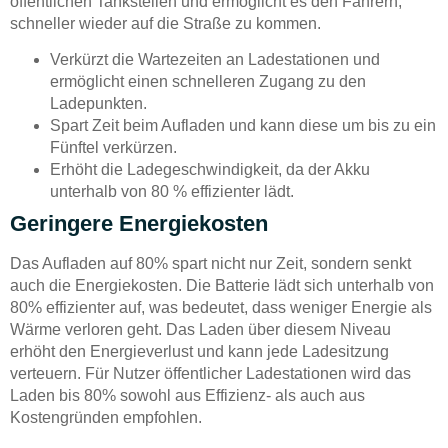
öffentlichen Tankstellen und ermöglicht es den Fahrern,
schneller wieder auf die Straße zu kommen.
Verkürzt die Wartezeiten an Ladestationen und
ermöglicht einen schnelleren Zugang zu den
Ladepunkten.
Spart Zeit beim Aufladen und kann diese um bis zu ein
Fünftel verkürzen.
Erhöht die Ladegeschwindigkeit, da der Akku
unterhalb von 80 % effizienter lädt.
Geringere Energiekosten
Das Aufladen auf 80% spart nicht nur Zeit, sondern senkt
auch die Energiekosten. Die Batterie lädt sich unterhalb von
80% effizienter auf, was bedeutet, dass weniger Energie als
Wärme verloren geht. Das Laden über diesem Niveau
erhöht den Energieverlust und kann jede Ladesitzung
verteuern. Für Nutzer öffentlicher Ladestationen wird das
Laden bis 80% sowohl aus Effizienz- als auch aus
Kostengründen empfohlen.