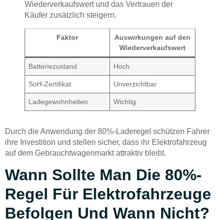
Wiederverkaufswert und das Vertrauen der
Käufer zusätzlich steigern.
Faktor
Auswirkungen auf den
Wiederverkaufswert
Batteriezustand
Hoch
SoH-Zertifikat
Unverzichtbar
Ladegewohnheiten
Wichtig
Durch die Anwendung der 80%-Laderegel schützen Fahrer
ihre Investition und stellen sicher, dass ihr Elektrofahrzeug
auf dem Gebrauchtwagenmarkt attraktiv bleibt.
Wann Sollte Man Die 80%-
Regel Für Elektrofahrzeuge
Befolgen Und Wann Nicht?