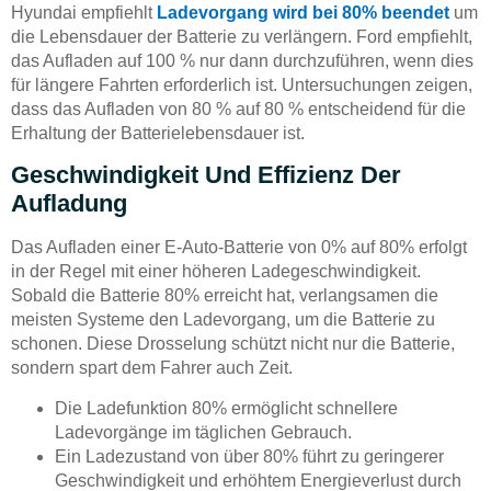
Hyundai empfiehlt
Ladevorgang wird bei 80% beendet
um
die Lebensdauer der Batterie zu verlängern. Ford empfiehlt,
das Aufladen auf 100 % nur dann durchzuführen, wenn dies
für längere Fahrten erforderlich ist. Untersuchungen zeigen,
dass das Aufladen von 80 % auf 80 % entscheidend für die
Erhaltung der Batterielebensdauer ist.
Geschwindigkeit Und Effizienz Der
Aufladung
Das Aufladen einer E-Auto-Batterie von 0% auf 80% erfolgt
in der Regel mit einer höheren Ladegeschwindigkeit.
Sobald die Batterie 80% erreicht hat, verlangsamen die
meisten Systeme den Ladevorgang, um die Batterie zu
schonen. Diese Drosselung schützt nicht nur die Batterie,
sondern spart dem Fahrer auch Zeit.
Die Ladefunktion 80% ermöglicht schnellere
Ladevorgänge im täglichen Gebrauch.
Ein Ladezustand von über 80% führt zu geringerer
Geschwindigkeit und erhöhtem Energieverlust durch