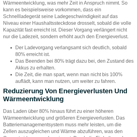
Wärmeentwicklung, was mehr Zeit in Anspruch nimmt. So
kann es beispielsweise vorkommen, dass ein
Schnellladegerät seine Ladegeschwindigkeit auf das
Niveau einer Haushaltssteckdose drosselt, sobald die volle
Kapazität fast erreicht ist. Dieser Vorgang verlängert nicht
nur die Ladezeit, sondern erhöht auch den Energieverlust.
Der Ladevorgang verlangsamt sich deutlich, sobald
80% erreicht ist.
Das Beenden bei 80% trägt dazu bei, den Zustand des
Akkus zu erhalten.
Die Zeit, die man spart, wenn man nicht bis 100%
auflädt, kann man nutzen, um weiter zu fahren.
Reduzierung Von Energieverlusten Und
Wärmeentwicklung
Das Laden über 80% hinaus führt zu einer höheren
Wärmeentwicklung und größeren Energieverlusten. Das
Batteriemanagementsystem muss mehr leisten, um die
Zellen auszugleichen und Wärme abzuführen, was den