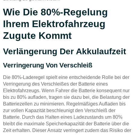
Wie Die 80%-Regelung
Ihrem Elektrofahrzeug
Zugute Kommt
Verlängerung Der Akkulaufzeit
Verringerung Von Verschleiß
Die 80%-Laderegel spielt eine entscheidende Rolle bei der
Verringerung des Verschleißes der Batterie eines
Elektrofahrzeugs. Wenn Fahrer die Batterie konsequent nur
bis zu 80% aufladen, tragen sie dazu bei, die Belastung der
Batteriezellen zu minimieren. Regelmäßiges Aufladen bis
zur vollen Kapazität beschleunigt den Verschleiß der
Batterie. Durch das Halten eines Ladezustands um 80%
bleibt die maximale Speicherkapazität der Batterie über die
Zeit erhalten. Dieser Ansatz verringert zudem das Risiko der