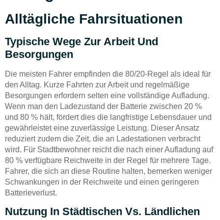
Alltägliche Fahrsituationen
Typische Wege Zur Arbeit Und
Besorgungen
Die meisten Fahrer empfinden die 80/20-Regel als ideal für
den Alltag. Kurze Fahrten zur Arbeit und regelmäßige
Besorgungen erfordern selten eine vollständige Aufladung.
Wenn man den Ladezustand der Batterie zwischen 20 %
und 80 % hält, fördert dies die langfristige Lebensdauer und
gewährleistet eine zuverlässige Leistung. Dieser Ansatz
reduziert zudem die Zeit, die an Ladestationen verbracht
wird. Für Stadtbewohner reicht die nach einer Aufladung auf
80 % verfügbare Reichweite in der Regel für mehrere Tage.
Fahrer, die sich an diese Routine halten, bemerken weniger
Schwankungen in der Reichweite und einen geringeren
Batterieverlust.
Nutzung In Städtischen Vs. Ländlichen