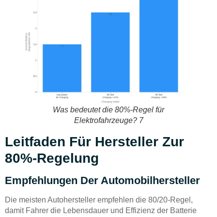
Was bedeutet die 80%-Regel für
Elektrofahrzeuge? 7
Leitfaden Für Hersteller Zur
80%-Regelung
Empfehlungen Der Automobilhersteller
Die meisten Autohersteller empfehlen die 80/20-Regel,
damit Fahrer die Lebensdauer und Effizienz der Batterie