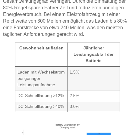
Gesamtwirkungsgrad verringert. Durch die Einhaltung der
80%-Regel sparen Fahrer Zeit und reduzieren unnötigen
Energieverbrauch. Bei einem Elektrofahrzeug mit einer
Reichweite von 300 Meilen ermöglicht das Laden bis 80%
eine Fahrstrecke von etwa 240 Meilen, was den meisten
täglichen Anforderungen gerecht wird.
Gewohnheit aufladen
Jährlicher
Leistungsabfall der
Batterie
Laden mit Wechselstrom
1.5%
bei geringer
Leistungsaufnahme
DC-Schnellladung >12%
2.5%
DC-Schnellladung >40%
3.0%