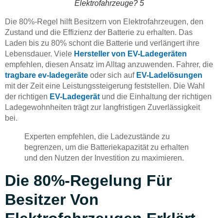
Elektrofahrzeuge? 5
Die 80%-Regel hilft Besitzern von Elektrofahrzeugen, den
Zustand und die Effizienz der Batterie zu erhalten. Das
Laden bis zu 80% schont die Batterie und verlängert ihre
Lebensdauer. Viele
Hersteller von EV-Ladegeräten
empfehlen, diesen Ansatz im Alltag anzuwenden. Fahrer, die
tragbare ev-ladegeräte
oder sich auf
EV-Ladelösungen
mit der Zeit eine Leistungssteigerung feststellen. Die Wahl
der richtigen
EV-Ladegerät
und die Einhaltung der richtigen
Ladegewohnheiten trägt zur langfristigen Zuverlässigkeit
bei.
Experten empfehlen, die Ladezustände zu
begrenzen, um die Batteriekapazität zu erhalten
und den Nutzen der Investition zu maximieren.
Die 80%-Regelung Für
Besitzer Von