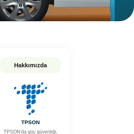
Hakkımızda
TPSON
TPSON'da güç güvenliği,