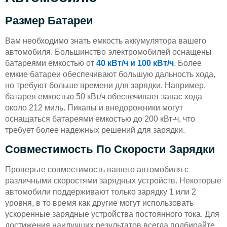
Размер Батареи
Вам необходимо знать емкость аккумулятора вашего
автомобиля. Большинство электромобилей оснащены
батареями емкостью от
40 кВт/ч и 100 кВт/ч
. Более
емкие батареи обеспечивают большую дальность хода,
но требуют больше времени для зарядки. Например,
батарея емкостью 50 кВт/ч обеспечивает запас хода
около 212 миль. Пикапы и внедорожники могут
оснащаться батареями емкостью до 200 кВт-ч, что
требует более надежных решений для зарядки.
Совместимость По Скорости Зарядки
Проверьте совместимость вашего автомобиля с
различными скоростями зарядных устройств. Некоторые
автомобили поддерживают только зарядку 1 или 2
уровня, в то время как другие могут использовать
ускоренные зарядные устройства постоянного тока. Для
достижения наилучших результатов всегда подбирайте