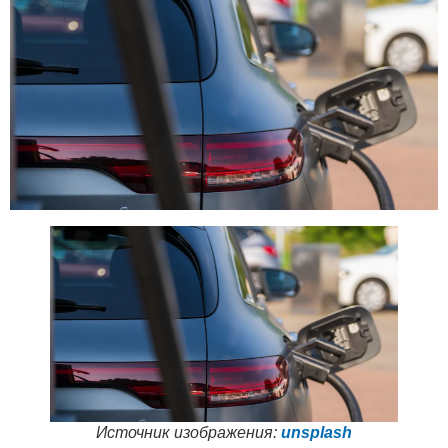
Источник изображения:
unsplash