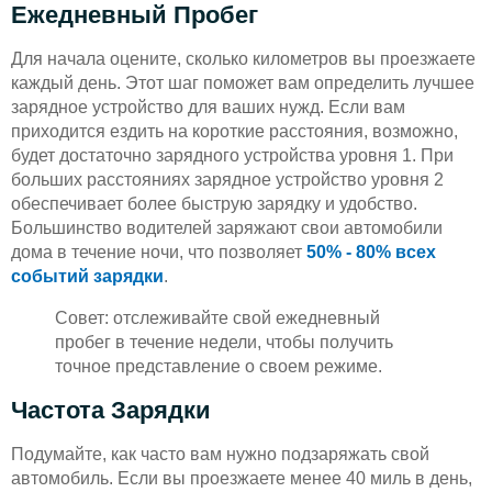
Ежедневный Пробег
Для начала оцените, сколько километров вы проезжаете
каждый день. Этот шаг поможет вам определить лучшее
зарядное устройство для ваших нужд. Если вам
приходится ездить на короткие расстояния, возможно,
будет достаточно зарядного устройства уровня 1. При
больших расстояниях зарядное устройство уровня 2
обеспечивает более быструю зарядку и удобство.
Большинство водителей заряжают свои автомобили
дома в течение ночи, что позволяет
50% - 80% всех
событий зарядки
.
Совет: отслеживайте свой ежедневный
пробег в течение недели, чтобы получить
точное представление о своем режиме.
Частота Зарядки
Подумайте, как часто вам нужно подзаряжать свой
автомобиль. Если вы проезжаете менее 40 миль в день,