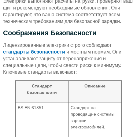
Электрики выполняют расчеты нагрузки, проверяют ваш
щит и рекомендуют необходимые обновления. Они
гарантируют, что ваша система соответствует всем
техническим требованиям для безопасной зарядки.
Соображения Безопасности
Лицензированные электрики строго соблюдают
стандарты безопасности
и местным нормам. Они
устанавливают защиту от перенапряжения и
специальные цепи, чтобы свести риски к минимуму.
Ключевые стандарты включают:
Стандарт
Описание
безопасности
BS EN 61851
Стандарт на
проводящие системы
зарядки
электромобилей.