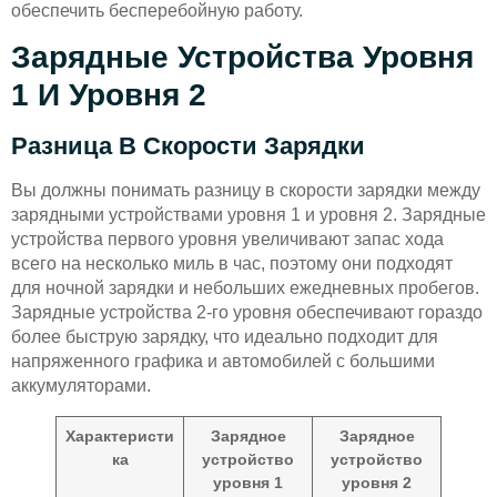
обеспечить бесперебойную работу.
Зарядные Устройства Уровня
1 И Уровня 2
Разница В Скорости Зарядки
Вы должны понимать разницу в скорости зарядки между
зарядными устройствами уровня 1 и уровня 2. Зарядные
устройства первого уровня увеличивают запас хода
всего на несколько миль в час, поэтому они подходят
для ночной зарядки и небольших ежедневных пробегов.
Зарядные устройства 2-го уровня обеспечивают гораздо
более быструю зарядку, что идеально подходит для
напряженного графика и автомобилей с большими
аккумуляторами.
Характеристи
Зарядное
Зарядное
ка
устройство
устройство
уровня 1
уровня 2