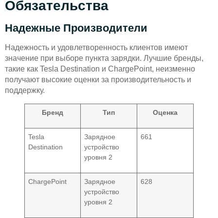
Обязательства
Надежные Производители
Надежность и удовлетворенность клиентов имеют
значение при выборе пункта зарядки. Лучшие бренды,
такие как Tesla Destination и ChargePoint, неизменно
получают высокие оценки за производительность и
поддержку.
Бренд
Тип
Оценка
Tesla
Зарядное
661
Destination
устройство
уровня 2
ChargePoint
Зарядное
628
устройство
уровня 2