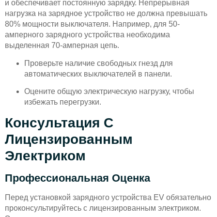
и обеспечивает постоянную зарядку. Непрерывная
нагрузка на зарядное устройство не должна превышать
80% мощности выключателя. Например, для 50-
амперного зарядного устройства необходима
выделенная 70-амперная цепь.
Проверьте наличие свободных гнезд для
автоматических выключателей в панели.
Оцените общую электрическую нагрузку, чтобы
избежать перегрузки.
Консультация С
Лицензированным
Электриком
Профессиональная Оценка
Перед установкой зарядного устройства EV обязательно
проконсультируйтесь с лицензированным электриком.