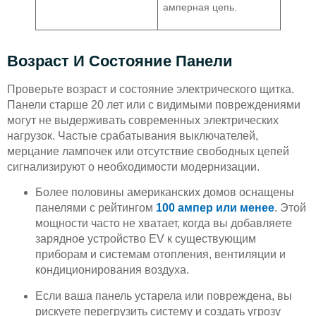
амперная цепь.
Возраст И Состояние Панели
Проверьте возраст и состояние электрического щитка.
Панели старше 20 лет или с видимыми повреждениями
могут не выдерживать современных электрических
нагрузок. Частые срабатывания выключателей,
мерцание лампочек или отсутствие свободных цепей
сигнализируют о необходимости модернизации.
Более половины американских домов оснащены
панелями с рейтингом
100 ампер или менее
. Этой
мощности часто не хватает, когда вы добавляете
зарядное устройство EV к существующим
приборам и системам отопления, вентиляции и
кондиционирования воздуха.
Если ваша панель устарела или повреждена, вы
рискуете перегрузить систему и создать угрозу