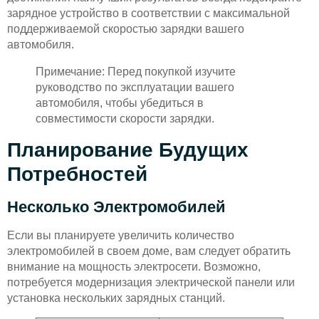
зарядное устройство в соответствии с максимальной
поддерживаемой скоростью зарядки вашего
автомобиля.
Примечание: Перед покупкой изучите
руководство по эксплуатации вашего
автомобиля, чтобы убедиться в
совместимости скорости зарядки.
Планирование Будущих
Потребностей
Несколько Электромобилей
Если вы планируете увеличить количество
электромобилей в своем доме, вам следует обратить
внимание на мощность электросети. Возможно,
потребуется модернизация электрической панели или
установка нескольких зарядных станций.