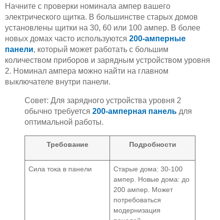
Начните с проверки номинала ампер вашего
электрического щитка. В большинстве старых домов
установлены щитки на 30, 60 или 100 ампер. В более
новых домах часто используются
200-амперные
панели
, который может работать с большим
количеством приборов и зарядным устройством уровня
2. Номинал ампера можно найти на главном
выключателе внутри панели.
Совет: Для зарядного устройства уровня 2
обычно требуется
200-амперная панель
для
оптимальной работы.
Требование
Подробности
Сила тока в панели
Старые дома: 30-100
ампер. Новые дома: до
200 ампер. Может
потребоваться
модернизация