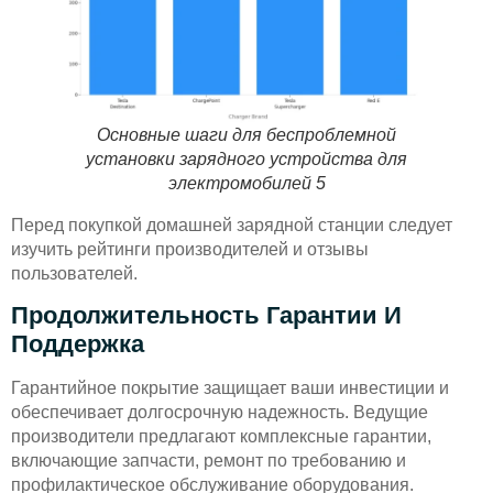
Основные шаги для беспроблемной
установки зарядного устройства для
электромобилей 5
Перед покупкой домашней зарядной станции следует
изучить рейтинги производителей и отзывы
пользователей.
Продолжительность Гарантии И
Поддержка
Гарантийное покрытие защищает ваши инвестиции и
обеспечивает долгосрочную надежность. Ведущие
производители предлагают комплексные гарантии,
включающие запчасти, ремонт по требованию и
профилактическое обслуживание оборудования.