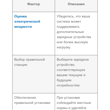
Фактор
Описание
Оценка
Убедитесь, что ваша
электрической
система может
мощности
поддерживать
дополнительные
зарядные устройства
или более высокую
нагрузку.
Выбор правильной
Выберите зарядное
станции
устройство,
соответствующее
вашим текущим и
будущим
потребностям.
Обеспечение
При установке
правильной установки
соблюдайте местные
нормы и уделяйте