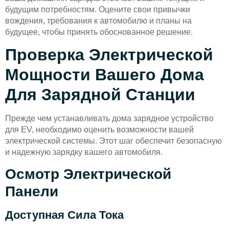
будущим потребностям. Оцените свои привычки
вождения, требования к автомобилю и планы на
будущее, чтобы принять обоснованное решение.
Проверка Электрической
Мощности Вашего Дома
Для Зарядной Станции
Прежде чем устанавливать дома зарядное устройство
для EV, необходимо оценить возможности вашей
электрической системы. Этот шаг обеспечит безопасную
и надежную зарядку вашего автомобиля.
Осмотр Электрической
Панели
Доступная Сила Тока