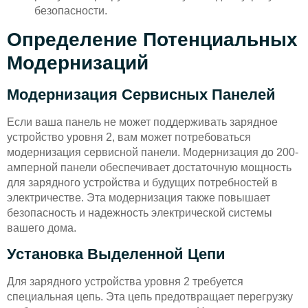
безопасности.
Определение Потенциальных
Модернизаций
Модернизация Сервисных Панелей
Если ваша панель не может поддерживать зарядное
устройство уровня 2, вам может потребоваться
модернизация сервисной панели. Модернизация до 200-
амперной панели обеспечивает достаточную мощность
для зарядного устройства и будущих потребностей в
электричестве. Эта модернизация также повышает
безопасность и надежность электрической системы
вашего дома.
Установка Выделенной Цепи
Для зарядного устройства уровня 2 требуется
специальная цепь. Эта цепь предотвращает перегрузку