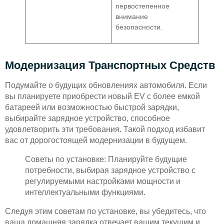
первостепенное
внимание
безопасности.
Модернизация Транспортных Средств
Подумайте о будущих обновлениях автомобиля. Если
вы планируете приобрести новый EV с более емкой
батареей или возможностью быстрой зарядки,
выбирайте зарядное устройство, способное
удовлетворить эти требования. Такой подход избавит
вас от дорогостоящей модернизации в будущем.
Советы по установке: Планируйте будущие
потребности, выбирая зарядное устройство с
регулируемыми настройками мощности и
интеллектуальными функциями.
Следуя этим советам по установке, вы убедитесь, что
ваша домашняя зарядка отвечает вашим текущим и