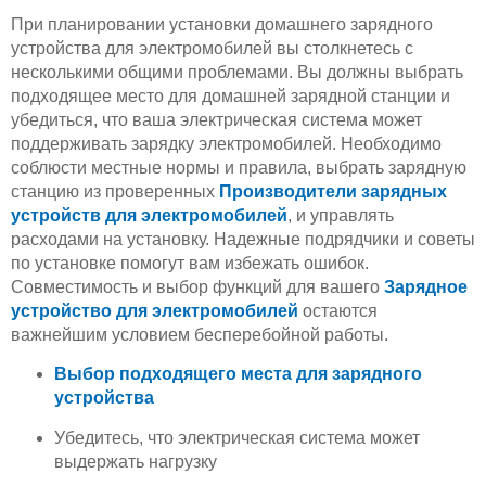
При планировании установки домашнего зарядного
устройства для электромобилей вы столкнетесь с
несколькими общими проблемами. Вы должны выбрать
подходящее место для домашней зарядной станции и
убедиться, что ваша электрическая система может
поддерживать зарядку электромобилей. Необходимо
соблюсти местные нормы и правила, выбрать зарядную
станцию из проверенных
Производители зарядных
устройств для электромобилей
, и управлять
расходами на установку. Надежные подрядчики и советы
по установке помогут вам избежать ошибок.
Совместимость и выбор функций для вашего
Зарядное
устройство для электромобилей
остаются
важнейшим условием бесперебойной работы.
Выбор подходящего места для зарядного
устройства
Убедитесь, что электрическая система может
выдержать нагрузку