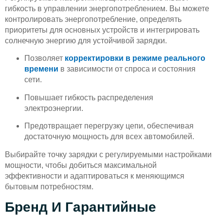
гибкость в управлении энергопотреблением. Вы можете
контролировать энергопотребление, определять
приоритеты для основных устройств и интегрировать
солнечную энергию для устойчивой зарядки.
Позволяет
корректировки в режиме реального
времени
в зависимости от спроса и состояния
сети.
Повышает гибкость распределения
электроэнергии.
Предотвращает перегрузку цепи, обеспечивая
достаточную мощность для всех автомобилей.
Выбирайте точку зарядки с регулируемыми настройками
мощности, чтобы добиться максимальной
эффективности и адаптироваться к меняющимся
бытовым потребностям.
Бренд И Гарантийные