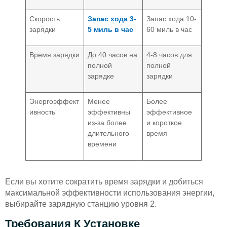
Скорость
Запас хода 3-
Запас хода 10-
зарядки
5 миль в час
60 миль в час
Время зарядки
До 40 часов на
4-8 часов для
полной
полной
зарядке
зарядки
Энергоэффект
Менее
Более
ивность
эффективны
эффективное
из-за более
и короткое
длительного
время
времени
Если вы хотите сократить время зарядки и добиться
максимальной эффективности использования энергии,
выбирайте зарядную станцию уровня 2.
Требования К Установке