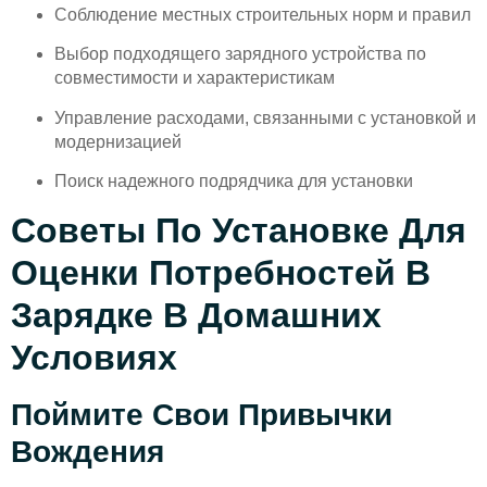
Соблюдение местных строительных норм и правил
Выбор подходящего зарядного устройства по
совместимости и характеристикам
Управление расходами, связанными с установкой и
модернизацией
Поиск надежного подрядчика для установки
Советы По Установке Для
Оценки Потребностей В
Зарядке В Домашних
Условиях
Поймите Свои Привычки
Вождения