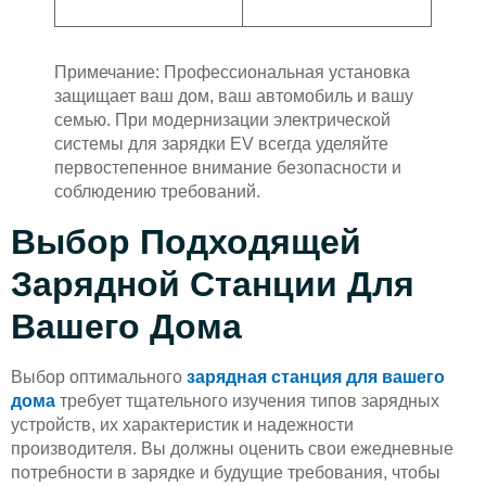
Примечание: Профессиональная установка
защищает ваш дом, ваш автомобиль и вашу
семью. При модернизации электрической
системы для зарядки EV всегда уделяйте
первостепенное внимание безопасности и
соблюдению требований.
Выбор Подходящей
Зарядной Станции Для
Вашего Дома
Выбор оптимального
зарядная станция для вашего
дома
требует тщательного изучения типов зарядных
устройств, их характеристик и надежности
производителя. Вы должны оценить свои ежедневные
потребности в зарядке и будущие требования, чтобы