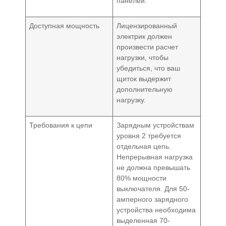
панелей.
Доступная мощность
Лицензированный
электрик должен
произвести расчет
нагрузки, чтобы
убедиться, что ваш
щиток выдержит
дополнительную
нагрузку.
Требования к цепи
Зарядным устройствам
уровня 2 требуется
отдельная цепь.
Непрерывная нагрузка
не должна превышать
80% мощности
выключателя. Для 50-
амперного зарядного
устройства необходима
выделенная 70-