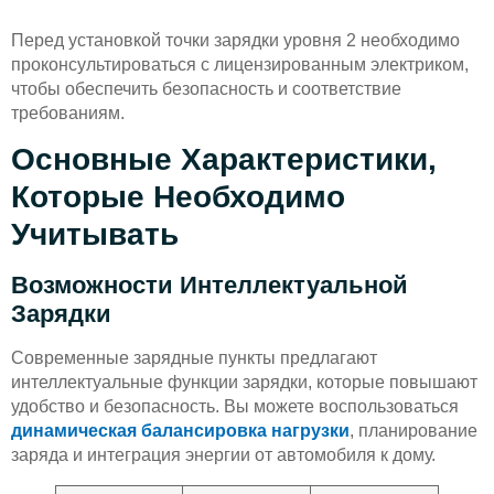
Перед установкой точки зарядки уровня 2 необходимо
проконсультироваться с лицензированным электриком,
чтобы обеспечить безопасность и соответствие
требованиям.
Основные Характеристики,
Которые Необходимо
Учитывать
Возможности Интеллектуальной
Зарядки
Современные зарядные пункты предлагают
интеллектуальные функции зарядки, которые повышают
удобство и безопасность. Вы можете воспользоваться
динамическая балансировка нагрузки
, планирование
заряда и интеграция энергии от автомобиля к дому.