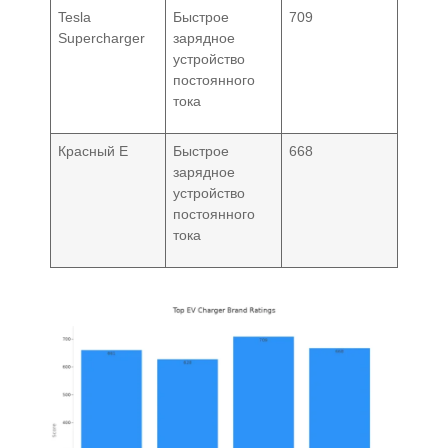
Tesla
Быстрое
709
Supercharger
зарядное
устройство
постоянного
тока
Красный E
Быстрое
668
зарядное
устройство
постоянного
тока