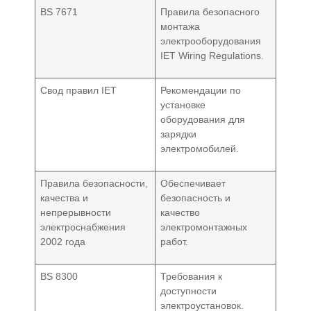
BS 7671
Правила безопасного
монтажа
электрооборудования
IET Wiring Regulations.
Свод правил IET
Рекомендации по
установке
оборудования для
зарядки
электромобилей.
Правила безопасности,
Обеспечивает
качества и
безопасность и
непрерывности
качество
электроснабжения
электромонтажных
2002 года
работ.
BS 8300
Требования к
доступности
электроустановок.