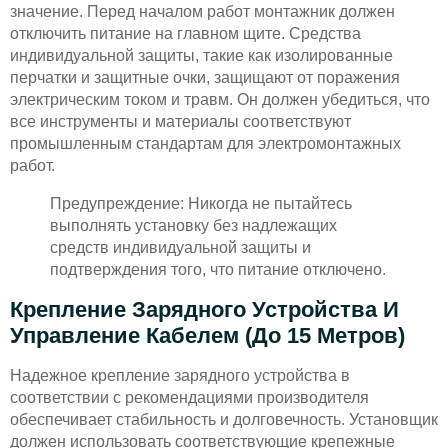
значение. Перед началом работ монтажник должен
отключить питание на главном щите. Средства
индивидуальной защиты, такие как изолированные
перчатки и защитные очки, защищают от поражения
электрическим током и травм. Он должен убедиться, что
все инструменты и материалы соответствуют
промышленным стандартам для электромонтажных
работ.
Предупреждение: Никогда не пытайтесь
выполнять установку без надлежащих
средств индивидуальной защиты и
подтверждения того, что питание отключено.
Крепление Зарядного Устройства И
Управление Кабелем (до 15 Метров)
Надежное крепление зарядного устройства в
соответствии с рекомендациями производителя
обеспечивает стабильность и долговечность. Установщик
должен использовать соответствующие крепежные