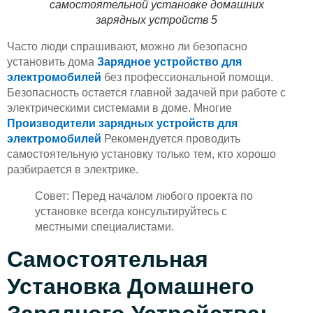
самостоятельной установке домашних
зарядных устройств 5
Часто люди спрашивают, можно ли безопасно
установить дома
Зарядное устройство для
электромобилей
без профессиональной помощи.
Безопасность остается главной задачей при работе с
электрическими системами в доме. Многие
Производители зарядных устройств для
электромобилей
Рекомендуется проводить
самостоятельную установку только тем, кто хорошо
разбирается в электрике.
Совет: Перед началом любого проекта по
установке всегда консультируйтесь с
местными специалистами.
Самостоятельная
Установка Домашнего