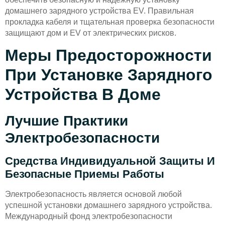
домашнего зарядного устройства EV. Правильная
прокладка кабеля и тщательная проверка безопасности
защищают дом и EV от электрических рисков.
Меры Предосторожности
При Установке Зарядного
Устройства В Доме
Лучшие Практики
Электробезопасности
Средства Индивидуальной Защиты И
Безопасные Приемы Работы
Электробезопасность является основой любой
успешной установки домашнего зарядного устройства.
Международный фонд электробезопасности