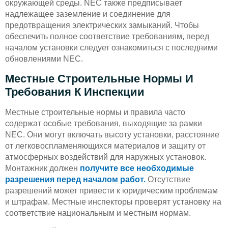
окружающей среды. NEC также предписывает
надлежащее заземление и соединение для
предотвращения электрических замыканий. Чтобы
обеспечить полное соответствие требованиям, перед
началом установки следует ознакомиться с последними
обновлениями NEC.
Местные Строительные Нормы И
Требования К Инспекции
Местные строительные нормы и правила часто
содержат особые требования, выходящие за рамки
NEC. Они могут включать высоту установки, расстояние
от легковоспламеняющихся материалов и защиту от
атмосферных воздействий для наружных установок.
Монтажник должен
получите все необходимые
разрешения перед началом работ.
Отсутствие
разрешений может привести к юридическим проблемам
и штрафам. Местные инспекторы проверят установку на
соответствие национальным и местным нормам.