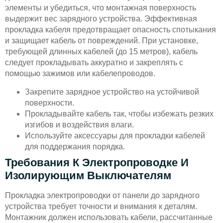
элементы и убедиться, что монтажная поверхность
выдержит вес зарядного устройства. Эффективная
прокладка кабеля предотвращает опасность спотыкания
и защищает кабель от повреждений. При установке,
требующей длинных кабелей (до 15 метров), кабель
следует прокладывать аккуратно и закреплять с
помощью зажимов или кабелепроводов.
Закрепите зарядное устройство на устойчивой
поверхности.
Прокладывайте кабель так, чтобы избежать резких
изгибов и воздействия влаги.
Используйте аксессуары для прокладки кабелей
для поддержания порядка.
Требования К Электропроводке И
Изолирующим Выключателям
Прокладка электропроводки от панели до зарядного
устройства требует точности и внимания к деталям.
Монтажник должен использовать кабели, рассчитанные