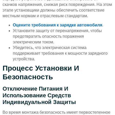
скачков напряжения, снижая риск повреждения. На этом
этапе установщики должны обеспечить соответствие
местным нормам и отраслевым стандартам.
Оцените требования к зарядке автомобиля
.
Установите защиту от перенапряжения, чтобы
предотвратить опасность поражения
электрическим током.
Убедитесь, что электрическая система
поддерживает требования к мощности зарядного
устройства.
Процесс Установки И
Безопасность
Отключение Питания И
Использование Средств
Индивидуальной Защиты
Во время монтажа безопасность имеет первостепенное