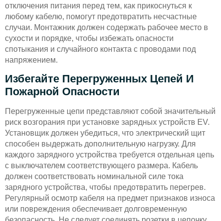
отключения питания перед тем, как прикоснуться к
любому кабелю, помогут предотвратить несчастные
случаи. Монтажник должен содержать рабочее место в
сухости и порядке, чтобы избежать опасности
спотыкания и случайного контакта с проводами под
напряжением.
Избегайте Перегруженных Цепей И
Пожарной Опасности
Перегруженные цепи представляют собой значительный
риск возгорания при установке зарядных устройств EV.
Установщик должен убедиться, что электрический щит
способен выдержать дополнительную нагрузку. Для
каждого зарядного устройства требуется отдельная цепь
с выключателем соответствующего размера. Кабель
должен соответствовать номинальной силе тока
зарядного устройства, чтобы предотвратить перегрев.
Регулярный осмотр кабеля на предмет признаков износа
или повреждения обеспечивает долговременную
безопасность. Не следует соединять розетки в цепочку