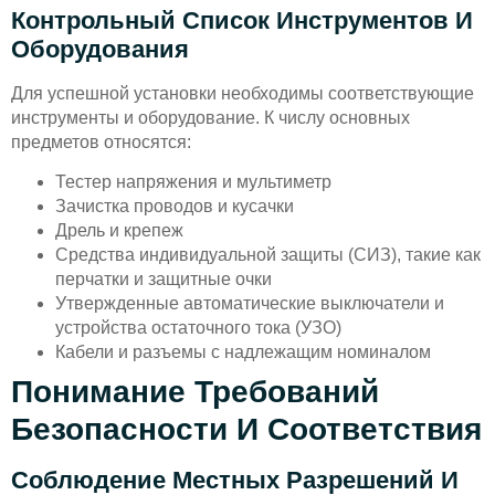
Контрольный Список Инструментов И
Оборудования
Для успешной установки необходимы соответствующие
инструменты и оборудование. К числу основных
предметов относятся:
Тестер напряжения и мультиметр
Зачистка проводов и кусачки
Дрель и крепеж
Средства индивидуальной защиты (СИЗ), такие как
перчатки и защитные очки
Утвержденные автоматические выключатели и
устройства остаточного тока (УЗО)
Кабели и разъемы с надлежащим номиналом
Понимание Требований
Безопасности И Соответствия
Соблюдение Местных Разрешений И