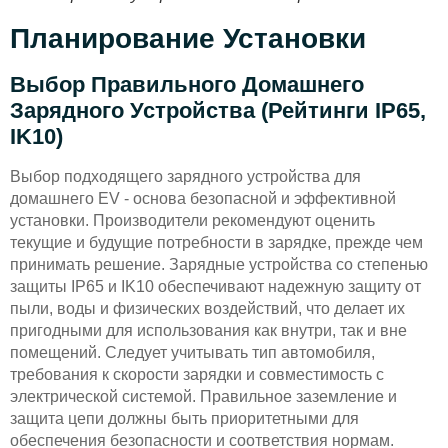
Планирование Установки
Выбор Правильного Домашнего
Зарядного Устройства (рейтинги IP65,
IK10)
Выбор подходящего зарядного устройства для
домашнего EV - основа безопасной и эффективной
установки. Производители рекомендуют оценить
текущие и будущие потребности в зарядке, прежде чем
принимать решение. Зарядные устройства со степенью
защиты IP65 и IK10 обеспечивают надежную защиту от
пыли, воды и физических воздействий, что делает их
пригодными для использования как внутри, так и вне
помещений. Следует учитывать тип автомобиля,
требования к скорости зарядки и совместимость с
электрической системой. Правильное заземление и
защита цепи должны быть приоритетными для
обеспечения безопасности и соответствия нормам.