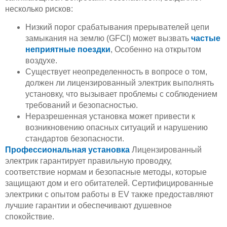
несколько рисков:
Низкий порог срабатывания прерывателей цепи
замыкания на землю (GFCI) может вызвать
частые
неприятные поездки
, Особенно на открытом
воздухе.
Существует неопределенность в вопросе о том,
должен ли лицензированный электрик выполнять
установку, что вызывает проблемы с соблюдением
требований и безопасностью.
Неразрешенная установка может привести к
возникновению опасных ситуаций и нарушению
стандартов безопасности.
Профессиональная установка
Лицензированный
электрик гарантирует правильную проводку,
соответствие нормам и безопасные методы, которые
защищают дом и его обитателей. Сертифицированные
электрики с опытом работы в EV также предоставляют
лучшие гарантии и обеспечивают душевное
спокойствие.