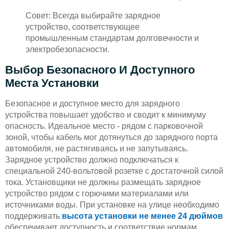
Совет: Всегда выбирайте зарядное
устройство, соответствующее
промышленным стандартам долговечности и
электробезопасности.
Выбор Безопасного И Доступного
Места Установки
Безопасное и доступное место для зарядного
устройства повышает удобство и сводит к минимуму
опасность. Идеальное место - рядом с парковочной
зоной, чтобы кабель мог дотянуться до зарядного порта
автомобиля, не растягиваясь и не запутываясь.
Зарядное устройство должно подключаться к
специальной 240-вольтовой розетке с достаточной силой
тока. Установщики не должны размещать зарядное
устройство рядом с горючими материалами или
источниками воды. При установке на улице необходимо
поддерживать
высота установки не менее 24 дюймов
обеспечивает доступность и соответствие нормам