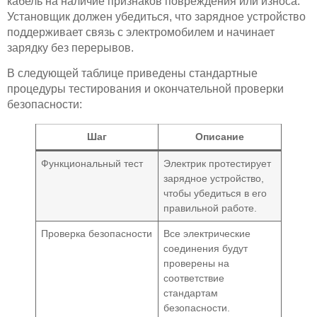
кабель на наличие признаков повреждения или износа.
Установщик должен убедиться, что зарядное устройство
поддерживает связь с электромобилем и начинает
зарядку без перерывов.
В следующей таблице приведены стандартные
процедуры тестирования и окончательной проверки
безопасности:
Шаг
Описание
Функциональный тест
Электрик протестирует
зарядное устройство,
чтобы убедиться в его
правильной работе.
Проверка безопасности
Все электрические
соединения будут
проверены на
соответствие
стандартам
безопасности.