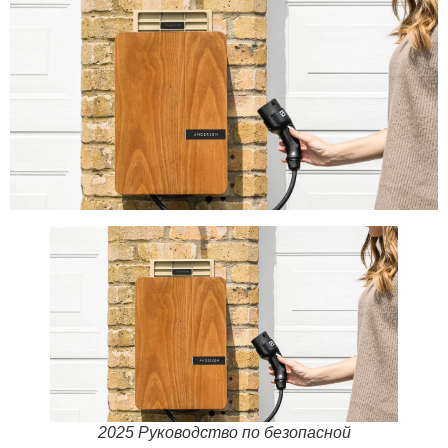
2025 Руководство по безопасной