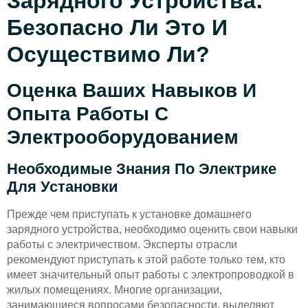
Зарядного Устройства:
Безопасно Ли Это И
Осуществимо Ли?
Оценка Ваших Навыков И
Опыта Работы С
Электрооборудованием
Необходимые Знания По Электрике
Для Установки
Прежде чем приступать к установке домашнего
зарядного устройства, необходимо оценить свои навыки
работы с электричеством. Эксперты отрасли
рекомендуют приступать к этой работе только тем, кто
имеет значительный опыт работы с электропроводкой в
жилых помещениях. Многие организации,
занимающиеся вопросами безопасности, выделяют