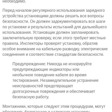
необходимо.
Перед началом регулярного использования зарядного
устройства установщики должны решить все вопросы
безопасности. Он должен задокументировать все шаги
по установке и результаты испытаний для дальнейшего
использования. Установщик должен запланировать
заключительную проверку, если этого требуют местные
правила. Инспекторы проверят установку, обратив
особое внимание на кабельную разводку, электрические
соединения и соответствие стандартам безопасности.
Предупреждение: Никогда не игнорируйте
предупреждающие индикаторы или
необычное поведение кабеля во время
тестирования. Незамедлительное устранение
неисправностей предотвращает
долгосрочные повреждения и обеспечивает
безопасную работу.
Монтажники, которые следуют этим процедурам, могут
обеспечить безопасную и надежную установку