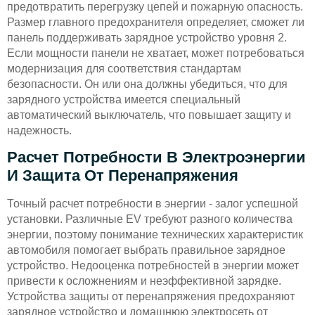
предотвратить перегрузку цепей и пожарную опасность.
Размер главного предохранителя определяет, сможет ли
панель поддерживать зарядное устройство уровня 2.
Если мощности панели не хватает, может потребоваться
модернизация для соответствия стандартам
безопасности. Он или она должны убедиться, что для
зарядного устройства имеется специальный
автоматический выключатель, что повышает защиту и
надежность.
Расчет Потребности В Электроэнергии
И Защита От Перенапряжения
Точный расчет потребности в энергии - залог успешной
установки. Различные EV требуют разного количества
энергии, поэтому понимание технических характеристик
автомобиля помогает выбрать правильное зарядное
устройство. Недооценка потребностей в энергии может
привести к осложнениям и неэффективной зарядке.
Устройства защиты от перенапряжения предохраняют
зарядное устройство и домашнюю электросеть от