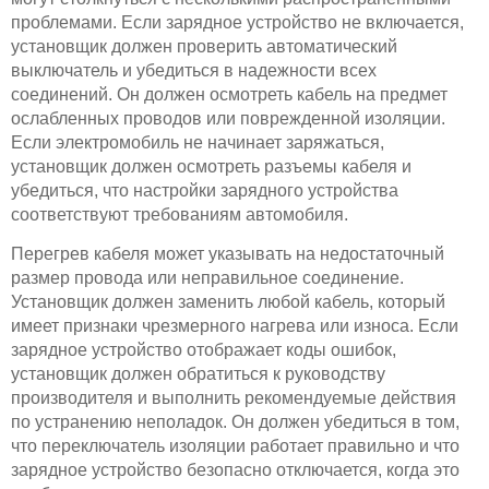
проблемами. Если зарядное устройство не включается,
установщик должен проверить автоматический
выключатель и убедиться в надежности всех
соединений. Он должен осмотреть кабель на предмет
ослабленных проводов или поврежденной изоляции.
Если электромобиль не начинает заряжаться,
установщик должен осмотреть разъемы кабеля и
убедиться, что настройки зарядного устройства
соответствуют требованиям автомобиля.
Перегрев кабеля может указывать на недостаточный
размер провода или неправильное соединение.
Установщик должен заменить любой кабель, который
имеет признаки чрезмерного нагрева или износа. Если
зарядное устройство отображает коды ошибок,
установщик должен обратиться к руководству
производителя и выполнить рекомендуемые действия
по устранению неполадок. Он должен убедиться в том,
что переключатель изоляции работает правильно и что
зарядное устройство безопасно отключается, когда это