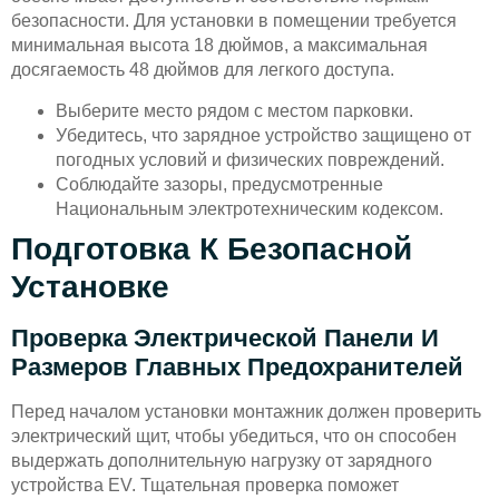
безопасности. Для установки в помещении требуется
минимальная высота 18 дюймов, а максимальная
досягаемость 48 дюймов для легкого доступа.
Выберите место рядом с местом парковки.
Убедитесь, что зарядное устройство защищено от
погодных условий и физических повреждений.
Соблюдайте зазоры, предусмотренные
Национальным электротехническим кодексом.
Подготовка К Безопасной
Установке
Проверка Электрической Панели И
Размеров Главных Предохранителей
Перед началом установки монтажник должен проверить
электрический щит, чтобы убедиться, что он способен
выдержать дополнительную нагрузку от зарядного
устройства EV. Тщательная проверка поможет