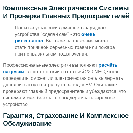
Комплексные Электрические Системы
И Проверка Главных Предохранителей
Попытка установки домашнего зарядного
устройства "сделай сам" - это
очень
рискованно
. Высокое напряжение может
стать причиной серьезных травм или пожара
при неправильном подключении.
Профессиональные электрики выполняют
расчёты
нагрузки
, в соответствии со статьей 220 NEC, чтобы
определить, сможет ли электрическая сеть выдержать
дополнительную нагрузку от зарядки EV. Они также
проверяют главный предохранитель и убеждаются, что
система может безопасно поддерживать зарядное
устройство.
Гарантия, Страхование И Комплексное
Обслуживание