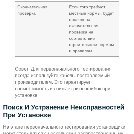
Окончательная
Если того требуют
проверка
местные нормы, будет
проведена
окончательная
проверка на
соответствие
строительным нормам
и правилам.
Совет: Для первоначального тестирования
всегда используйте кабель, поставляемый
производителем. Это гарантирует
совместимость и снижает риск ошибок при
установке.
Поиск И Устранение Неисправностей
При Установке
На этапе первоначального тестирования установщики
могут столкнуться с несколькими распространенными