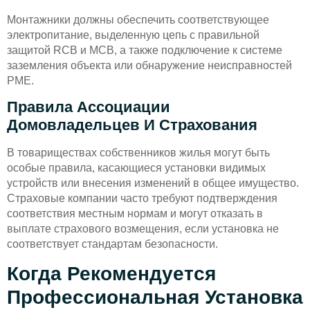
Монтажники должны обеспечить соответствующее
электропитание, выделенную цепь с правильной
защитой RCB и MCB, а также подключение к системе
заземления объекта или обнаружение неисправностей
PME.
Правила Ассоциации
Домовладельцев И Страхования
В товариществах собственников жилья могут быть
особые правила, касающиеся установки видимых
устройств или внесения изменений в общее имущество.
Страховые компании часто требуют подтверждения
соответствия местным нормам и могут отказать в
выплате страхового возмещения, если установка не
соответствует стандартам безопасности.
Когда Рекомендуется
Профессиональная Установка