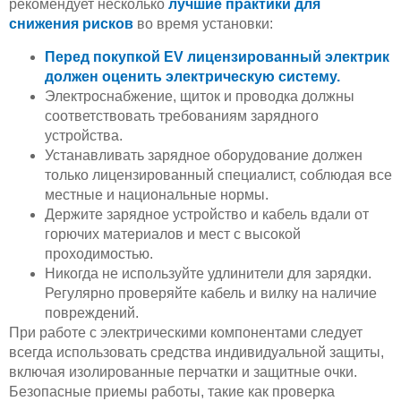
рекомендует несколько
лучшие практики для
снижения рисков
во время установки:
Перед покупкой EV лицензированный электрик
должен оценить электрическую систему.
Электроснабжение, щиток и проводка должны
соответствовать требованиям зарядного
устройства.
Устанавливать зарядное оборудование должен
только лицензированный специалист, соблюдая все
местные и национальные нормы.
Держите зарядное устройство и кабель вдали от
горючих материалов и мест с высокой
проходимостью.
Никогда не используйте удлинители для зарядки.
Регулярно проверяйте кабель и вилку на наличие
повреждений.
При работе с электрическими компонентами следует
всегда использовать средства индивидуальной защиты,
включая изолированные перчатки и защитные очки.
Безопасные приемы работы, такие как проверка