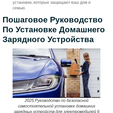
установки, которые защищают ваш дом и
семью.
Пошаговое Руководство
По Установке Домашнего
Зарядного Устройства
2025 Руководство по безопасной
самостоятельной установке домашних
зарядных устройств для электромобилей 6