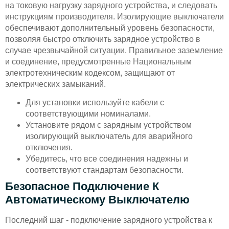
на токовую нагрузку зарядного устройства, и следовать
инструкциям производителя. Изолирующие выключатели
обеспечивают дополнительный уровень безопасности,
позволяя быстро отключить зарядное устройство в
случае чрезвычайной ситуации. Правильное заземление
и соединение, предусмотренные Национальным
электротехническим кодексом, защищают от
электрических замыканий.
Для установки используйте кабели с
соответствующими номиналами.
Установите рядом с зарядным устройством
изолирующий выключатель для аварийного
отключения.
Убедитесь, что все соединения надежны и
соответствуют стандартам безопасности.
Безопасное Подключение К
Автоматическому Выключателю
Последний шаг - подключение зарядного устройства к