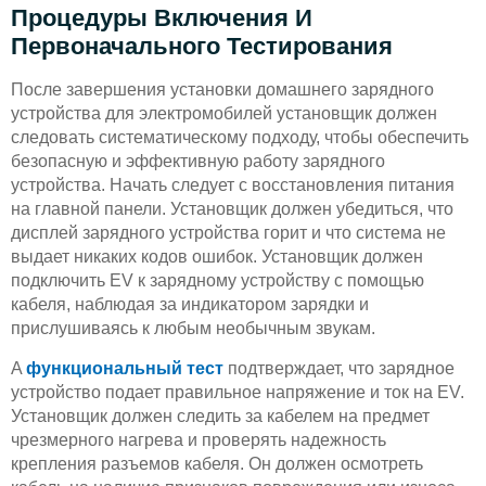
Процедуры Включения И
Первоначального Тестирования
После завершения установки домашнего зарядного
устройства для электромобилей установщик должен
следовать систематическому подходу, чтобы обеспечить
безопасную и эффективную работу зарядного
устройства. Начать следует с восстановления питания
на главной панели. Установщик должен убедиться, что
дисплей зарядного устройства горит и что система не
выдает никаких кодов ошибок. Установщик должен
подключить EV к зарядному устройству с помощью
кабеля, наблюдая за индикатором зарядки и
прислушиваясь к любым необычным звукам.
A
функциональный тест
подтверждает, что зарядное
устройство подает правильное напряжение и ток на EV.
Установщик должен следить за кабелем на предмет
чрезмерного нагрева и проверять надежность
крепления разъемов кабеля. Он должен осмотреть