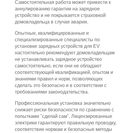
Самостоятельная работа может привести к
аннулированию гарантии на зарядное
устройство и не покрывается страховкой
домовладельца в случае аварии.
Опытные, квалифицированные и
специализированные специалисты по
установке зарядных устройств для EV
настоятельно рекомендуют домовладельцам
не устанавливать зарядное устройство
самостоятельно, если они не обладают
соответствующей квалификацией, опытом и
знаниями правил и норм, позволяющих
сделать это безопасно и в соответствии с
требованиями законодательства.
Профессиональная установка значительно
снижает риски безопасности по сравнению с
попытками "сделай сам". Лицензированные
электрики гарантируют правильную проводку,
соответствие нормам и безопасные методы