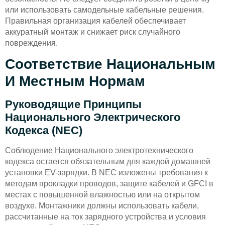
или использовать самодельные кабельные решения.
Правильная организация кабелей обеспечивает
аккуратный монтаж и снижает риск случайного
повреждения.
Соответствие Национальным
И Местным Нормам
Руководящие Принципы
Национального Электрического
Кодекса (NEC)
Соблюдение Национального электротехнического
кодекса остается обязательным для каждой домашней
установки EV-зарядки. В NEC изложены требования к
методам прокладки проводов, защите кабелей и GFCI в
местах с повышенной влажностью или на открытом
воздухе. Монтажники должны использовать кабели,
рассчитанные на ток зарядного устройства и условия