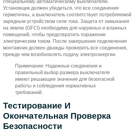
специальному автоматическому выключателю.
Установщик должен убедиться, что все соединения
герметичны, а выключатель соответствует потребляемой
зарядным устройством силе тока. Защита от замыкания
на землю (GFCI) необходима для наружных и влажных
помещений, чтобы предотвратить поражение
электрическим током. После завершения подключения
монтажник должен дважды проверить все соединения,
прежде чем возобновлять подачу электроэнергии.
Примечание: Надежные соединения и
правильный выбор размера выключателя
имеют решающее значение для безопасной
работы и соблюдения нормативных
требований.
Тестирование И
Окончательная Проверка
Безопасности