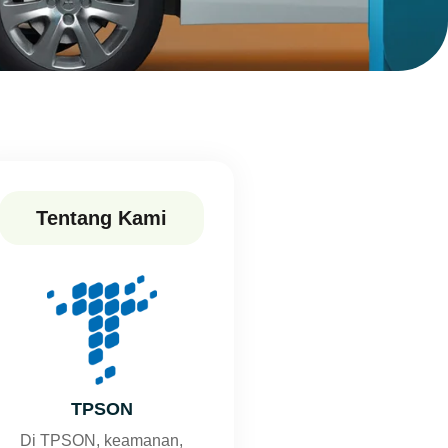
Tentang Kami
TPSON
Di TPSON, keamanan,