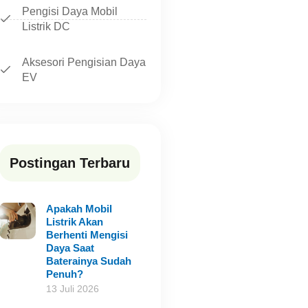
Pengisi Daya Mobil
Listrik DC
Aksesori Pengisian Daya
EV
Postingan Terbaru
Apakah Mobil
Listrik Akan
Berhenti Mengisi
Daya Saat
Baterainya Sudah
Penuh?
13 Juli 2026