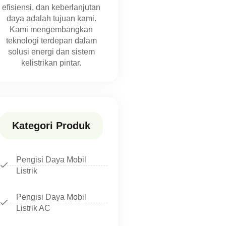
efisiensi, dan keberlanjutan
daya adalah tujuan kami.
Kami mengembangkan
teknologi terdepan dalam
solusi energi dan sistem
kelistrikan pintar.
Kategori Produk
Pengisi Daya Mobil
Listrik
Pengisi Daya Mobil
Listrik AC