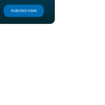
HUBUNGI KAMI