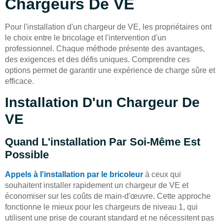
Chargeurs De VE
Pour l'installation d'un chargeur de VE, les propriétaires ont
le choix entre le bricolage et l'intervention d'un
professionnel. Chaque méthode présente des avantages,
des exigences et des défis uniques. Comprendre ces
options permet de garantir une expérience de charge sûre et
efficace.
Installation D'un Chargeur De
VE
Quand L'installation Par Soi-Même Est
Possible
Appels à l'installation par le bricoleur
à ceux qui
souhaitent installer rapidement un chargeur de VE et
économiser sur les coûts de main-d'œuvre. Cette approche
fonctionne le mieux pour les chargeurs de niveau 1, qui
utilisent une prise de courant standard et ne nécessitent pas