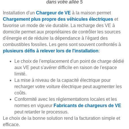
dans votre allée 5
Installation d'un
Chargeur de VE
à la maison permet
Chargement plus propre des véhicules électriques
et
favorise un mode de vie durable. La recharge des VE à
domicile permet aux propriétaires de contrôler les sources
d'énergie et de réduire la dépendance à l'égard des
combustibles fossiles. Les gens sont souvent confrontés à
plusieurs défis à relever lors de l'installation
:
Le choix de l'emplacement d'un point de charge dédié
aux VE peut s'avérer difficile en raison de l'espace
limité.
La mise à niveau de la capacité électrique pour
recharger votre voiture électrique peut augmenter les
coûts.
Conformité avec les réglementations locales et les
normes en vigueur
Fabricants de chargeurs de VE
peut retarder le processus.
Le choix de la bonne solution rend la facturation simple et
efficace.