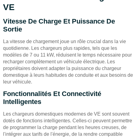
VE
Vitesse De Charge Et Puissance De
Sortie
La vitesse de chargement joue un rôle crucial dans la vie
quotidienne. Les chargeurs plus rapides, tels que les
modèles de 7 ou 11 kW, réduisent le temps nécessaire pour
recharger complètement un véhicule électrique. Les
propriétaires doivent adapter la puissance du chargeur
domestique à leurs habitudes de conduite et aux besoins de
leur véhicule.
Fonctionnalités Et Connectivité
Intelligentes
Les chargeurs domestiques modernes de VE sont souvent
dotés de fonctions intelligentes. Celles-ci peuvent permettre
de programmer la charge pendant les heures creuses, de
l'intégrer aux tarifs de l'énergie, de la rendre compatible