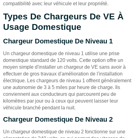
compatibilité avec leur véhicule et leur propriété.
Types De Chargeurs De VE À
Usage Domestique
Chargeur Domestique De Niveau 1
Un chargeur domestique de niveau 1 utilise une prise
domestique standard de 120 volts. Cette option offre un
moyen simple d'installer un chargeur de VE sans avoir à
effectuer de gros travaux d'amélioration de l'installation
électrique. Les chargeurs de niveau 1 offrent généralement
une autonomie de 3 à 5 miles par heure de charge. Ils
conviennent aux conducteurs qui parcourent peu de
kilomètres par jour ou à ceux qui peuvent laisser leur
véhicule branché pendant la nuit.
Chargeur Domestique De Niveau 2
Un chargeur domestique de niveau 2 fonctionne sur une