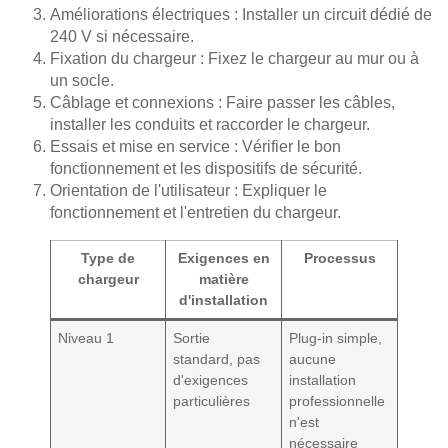
Améliorations électriques : Installer un circuit dédié de
240 V si nécessaire.
Fixation du chargeur : Fixez le chargeur au mur ou à
un socle.
Câblage et connexions : Faire passer les câbles,
installer les conduits et raccorder le chargeur.
Essais et mise en service : Vérifier le bon
fonctionnement et les dispositifs de sécurité.
Orientation de l'utilisateur : Expliquer le
fonctionnement et l'entretien du chargeur.
Type de
Exigences en
Processus
chargeur
matière
d'installation
Niveau 1
Sortie
Plug-in simple,
standard, pas
aucune
d'exigences
installation
particulières
professionnelle
n'est
nécessaire