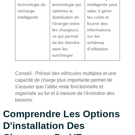
technologie de
technologie qui
intelligente peut
recharge
optimise la
aider à gérer
intelligente
distribution de
les coûts et
l'énergie entre
fournir des
les chargeurs,
informations
ce qui permet
sur les
de les étendre
schémas
sans les
d'utilisation.
surcharger.
Conseil : Prévoir des véhicules multiples et une
capacité de charge plus importante permet de
s'assurer que l'allée reste fonctionnelle et
organisée au fur et à mesure de l'évolution des
besoins.
Comprendre Les Options
D'installation Des