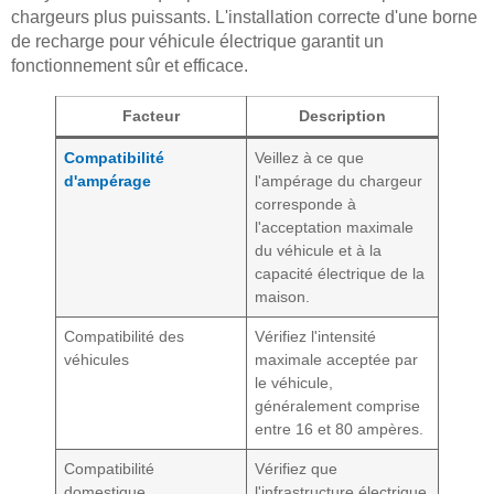
chargeurs plus puissants. L'installation correcte d'une borne
de recharge pour véhicule électrique garantit un
fonctionnement sûr et efficace.
Facteur
Description
Compatibilité
Veillez à ce que
d'ampérage
l'ampérage du chargeur
corresponde à
l'acceptation maximale
du véhicule et à la
capacité électrique de la
maison.
Compatibilité des
Vérifiez l'intensité
véhicules
maximale acceptée par
le véhicule,
généralement comprise
entre 16 et 80 ampères.
Compatibilité
Vérifiez que
domestique
l'infrastructure électrique