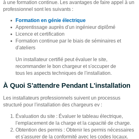
à une formation continue. Les avantages de faire appel à un
professionnel sont les suivants :
Formation en génie électrique
Apprentissage auprès d'un ingénieur diplômé
Licence et certification
Formation continue par le biais de séminaires et
d'ateliers
Un installateur certifié peut évaluer le site,
recommander le bon chargeur et s'occuper de
tous les aspects techniques de l'installation.
À Quoi S'attendre Pendant L'installation
Les installateurs professionnels suivent un processus
structuré pour l'installation des chargeurs ev :
Évaluation du site : Évaluer le tableau électrique,
l'emplacement de la charge et la capacité de charge.
Obtention des permis : Obtenir les permis nécessaires
et s'assurer de la conformité avec les codes locaux.