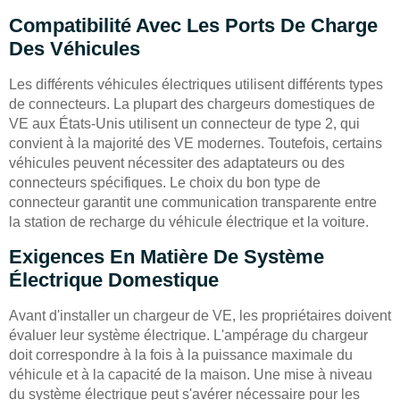
Compatibilité Avec Les Ports De Charge
Des Véhicules
Les différents véhicules électriques utilisent différents types
de connecteurs. La plupart des chargeurs domestiques de
VE aux États-Unis utilisent un connecteur de type 2, qui
convient à la majorité des VE modernes. Toutefois, certains
véhicules peuvent nécessiter des adaptateurs ou des
connecteurs spécifiques. Le choix du bon type de
connecteur garantit une communication transparente entre
la station de recharge du véhicule électrique et la voiture.
Exigences En Matière De Système
Électrique Domestique
Avant d'installer un chargeur de VE, les propriétaires doivent
évaluer leur système électrique. L'ampérage du chargeur
doit correspondre à la fois à la puissance maximale du
véhicule et à la capacité de la maison. Une mise à niveau
du système électrique peut s'avérer nécessaire pour les