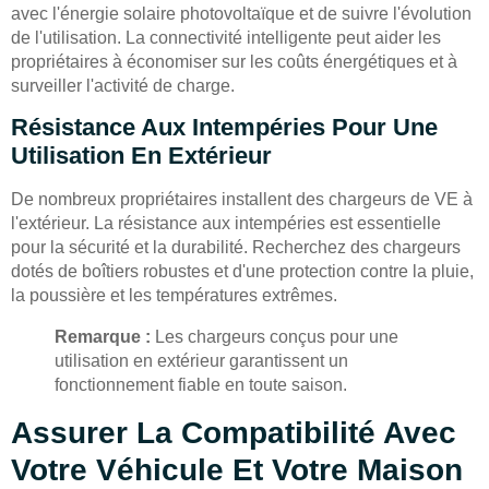
avec l'énergie solaire photovoltaïque et de suivre l'évolution
de l'utilisation. La connectivité intelligente peut aider les
propriétaires à économiser sur les coûts énergétiques et à
surveiller l'activité de charge.
Résistance Aux Intempéries Pour Une
Utilisation En Extérieur
De nombreux propriétaires installent des chargeurs de VE à
l'extérieur. La résistance aux intempéries est essentielle
pour la sécurité et la durabilité. Recherchez des chargeurs
dotés de boîtiers robustes et d'une protection contre la pluie,
la poussière et les températures extrêmes.
Remarque :
Les chargeurs conçus pour une
utilisation en extérieur garantissent un
fonctionnement fiable en toute saison.
Assurer La Compatibilité Avec
Votre Véhicule Et Votre Maison