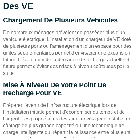
Des VE
Chargement De Plusieurs Véhicules
De nombreux ménages prévoient de posséder plus d'un
véhicule électrique. L'installation d'un chargeur de VE doté
de plusieurs ports ou l'aménagement d'un espace pour des
unités supplémentaires permet d'envisager une expansion
future. L'évaluation de la demande de recharge actuelle et
future permet d'éviter des mises à niveau coûteuses par la
suite.
Mise À Niveau De Votre Point De
Recharge Pour VE
Préparer l'avenir de l'infrastructure électrique lors de
l'installation initiale permet d'économiser du temps et de
l'argent. Les propriétaires devraient envisager d'installer un
câblage de plus grande capacité ou une technologie de
charge intelligente qui répartit la puissance entre plusieurs