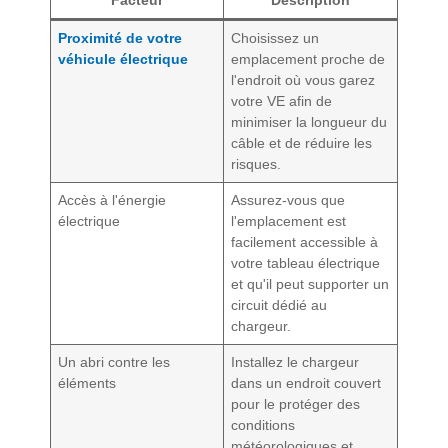
Facteur
Description
Proximité de votre
Choisissez un
véhicule électrique
emplacement proche de
l'endroit où vous garez
votre VE afin de
minimiser la longueur du
câble et de réduire les
risques.
Accès à l'énergie
Assurez-vous que
électrique
l'emplacement est
facilement accessible à
votre tableau électrique
et qu'il peut supporter un
circuit dédié au
chargeur.
Un abri contre les
Installez le chargeur
éléments
dans un endroit couvert
pour le protéger des
conditions
météorologiques et