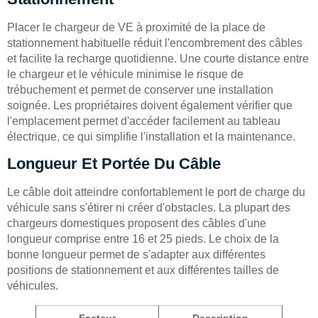
Placer le chargeur de VE à proximité de la place de
stationnement habituelle réduit l'encombrement des câbles
et facilite la recharge quotidienne. Une courte distance entre
le chargeur et le véhicule minimise le risque de
trébuchement et permet de conserver une installation
soignée. Les propriétaires doivent également vérifier que
l'emplacement permet d'accéder facilement au tableau
électrique, ce qui simplifie l'installation et la maintenance.
Longueur Et Portée Du Câble
Le câble doit atteindre confortablement le port de charge du
véhicule sans s'étirer ni créer d'obstacles. La plupart des
chargeurs domestiques proposent des câbles d'une
longueur comprise entre 16 et 25 pieds. Le choix de la
bonne longueur permet de s'adapter aux différentes
positions de stationnement et aux différentes tailles de
véhicules.