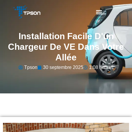
Installation Facile D'un
Chargeur De VE Dans Votre
Allée
Tpson
30 septembre 2025
1:08 heures