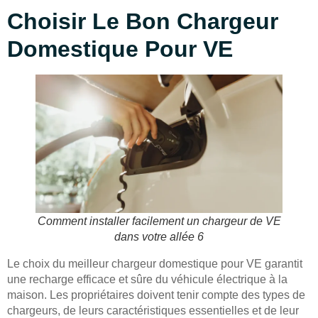
Choisir Le Bon Chargeur
Domestique Pour VE
Comment installer facilement un chargeur de VE
dans votre allée 6
Le choix du meilleur chargeur domestique pour VE garantit
une recharge efficace et sûre du véhicule électrique à la
maison. Les propriétaires doivent tenir compte des types de
chargeurs, de leurs caractéristiques essentielles et de leur