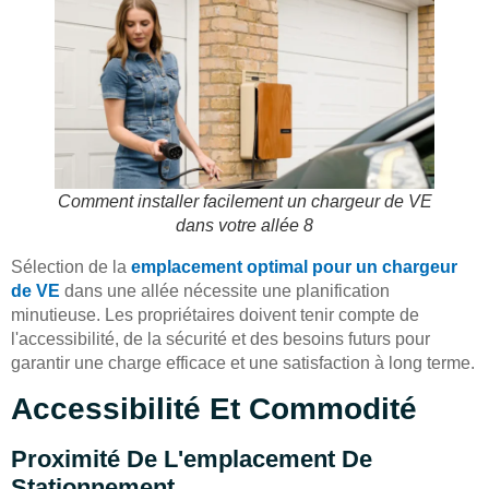
Comment installer facilement un chargeur de VE
dans votre allée 8
Sélection de la
emplacement optimal pour un chargeur
de VE
dans une allée nécessite une planification
minutieuse. Les propriétaires doivent tenir compte de
l'accessibilité, de la sécurité et des besoins futurs pour
garantir une charge efficace et une satisfaction à long terme.
Accessibilité Et Commodité
Proximité De L'emplacement De
Stationnement