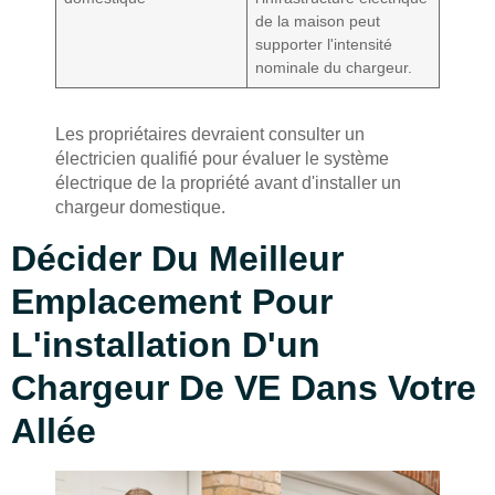
de la maison peut
supporter l'intensité
nominale du chargeur.
Les propriétaires devraient consulter un
électricien qualifié pour évaluer le système
électrique de la propriété avant d'installer un
chargeur domestique.
Décider Du Meilleur
Emplacement Pour
L'installation D'un
Chargeur De VE Dans Votre
Allée