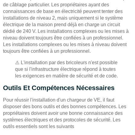
de câblage particulier. Les propriétaires ayant des
connaissances de base en électricité peuvent tenter des
installations de niveau 2, mais uniquement si le système
électrique de la maison prend déjà en charge un circuit
dédié de 240 V. Les installations complexes ou les mises à
niveau doivent toujours être confiées à un professionnel.
Les installations complexes ou les mises à niveau doivent
toujours être confiées à un professionnel.
⚠️ L'installation par des bricoleurs n'est possible
que si l'infrastructure électrique répond à toutes
les exigences en matière de sécurité et de code.
Outils Et Compétences Nécessaires
Pour réussir l'installation d'un chargeur de VE, il faut
disposer des bons outils et des bonnes compétences. Les
propriétaires doivent avoir une bonne connaissance des
systèmes électriques et des protocoles de sécurité. Les
outils essentiels sont les suivants