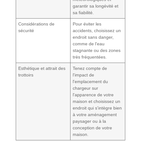
garantir sa longévité et
sa fiabilité.
Considérations de
Pour éviter les
sécurité
accidents, choisissez un
endroit sans danger,
comme de l'eau
stagnante ou des zones
très fréquentées.
Esthétique et attrait des
Tenez compte de
trottoirs
l'impact de
l'emplacement du
chargeur sur
l'apparence de votre
maison et choisissez un
endroit qui s'intègre bien
à votre aménagement
paysager ou à la
conception de votre
maison.