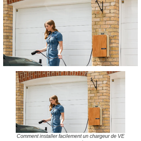
Comment installer facilement un chargeur de VE