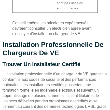
sont pas usés ou
endommagés.
Conseil : même les bricoleurs expérimentés
devraient consulter un électricien agréé avant
d'essayer d'installer un chargeur de VE.
Installation Professionnelle De
Chargeurs De VE
Trouver Un Installateur Certifié
L'installation professionnelle d'un chargeur de VE garantit la
conformité aux codes de sécurité et des performances
optimales. Les installateurs certifiés possèdent une
formation formelle en ingénierie électrique et suivent un
apprentissage de plusieurs années. Ils sont titulaires de
licences délivrées par des organismes accrédités et se
tiennent au courant des dernières technologies EVSE grâce