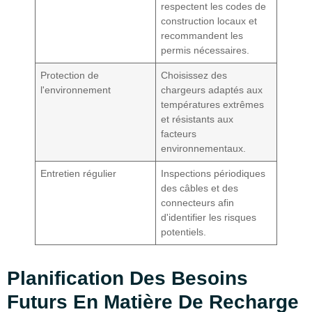
respectent les codes de
construction locaux et
recommandent les
permis nécessaires.
Protection de
Choisissez des
l'environnement
chargeurs adaptés aux
températures extrêmes
et résistants aux
facteurs
environnementaux.
Entretien régulier
Inspections périodiques
des câbles et des
connecteurs afin
d'identifier les risques
potentiels.
Planification Des Besoins
Futurs En Matière De Recharge