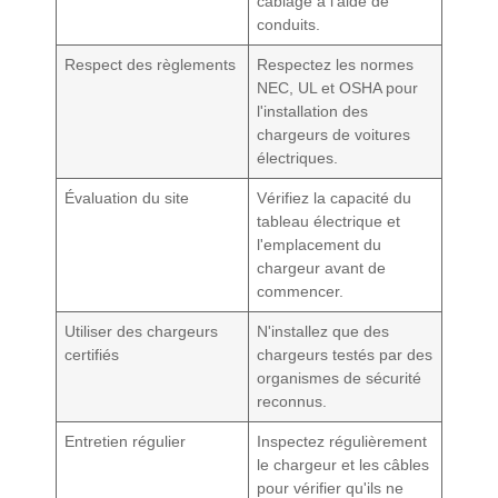
câblage à l'aide de
conduits.
Respect des règlements
Respectez les normes
NEC, UL et OSHA pour
l'installation des
chargeurs de voitures
électriques.
Évaluation du site
Vérifiez la capacité du
tableau électrique et
l'emplacement du
chargeur avant de
commencer.
Utiliser des chargeurs
N'installez que des
certifiés
chargeurs testés par des
organismes de sécurité
reconnus.
Entretien régulier
Inspectez régulièrement
le chargeur et les câbles
pour vérifier qu'ils ne