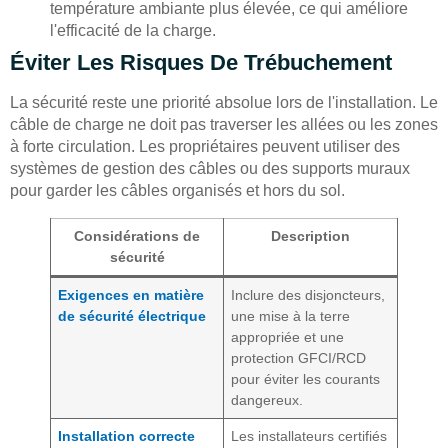
température ambiante plus élevée, ce qui améliore
l'efficacité de la charge.
Éviter Les Risques De Trébuchement
La sécurité reste une priorité absolue lors de l'installation. Le
câble de charge ne doit pas traverser les allées ou les zones
à forte circulation. Les propriétaires peuvent utiliser des
systèmes de gestion des câbles ou des supports muraux
pour garder les câbles organisés et hors du sol.
Considérations de
Description
sécurité
Exigences en matière
Inclure des disjoncteurs,
de sécurité électrique
une mise à la terre
appropriée et une
protection GFCI/RCD
pour éviter les courants
dangereux.
Installation correcte
Les installateurs certifiés