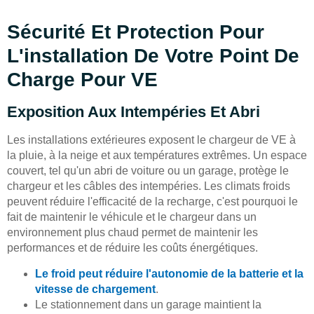
Sécurité Et Protection Pour
L'installation De Votre Point De
Charge Pour VE
Exposition Aux Intempéries Et Abri
Les installations extérieures exposent le chargeur de VE à
la pluie, à la neige et aux températures extrêmes. Un espace
couvert, tel qu'un abri de voiture ou un garage, protège le
chargeur et les câbles des intempéries. Les climats froids
peuvent réduire l'efficacité de la recharge, c'est pourquoi le
fait de maintenir le véhicule et le chargeur dans un
environnement plus chaud permet de maintenir les
performances et de réduire les coûts énergétiques.
Le froid peut réduire l'autonomie de la batterie et la
vitesse de chargement
.
Le stationnement dans un garage maintient la