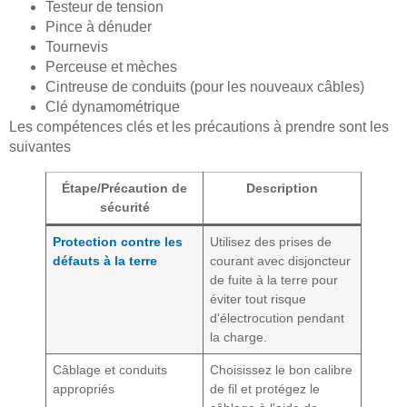
Testeur de tension
Pince à dénuder
Tournevis
Perceuse et mèches
Cintreuse de conduits (pour les nouveaux câbles)
Clé dynamométrique
Les compétences clés et les précautions à prendre sont les
suivantes
Étape/Précaution de
Description
sécurité
Protection contre les
Utilisez des prises de
défauts à la terre
courant avec disjoncteur
de fuite à la terre pour
éviter tout risque
d'électrocution pendant
la charge.
Câblage et conduits
Choisissez le bon calibre
appropriés
de fil et protégez le