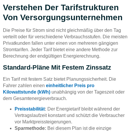
Verstehen Der Tarifstrukturen
Von Versorgungsunternehmen
Die Preise für Strom sind nicht gleichmäßig über den Tag
verteilt oder für verschiedene Verbrauchsstufen. Die meisten
Privatkunden fallen unter einen von mehreren gängigen
Stromtarifen. Jeder Tarif bietet eine andere Methode zur
Berechnung der endgültigen Energierechnung.
Standard-Pläne Mit Festem Zinssatz
Ein Tarif mit festem Satz bietet Planungssicherheit. Die
Fahrer zahlen einen
einheitlicher Preis pro
Kilowattstunde (kWh)
unabhängig von der Tageszeit oder
dem Gesamtenergieverbrauch.
Preisstabilität
:
Der Energietarif bleibt während der
Vertragslaufzeit konstant und schützt die Verbraucher
vor Marktpreissteigerungen.
Sparmethode:
Bei diesem Plan ist die einzige