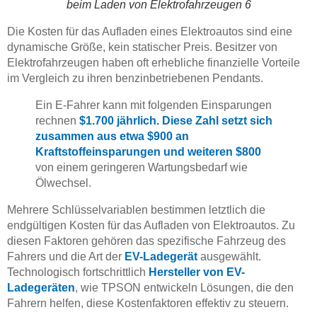
beim Laden von Elektrofahrzeugen 6
Die Kosten für das Aufladen eines Elektroautos sind eine
dynamische Größe, kein statischer Preis. Besitzer von
Elektrofahrzeugen haben oft erhebliche finanzielle Vorteile
im Vergleich zu ihren benzinbetriebenen Pendants.
Ein E-Fahrer kann mit folgenden Einsparungen
rechnen
$1.700 jährlich. Diese Zahl setzt sich
zusammen aus etwa $900 an
Kraftstoffeinsparungen und weiteren $800
von einem geringeren Wartungsbedarf wie
Ölwechsel.
Mehrere Schlüsselvariablen bestimmen letztlich die
endgültigen Kosten für das Aufladen von Elektroautos. Zu
diesen Faktoren gehören das spezifische Fahrzeug des
Fahrers und die Art der
EV-Ladegerät
ausgewählt.
Technologisch fortschrittlich
Hersteller von EV-
Ladegeräten
, wie TPSON entwickeln Lösungen, die den
Fahrern helfen, diese Kostenfaktoren effektiv zu steuern.