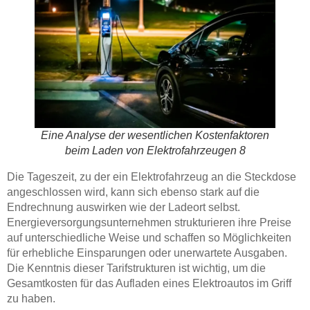
Eine Analyse der wesentlichen Kostenfaktoren
beim Laden von Elektrofahrzeugen 8
Die Tageszeit, zu der ein Elektrofahrzeug an die Steckdose
angeschlossen wird, kann sich ebenso stark auf die
Endrechnung auswirken wie der Ladeort selbst.
Energieversorgungsunternehmen strukturieren ihre Preise
auf unterschiedliche Weise und schaffen so Möglichkeiten
für erhebliche Einsparungen oder unerwartete Ausgaben.
Die Kenntnis dieser Tarifstrukturen ist wichtig, um die
Gesamtkosten für das Aufladen eines Elektroautos im Griff
zu haben.