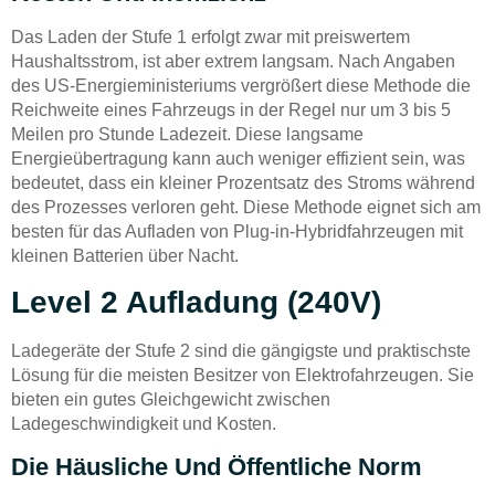
Das Laden der Stufe 1 erfolgt zwar mit preiswertem
Haushaltsstrom, ist aber extrem langsam. Nach Angaben
des US-Energieministeriums vergrößert diese Methode die
Reichweite eines Fahrzeugs in der Regel nur um 3 bis 5
Meilen pro Stunde Ladezeit. Diese langsame
Energieübertragung kann auch weniger effizient sein, was
bedeutet, dass ein kleiner Prozentsatz des Stroms während
des Prozesses verloren geht. Diese Methode eignet sich am
besten für das Aufladen von Plug-in-Hybridfahrzeugen mit
kleinen Batterien über Nacht.
Level 2 Aufladung (240V)
Ladegeräte der Stufe 2 sind die gängigste und praktischste
Lösung für die meisten Besitzer von Elektrofahrzeugen. Sie
bieten ein gutes Gleichgewicht zwischen
Ladegeschwindigkeit und Kosten.
Die Häusliche Und Öffentliche Norm