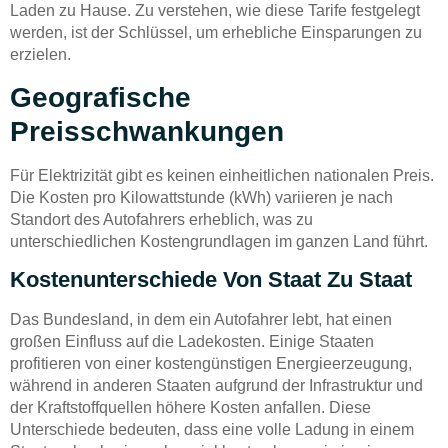
Laden zu Hause. Zu verstehen, wie diese Tarife festgelegt
werden, ist der Schlüssel, um erhebliche Einsparungen zu
erzielen.
Geografische
Preisschwankungen
Für Elektrizität gibt es keinen einheitlichen nationalen Preis.
Die Kosten pro Kilowattstunde (kWh) variieren je nach
Standort des Autofahrers erheblich, was zu
unterschiedlichen Kostengrundlagen im ganzen Land führt.
Kostenunterschiede Von Staat Zu Staat
Das Bundesland, in dem ein Autofahrer lebt, hat einen
großen Einfluss auf die Ladekosten. Einige Staaten
profitieren von einer kostengünstigen Energieerzeugung,
während in anderen Staaten aufgrund der Infrastruktur und
der Kraftstoffquellen höhere Kosten anfallen. Diese
Unterschiede bedeuten, dass eine volle Ladung in einem