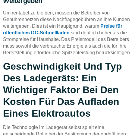
Weitergeben
Um rentabel zu bleiben, müssen die Betreiber von
Gebührennetzen diese Nachfragegebühren an ihre Kunden
weitergeben. Dies ist ein Hauptgrund, warum
Preise für
öffentliches DC-Schnellladen
sind deutlich höher als die
Strompreise für Haushalte. Das Preismodell des Betreibers
muss sowohl die verbrauchte Energie als auch die für ihre
Bereitstellung erforderliche Spitzenleistung berücksichtigen.
Geschwindigkeit Und Typ
Des Ladegeräts: Ein
Wichtiger Faktor Bei Den
Kosten Für Das Aufladen
Eines Elektroautos
Die Technologie im Ladegerät selbst spielt eine
entscheidende Rolle bei der Bestimmung der endgültigen