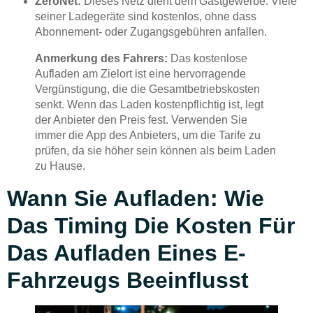
ZeroNet:
Dieses Netz dient dem Gastgewerbe. Viele
seiner Ladegeräte sind kostenlos, ohne dass
Abonnement- oder Zugangsgebühren anfallen.
Anmerkung des Fahrers:
Das kostenlose
Aufladen am Zielort ist eine hervorragende
Vergünstigung, die die Gesamtbetriebskosten
senkt. Wenn das Laden kostenpflichtig ist, legt
der Anbieter den Preis fest. Verwenden Sie
immer die App des Anbieters, um die Tarife zu
prüfen, da sie höher sein können als beim Laden
zu Hause.
Wann Sie Aufladen: Wie
Das Timing Die Kosten Für
Das Aufladen Eines E-
Fahrzeugs Beeinflusst