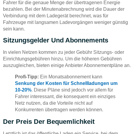
Fahrer für die genaue Menge der übertragenen Energie
bezahlen. Bei der Minutenabrechnung wird die Dauer der
Verbindung mit dem Ladegerät berechnet, was für
Fahrzeuge mit langsamen Ladevorgängen weniger günstig
sein kann.
Sitzungsgelder Und Abonnements
In vielen Netzen kommen zu jeder Gebühr Sitzungs- oder
Einrichtungsgebühren hinzu. Um die höheren Gebühren
auszugleichen, bieten einige Anbieter Abonnementpläne an.
Profi-Tipp:
Ein Monatsabonnement kann
Senkung der Kosten für Schnellladungen um
10-20%
. Diese Pläne sind jedoch vor allem für
Fahrer interessant, die konsequent ein einziges
Netz nutzen, da die Vorteile nicht auf
Konkurrenten übertragen werden können.
Der Preis Der Bequemlichkeit
Letztlich ist das öffentliche Laden ein Service, bei dem