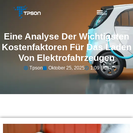
Eine Analyse Der Wichtigsten
Kostenfaktoren Für Das Laden
Von Elektrofahrzeugen
Tpson
Oktober 25, 2025
1:09 Uhr.