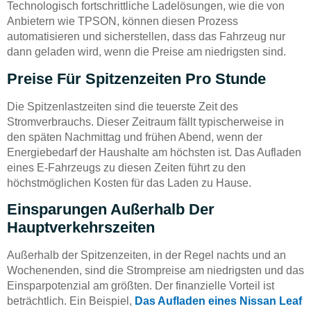
Technologisch fortschrittliche Ladelösungen, wie die von
Anbietern wie TPSON, können diesen Prozess
automatisieren und sicherstellen, dass das Fahrzeug nur
dann geladen wird, wenn die Preise am niedrigsten sind.
Preise Für Spitzenzeiten Pro Stunde
Die Spitzenlastzeiten sind die teuerste Zeit des
Stromverbrauchs. Dieser Zeitraum fällt typischerweise in
den späten Nachmittag und frühen Abend, wenn der
Energiebedarf der Haushalte am höchsten ist. Das Aufladen
eines E-Fahrzeugs zu diesen Zeiten führt zu den
höchstmöglichen Kosten für das Laden zu Hause.
Einsparungen Außerhalb Der
Hauptverkehrszeiten
Außerhalb der Spitzenzeiten, in der Regel nachts und an
Wochenenden, sind die Strompreise am niedrigsten und das
Einsparpotenzial am größten. Der finanzielle Vorteil ist
beträchtlich. Ein Beispiel,
Das Aufladen eines Nissan Leaf