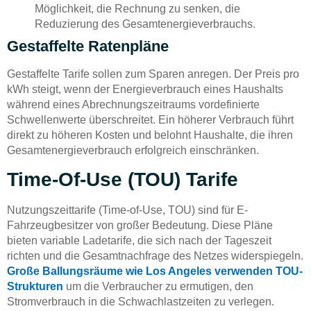
Möglichkeit, die Rechnung zu senken, die
Reduzierung des Gesamtenergieverbrauchs.
Gestaffelte Ratenpläne
Gestaffelte Tarife sollen zum Sparen anregen. Der Preis pro
kWh steigt, wenn der Energieverbrauch eines Haushalts
während eines Abrechnungszeitraums vordefinierte
Schwellenwerte überschreitet. Ein höherer Verbrauch führt
direkt zu höheren Kosten und belohnt Haushalte, die ihren
Gesamtenergieverbrauch erfolgreich einschränken.
Time-Of-Use (TOU) Tarife
Nutzungszeittarife (Time-of-Use, TOU) sind für E-
Fahrzeugbesitzer von großer Bedeutung. Diese Pläne
bieten variable Ladetarife, die sich nach der Tageszeit
richten und die Gesamtnachfrage des Netzes widerspiegeln.
Große Ballungsräume wie Los Angeles verwenden TOU-
Strukturen
um die Verbraucher zu ermutigen, den
Stromverbrauch in die Schwachlastzeiten zu verlegen.