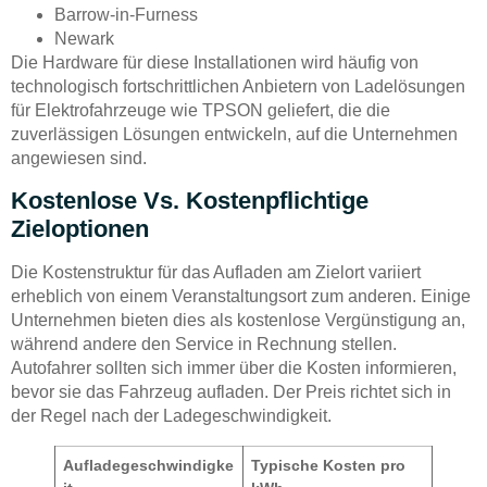
Barrow-in-Furness
Newark
Die Hardware für diese Installationen wird häufig von
technologisch fortschrittlichen Anbietern von Ladelösungen
für Elektrofahrzeuge wie TPSON geliefert, die die
zuverlässigen Lösungen entwickeln, auf die Unternehmen
angewiesen sind.
Kostenlose Vs. Kostenpflichtige
Zieloptionen
Die Kostenstruktur für das Aufladen am Zielort variiert
erheblich von einem Veranstaltungsort zum anderen. Einige
Unternehmen bieten dies als kostenlose Vergünstigung an,
während andere den Service in Rechnung stellen.
Autofahrer sollten sich immer über die Kosten informieren,
bevor sie das Fahrzeug aufladen. Der Preis richtet sich in
der Regel nach der Ladegeschwindigkeit.
Aufladegeschwindigke
Typische Kosten pro