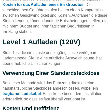
Kosten für das Aufladen eines Elektroautos
. Die
verschiedenen Gebührenstufen bieten einen Kompromiss
zwischen Geschwindigkeit und Kosten. Autofahrer, die diese
Stufen kennen, können fundierte Entscheidungen treffen, die
mit ihrem Budget und ihren täglichen Bedürfnissen in
Einklang stehen.
Level 1 Aufladen (120V)
Stufe 1 ist die einfachste und zugänglichste verfügbare
Lademethode. Sie ist eine nützliche Ausweichlösung, hat
aber erhebliche Einschränkungen.
Verwendung Einer Standardsteckdose
Bei dieser Methode wird das Fahrzeug direkt an eine
haushaltsübliche Steckdose angeschlossen, wobei ein
tragbares Ladekabel
. Es ist keine besondere Installation
erforderlich, so dass es fast überall verfügbar ist.
Kosten Und Ineffizienz