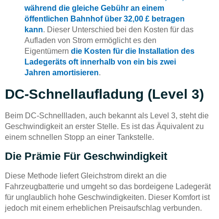
während die gleiche Gebühr an einem
öffentlichen Bahnhof über 32,00 £ betragen
kann
. Dieser Unterschied bei den Kosten für das
Aufladen von Strom ermöglicht es den
Eigentümern
die Kosten für die Installation des
Ladegeräts oft innerhalb von ein bis zwei
Jahren amortisieren
.
DC-Schnellaufladung (Level 3)
Beim DC-Schnellladen, auch bekannt als Level 3, steht die
Geschwindigkeit an erster Stelle. Es ist das Äquivalent zu
einem schnellen Stopp an einer Tankstelle.
Die Prämie Für Geschwindigkeit
Diese Methode liefert Gleichstrom direkt an die
Fahrzeugbatterie und umgeht so das bordeigene Ladegerät
für unglaublich hohe Geschwindigkeiten. Dieser Komfort ist
jedoch mit einem erheblichen Preisaufschlag verbunden.