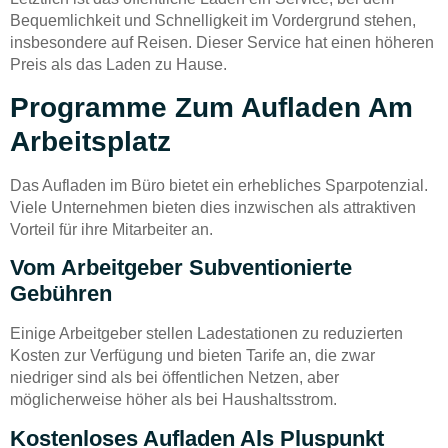
Bequemlichkeit und Schnelligkeit im Vordergrund stehen,
insbesondere auf Reisen. Dieser Service hat einen höheren
Preis als das Laden zu Hause.
Programme Zum Aufladen Am
Arbeitsplatz
Das Aufladen im Büro bietet ein erhebliches Sparpotenzial.
Viele Unternehmen bieten dies inzwischen als attraktiven
Vorteil für ihre Mitarbeiter an.
Vom Arbeitgeber Subventionierte
Gebühren
Einige Arbeitgeber stellen Ladestationen zu reduzierten
Kosten zur Verfügung und bieten Tarife an, die zwar
niedriger sind als bei öffentlichen Netzen, aber
möglicherweise höher als bei Haushaltsstrom.
Kostenloses Aufladen Als Pluspunkt