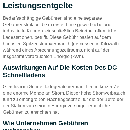
Leistungsentgelte
Bedarfsabhängige Gebühren sind eine separate
Gebührenstruktur, die in erster Linie gewerbliche und
industrielle Kunden, einschließlich Betreiber öffentlicher
Ladestationen, betrifft. Diese Gebühr basiert auf dem
höchsten Spitzenstromverbrauch (gemessen in Kilowatt)
während eines Abrechnungszeitraums, nicht auf der
insgesamt verbrauchten Energie (kWh).
Auswirkungen Auf Die Kosten Des DC-
Schnellladens
Gleichstrom-Schnellladegeräte verbrauchen in kurzer Zeit
eine enorme Menge an Strom. Dieser hohe Stromverbrauch
führt zu einer großen Nachfragespitze, für die der Betreiber
der Station von seinem Energieversorger erhebliche
Gebühren zu entrichten hat.
Wie Unternehmen Gebühren