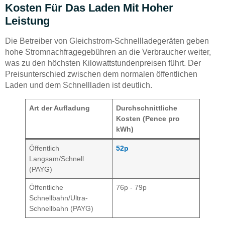
Kosten Für Das Laden Mit Hoher
Leistung
Die Betreiber von Gleichstrom-Schnellladegeräten geben
hohe Stromnachfragegebühren an die Verbraucher weiter,
was zu den höchsten Kilowattstundenpreisen führt. Der
Preisunterschied zwischen dem normalen öffentlichen
Laden und dem Schnellladen ist deutlich.
Art der Aufladung
Durchschnittliche
Kosten (Pence pro
kWh)
Öffentlich
52p
Langsam/Schnell
(PAYG)
Öffentliche
76p - 79p
Schnellbahn/Ultra-
Schnellbahn (PAYG)