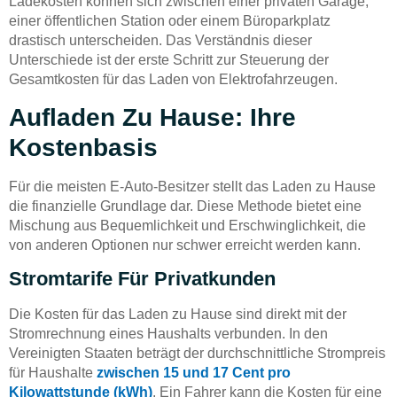
Ladekosten können sich zwischen einer privaten Garage,
einer öffentlichen Station oder einem Büroparkplatz
drastisch unterscheiden. Das Verständnis dieser
Unterschiede ist der erste Schritt zur Steuerung der
Gesamtkosten für das Laden von Elektrofahrzeugen.
Aufladen Zu Hause: Ihre
Kostenbasis
Für die meisten E-Auto-Besitzer stellt das Laden zu Hause
die finanzielle Grundlage dar. Diese Methode bietet eine
Mischung aus Bequemlichkeit und Erschwinglichkeit, die
von anderen Optionen nur schwer erreicht werden kann.
Stromtarife Für Privatkunden
Die Kosten für das Laden zu Hause sind direkt mit der
Stromrechnung eines Haushalts verbunden. In den
Vereinigten Staaten beträgt der durchschnittliche Strompreis
für Haushalte
zwischen 15 und 17 Cent pro
Kilowattstunde (kWh)
. Ein Fahrer kann die Kosten für eine