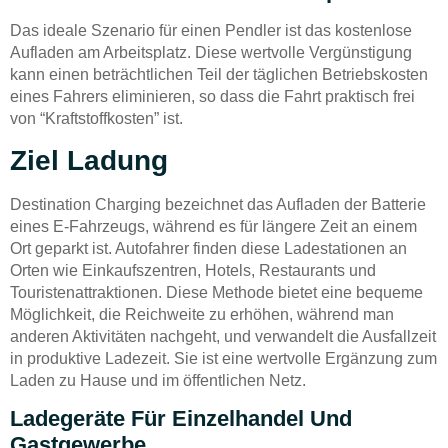
Das ideale Szenario für einen Pendler ist das kostenlose
Aufladen am Arbeitsplatz. Diese wertvolle Vergünstigung
kann einen beträchtlichen Teil der täglichen Betriebskosten
eines Fahrers eliminieren, so dass die Fahrt praktisch frei
von “Kraftstoffkosten” ist.
Ziel Ladung
Destination Charging bezeichnet das Aufladen der Batterie
eines E-Fahrzeugs, während es für längere Zeit an einem
Ort geparkt ist. Autofahrer finden diese Ladestationen an
Orten wie Einkaufszentren, Hotels, Restaurants und
Touristenattraktionen. Diese Methode bietet eine bequeme
Möglichkeit, die Reichweite zu erhöhen, während man
anderen Aktivitäten nachgeht, und verwandelt die Ausfallzeit
in produktive Ladezeit. Sie ist eine wertvolle Ergänzung zum
Laden zu Hause und im öffentlichen Netz.
Ladegeräte Für Einzelhandel Und
Gastgewerbe