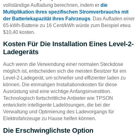
vollständige Aufladung berechnen, indem er
die
Multiplikation ihres spezifischen Stromverbrauchs mit
der Batteriekapazität ihres Fahrzeugs
. Das Aufladen einer
65-kWh-Batterie zu 16 Cent/kWh würde zum Beispiel etwa
$10,40 kosten.
Kosten Für Die Installation Eines Level-2-
Ladegeräts
Auch wenn die Verwendung einer normalen Steckdose
möglich ist, entscheiden sich die meisten Besitzer für ein
Level-2-Ladegerät, um schneller und effizienter laden zu
können. Die einmaligen Installationskosten für diese
Ausrüstung sind eine wichtige Anfangsinvestition.
Technologisch fortschrittliche Anbieter wie TPSON
entwickeln intelligente Ladelösungen, die bei der
Verwaltung und Optimierung des Ladevorgangs für
Elektrofahrzeuge zu Hause helfen können.
Die Erschwinglichste Option