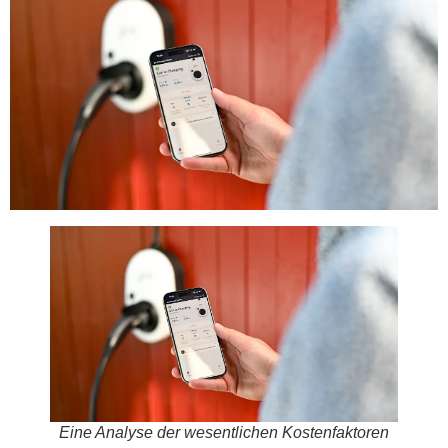
Eine Analyse der wesentlichen Kostenfaktoren