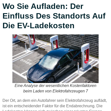
Wo Sie Aufladen: Der
Einfluss Des Standorts Auf
Die EV-Ladekosten
Eine Analyse der wesentlichen Kostenfaktoren
beim Laden von Elektrofahrzeugen 7
Der Ort, an dem ein Autofahrer sein Elektrofahrzeug auflädt,
ist ein entscheidender Faktor für die Endabrechnung. Die