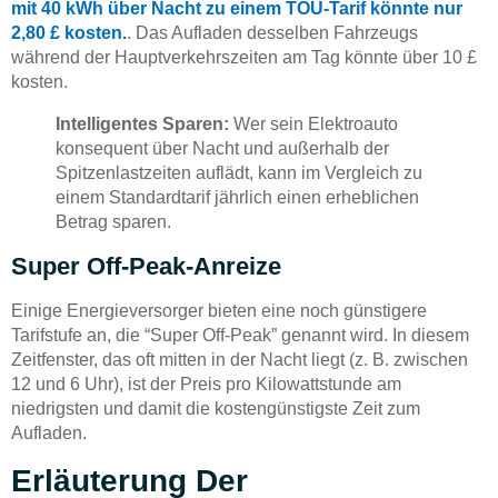
mit 40 kWh über Nacht zu einem TOU-Tarif könnte nur
2,80 £ kosten.
. Das Aufladen desselben Fahrzeugs
während der Hauptverkehrszeiten am Tag könnte über 10 £
kosten.
Intelligentes Sparen:
Wer sein Elektroauto
konsequent über Nacht und außerhalb der
Spitzenlastzeiten auflädt, kann im Vergleich zu
einem Standardtarif jährlich einen erheblichen
Betrag sparen.
Super Off-Peak-Anreize
Einige Energieversorger bieten eine noch günstigere
Tarifstufe an, die “Super Off-Peak” genannt wird. In diesem
Zeitfenster, das oft mitten in der Nacht liegt (z. B. zwischen
12 und 6 Uhr), ist der Preis pro Kilowattstunde am
niedrigsten und damit die kostengünstigste Zeit zum
Aufladen.
Erläuterung Der