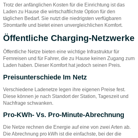
Trotz der anfänglichen Kosten für die Einrichtung ist das
Laden zu Hause die wirtschaftlichste Option für den
täglichen Bedarf. Sie nutzt die niedrigsten verfügbaren
Stromtarife und bietet einen unvergleichlichen Komfort.
Öffentliche Charging-Netzwerke
Öffentliche Netze bieten eine wichtige Infrastruktur für
Fernreisen und für Fahrer, die zu Hause keinen Zugang zum
Laden haben. Dieser Komfort hat jedoch seinen Preis.
Preisunterschiede Im Netz
Verschiedene Ladenetze legen ihre eigenen Preise fest.
Diese können je nach Standort der Station, Tageszeit und
Nachfrage schwanken.
Pro-KWh- Vs. Pro-Minute-Abrechnung
Die Netze rechnen die Energie auf eine von zwei Arten ab.
Die Abrechnung pro kWh ist die einfachste, bei der die