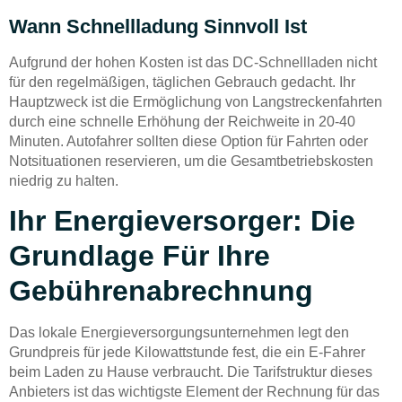
Wann Schnellladung Sinnvoll Ist
Aufgrund der hohen Kosten ist das DC-Schnellladen nicht
für den regelmäßigen, täglichen Gebrauch gedacht. Ihr
Hauptzweck ist die Ermöglichung von Langstreckenfahrten
durch eine schnelle Erhöhung der Reichweite in 20-40
Minuten. Autofahrer sollten diese Option für Fahrten oder
Notsituationen reservieren, um die Gesamtbetriebskosten
niedrig zu halten.
Ihr Energieversorger: Die
Grundlage Für Ihre
Gebührenabrechnung
Das lokale Energieversorgungsunternehmen legt den
Grundpreis für jede Kilowattstunde fest, die ein E-Fahrer
beim Laden zu Hause verbraucht. Die Tarifstruktur dieses
Anbieters ist das wichtigste Element der Rechnung für das