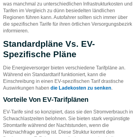
was manchmal zu unterschiedlichen Infrastrukturkosten und
Tarifen im Vergleich zu dünn besiedelten ländlichen
Regionen führen kann. Autofahrer sollten sich immer über
die spezifischen Tarife für ihren örtlichen Versorgungsbezirk
informieren.
Standardpläne Vs. EV-
Spezifische Pläne
Die Energieversorger bieten verschiedene Tarifpläne an.
Während ein Standardtarif funktioniert, kann die
Einschreibung in einen EV-spezifischen Tarif drastische
Auswirkungen haben
die Ladekosten zu senken
.
Vorteile Von EV-Tarifplänen
EV-Tarife sind so konzipiert, dass sie den Stromverbrauch in
Schwachlastzeiten belohnen. Sie bieten stark vergünstigte
Stromtarife während der Nachtstunden, wenn die
Netznachfrage gering ist. Diese Struktur kommt den