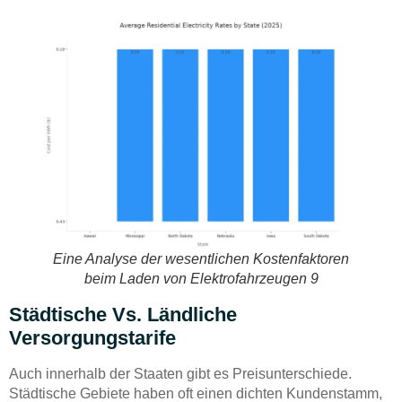
Eine Analyse der wesentlichen Kostenfaktoren
beim Laden von Elektrofahrzeugen 9
Städtische Vs. Ländliche
Versorgungstarife
Auch innerhalb der Staaten gibt es Preisunterschiede.
Städtische Gebiete haben oft einen dichten Kundenstamm,