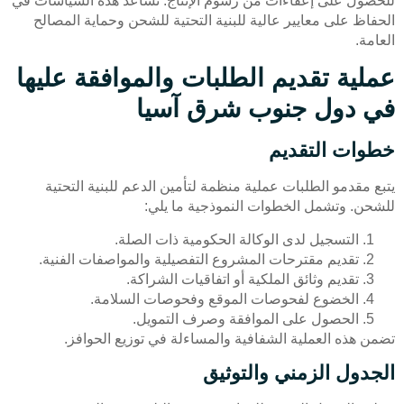
للحصول على إعفاءات من رسوم الإنتاج. تساعد هذه السياسات في
الحفاظ على معايير عالية للبنية التحتية للشحن وحماية المصالح
العامة.
عملية تقديم الطلبات والموافقة عليها
في دول جنوب شرق آسيا
خطوات التقديم
يتبع مقدمو الطلبات عملية منظمة لتأمين الدعم للبنية التحتية
للشحن. وتشمل الخطوات النموذجية ما يلي:
التسجيل لدى الوكالة الحكومية ذات الصلة.
تقديم مقترحات المشروع التفصيلية والمواصفات الفنية.
تقديم وثائق الملكية أو اتفاقيات الشراكة.
الخضوع لفحوصات الموقع وفحوصات السلامة.
الحصول على الموافقة وصرف التمويل.
تضمن هذه العملية الشفافية والمساءلة في توزيع الحوافز.
الجدول الزمني والتوثيق