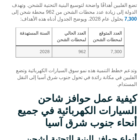
تضع الفلبين أهدافًا واضحة لتوسيع البنية التحتية للشحن. وتهدف
الدولة إلى زيادة عدد محطات الشحن من 962 محطة شحن إلى
7,300
بحلول عام 2028. ويوضح الجدول أدناه هذه الأهداف:
العدد المتوقع
العدد الحالي
السنة المستهدفة
لمحطات الشحن
لمحطات الشحن
2028
962
7,300
وتدعم خطط التنمية هذه نمو سوق السيارات الكهربائية وتضع
الفلبين في مكانة رائدة في تحول جنوب شرق آسيا إلى النقل
المستدام.
كيفية عمل حوافز شاحن
السيارات الكهربائية في جميع
أنحاء جنوب شرق آسيا
أنواع حوافز البنية التحتية لشحن