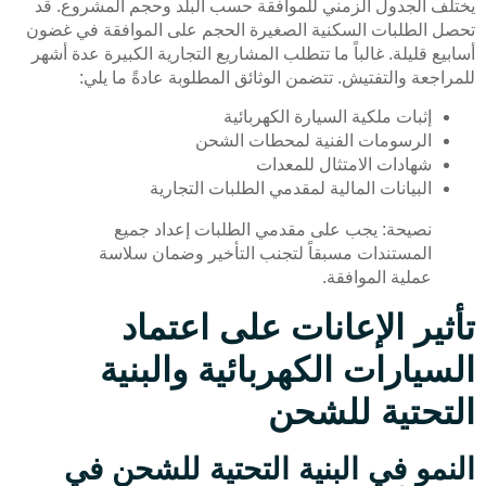
يختلف الجدول الزمني للموافقة حسب البلد وحجم المشروع. قد
تحصل الطلبات السكنية الصغيرة الحجم على الموافقة في غضون
أسابيع قليلة. غالباً ما تتطلب المشاريع التجارية الكبيرة عدة أشهر
للمراجعة والتفتيش. تتضمن الوثائق المطلوبة عادةً ما يلي:
إثبات ملكية السيارة الكهربائية
الرسومات الفنية لمحطات الشحن
شهادات الامتثال للمعدات
البيانات المالية لمقدمي الطلبات التجارية
نصيحة: يجب على مقدمي الطلبات إعداد جميع
المستندات مسبقاً لتجنب التأخير وضمان سلاسة
عملية الموافقة.
تأثير الإعانات على اعتماد
السيارات الكهربائية والبنية
التحتية للشحن
النمو في البنية التحتية للشحن في