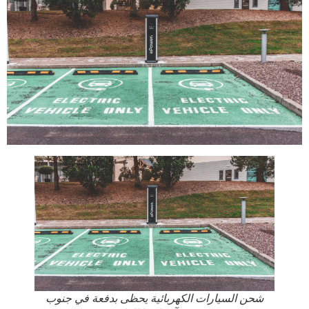
شحن السيارات الكهربائية يحظى بدفعة في جنوب