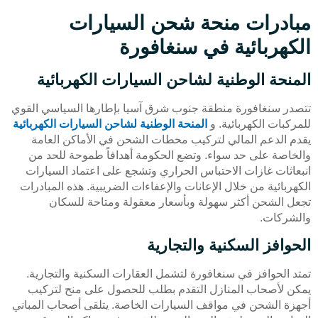
مبادرات منحة شحن السيارات
الكهربائية في سنغافورة
المنحة الوطنية لشاحن السيارات الكهربائية
تتصدر سنغافورة منطقة جنوب شرق آسيا بإطارها السياسي القوي
للمركبات الكهربائية. و
المنحة الوطنية لشاحن السيارات الكهربائية
يقدم الدعم المالي لتركيب محطات الشحن في الأماكن العامة
والخاصة على حد سواء. وتضع الحكومة أهدافاً طموحة للحد من
انبعاثات غازات الاحتباس الحراري وتشجع على اعتماد السيارات
الكهربائية من خلال الإعانات والإعفاءات الضريبية. هذه المبادرات
تجعل الشحن أكثر سهولة وبأسعار معقولة ومتاحة للسكان
والشركات.
الحوافز السكنية والتجارية
تمتد الحوافز في سنغافورة لتشمل العقارات السكنية والتجارية.
يمكن لأصحاب المنازل التقدم بطلب للحصول على منح لتركيب
أجهزة الشحن في مواقف السيارات الخاصة. يتلقى أصحاب المباني