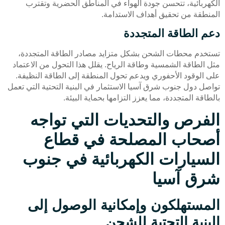
الكهربائية، تتحسن جودة الهواء في المناطق الحضرية وتقترب
المنطقة من تحقيق أهداف الاستدامة.
دعم الطاقة المتجددة
تستخدم محطات الشحن بشكل متزايد مصادر الطاقة المتجددة،
مثل الطاقة الشمسية وطاقة الرياح. يقلل هذا التحول من الاعتماد
على الوقود الأحفوري ويدعم تحول المنطقة إلى الطاقة النظيفة.
تواصل دول جنوب شرق آسيا الاستثمار في البنية التحتية التي تعمل
بالطاقة المتجددة، مما يعزز التزامها بحماية البيئة.
الفرص والتحديات التي تواجه
أصحاب المصلحة في قطاع
السيارات الكهربائية في جنوب
شرق آسيا
المستهلكون وإمكانية الوصول إلى
البنية التحتية للشحن