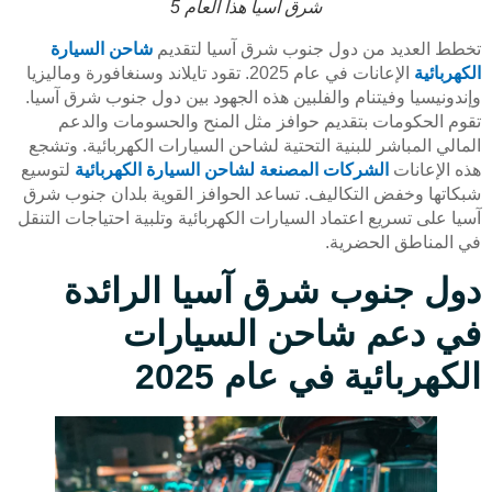
شرق آسيا هذا العام 5
تخطط العديد من دول جنوب شرق آسيا لتقديم
شاحن السيارة
الكهربائية
الإعانات في عام 2025. تقود تايلاند وسنغافورة وماليزيا
وإندونيسيا وفيتنام والفلبين هذه الجهود بين دول جنوب شرق آسيا.
تقوم الحكومات بتقديم حوافز مثل المنح والحسومات والدعم
المالي المباشر للبنية التحتية لشاحن السيارات الكهربائية. وتشجع
هذه الإعانات
الشركات المصنعة لشاحن السيارة الكهربائية
لتوسيع
شبكاتها وخفض التكاليف. تساعد الحوافز القوية بلدان جنوب شرق
آسيا على تسريع اعتماد السيارات الكهربائية وتلبية احتياجات التنقل
في المناطق الحضرية.
دول جنوب شرق آسيا الرائدة
في دعم شاحن السيارات
الكهربائية في عام 2025