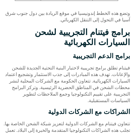
وتضع هذه الخطط إندونيسيا في موقع الريادة بين دول جنوب شرق
آسيا في التحول إلى التنقل الكهربائي.
برامج فيتنام التجريبية لشحن
السيارات الكهربائية
برامج الدعم التجريبية
فيتنام تطلق برامج تجريبية لاختبار البنية التحتية الجديدة للشحن
والإعانات. تهدف هذه المبادرات إلى جذب الاستثمار وتشجيع اعتماد
السيارات الكهربائية. تتعاون الحكومة مع الشركات المحلية لنشر
محطات الشحن في المناطق الحضرية الرئيسية. وتركز البرامج
التجريبية على تقييم التكنولوجيا وجمع الملاحظات لتطوير
السياسات المستقبلية.
الشراكات مع الشركات الدولية
تتعاون فيتنام مع الشركات الدولية لتعزيز شبكة الشحن الخاصة بها.
تجلب هذه الشراكات التكنولوجيا المتقدمة والخبرة إلى البلاد. تعمل