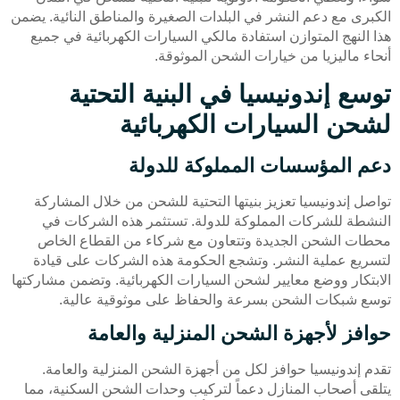
الكبرى مع دعم النشر في البلدات الصغيرة والمناطق النائية. يضمن
هذا النهج المتوازن استفادة مالكي السيارات الكهربائية في جميع
أنحاء ماليزيا من خيارات الشحن الموثوقة.
توسع إندونيسيا في البنية التحتية
لشحن السيارات الكهربائية
دعم المؤسسات المملوكة للدولة
تواصل إندونيسيا تعزيز بنيتها التحتية للشحن من خلال المشاركة
النشطة للشركات المملوكة للدولة. تستثمر هذه الشركات في
محطات الشحن الجديدة وتتعاون مع شركاء من القطاع الخاص
لتسريع عملية النشر. وتشجع الحكومة هذه الشركات على قيادة
الابتكار ووضع معايير لشحن السيارات الكهربائية. وتضمن مشاركتها
توسع شبكات الشحن بسرعة والحفاظ على موثوقية عالية.
حوافز لأجهزة الشحن المنزلية والعامة
تقدم إندونيسيا حوافز لكل من أجهزة الشحن المنزلية والعامة.
يتلقى أصحاب المنازل دعماً لتركيب وحدات الشحن السكنية، مما