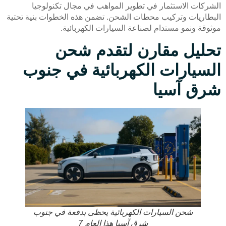
الشركات الاستثمار في تطوير المواهب في مجال تكنولوجيا
البطاريات وتركيب محطات الشحن. تضمن هذه الخطوات بنية تحتية
موثوقة ونمو مستدام لصناعة السيارات الكهربائية.
تحليل مقارن لتقدم شحن
السيارات الكهربائية في جنوب
شرق آسيا
شحن السيارات الكهربائية يحظى بدفعة في جنوب
شرق آسيا هذا العام 7