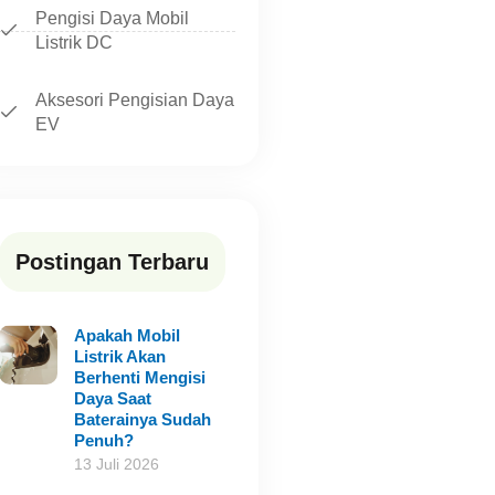
Pengisi Daya Mobil
Listrik DC
Aksesori Pengisian Daya
EV
Postingan Terbaru
Apakah Mobil
Listrik Akan
Berhenti Mengisi
Daya Saat
Baterainya Sudah
Penuh?
13 Juli 2026