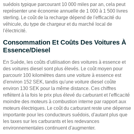
suédois typique parcourant 10 000 miles par an, cela peut
représenter une économie annuelle de 1 000 à 1 500 livres
sterling. Le coût de la recharge dépend de l'efficacité du
véhicule, du type de chargeur et du marché local de
l'électricité.
Consommation Et Coûts Des Voitures À
Essence/diesel
En Suède, les coûts d'utilisation des voitures à essence et
des voitures diesel sont plus élevés. Le coût moyen pour
parcourir 100 kilomètres dans une voiture à essence est
d'environ 152 SEK, tandis qu'une voiture diesel coûte
environ 130 SEK pour la même distance. Ces chiffres
reflètent à la fois le prix plus élevé du carburant et l'efficacité
moindre des moteurs à combustion interne par rapport aux
moteurs électriques. Le coût du carburant reste une dépense
importante pour les conducteurs suédois, d'autant plus que
les taxes sur les carburants et les redevances
environnementales continuent d'augmenter.