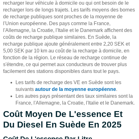
recharger leur véhicule à domicile ou qui ont besoin de le
recharger lors de longs trajets. Les tarifs moyens des bornes
de recharge publiques sont proches de la moyenne de
l'Union européenne. Des pays comme la France,
l'Allemagne, la Croatie, l'Italie et le Danemark affichent des
coûts de recharge publique similaires. En Suède, la
recharge publique ajoute généralement entre 2,20 SEK et
5,00 SEK par 10 km au coût de la recharge à domicile, en
fonction de la région. Le réseau de recharge continue de
s'étendre, ce qui permet aux conducteurs de trouver plus
facilement des stations disponibles dans tout le pays.
Les tarifs de recharge des VE en Suède sont les
suivants
autour de la moyenne européenne
.
Les autres pays présentant des taux similaires sont la
France, l'Allemagne, la Croatie, l'Italie et le Danemark.
Coût Moyen De L'essence Et
Du Diesel En Suède En 2025
Coût De L'essence Par Litre