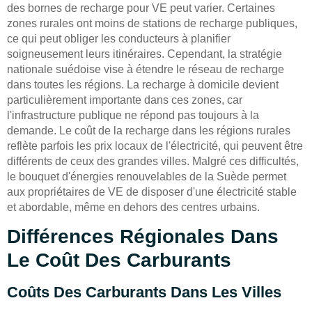
des bornes de recharge pour VE peut varier. Certaines
zones rurales ont moins de stations de recharge publiques,
ce qui peut obliger les conducteurs à planifier
soigneusement leurs itinéraires. Cependant, la stratégie
nationale suédoise vise à étendre le réseau de recharge
dans toutes les régions. La recharge à domicile devient
particulièrement importante dans ces zones, car
l'infrastructure publique ne répond pas toujours à la
demande. Le coût de la recharge dans les régions rurales
reflète parfois les prix locaux de l'électricité, qui peuvent être
différents de ceux des grandes villes. Malgré ces difficultés,
le bouquet d'énergies renouvelables de la Suède permet
aux propriétaires de VE de disposer d'une électricité stable
et abordable, même en dehors des centres urbains.
Différences Régionales Dans
Le Coût Des Carburants
Coûts Des Carburants Dans Les Villes