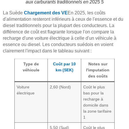
aux carburants traditionnels en 2025 5
La Suède
Chargement des VE
En 2025, les coûts
d'alimentation resteront inférieurs à ceux de l'essence et du
diesel traditionnels pour la plupart des conducteurs. La
différence de coût est flagrante lorsque l'on compare la
recharge d'une voiture électrique à celle d'un véhicule à
essence ou diesel. Les conducteurs suédois en voient
clairement l'impact dans le tableau suivant :
Type de
Coût par 10
Notes sur
véhicule
km (SEK)
l'imputation
des coûts
Voiture
2,60 (Nord)
Coût le plus
électrique
bas pour la
recharge à
domicile dans
la zone tarifaire
1
5,50 (Sud)
Coût le plus