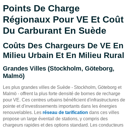
Points De Charge
Régionaux Pour VE Et Coût
Du Carburant En Suède
Coûts Des Chargeurs De VE En
Milieu Urbain Et En Milieu Rural
Grandes Villes (Stockholm, Göteborg,
Malmö)
Les plus grandes villes de Suède - Stockholm, Göteborg et
Malmö - offrent la plus forte densité de bornes de recharge
pour VE. Ces centres urbains bénéficient d'infrastructures de
pointe et d'investissements importants dans les énergies
renouvelables. Les
réseau de tarification
dans ces villes
propose un large éventail de stations, y compris des
chargeurs rapides et des options standard. Les conducteurs