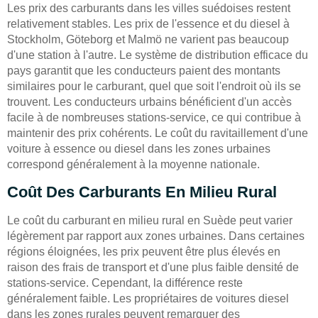
Les prix des carburants dans les villes suédoises restent
relativement stables. Les prix de l'essence et du diesel à
Stockholm, Göteborg et Malmö ne varient pas beaucoup
d'une station à l'autre. Le système de distribution efficace du
pays garantit que les conducteurs paient des montants
similaires pour le carburant, quel que soit l'endroit où ils se
trouvent. Les conducteurs urbains bénéficient d'un accès
facile à de nombreuses stations-service, ce qui contribue à
maintenir des prix cohérents. Le coût du ravitaillement d'une
voiture à essence ou diesel dans les zones urbaines
correspond généralement à la moyenne nationale.
Coût Des Carburants En Milieu Rural
Le coût du carburant en milieu rural en Suède peut varier
légèrement par rapport aux zones urbaines. Dans certaines
régions éloignées, les prix peuvent être plus élevés en
raison des frais de transport et d'une plus faible densité de
stations-service. Cependant, la différence reste
généralement faible. Les propriétaires de voitures diesel
dans les zones rurales peuvent remarquer des