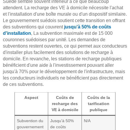
Suède semble souvent inférieur à ce que beaucoup
attendent. La recharge des VE à domicile nécessite l'achat
et l'installation d'une boîte murale ou d'un dispositif similaire.
Le gouvernement suédois soutient cette transition en offrant
des subventions qui couvrent
jusqu'à 50% de coûts
d'installation
, La subvention maximale est de 15 000
couronnes suédoises par unité. Les demandes de
subventions restent ouvertes, ce qui permet aux conducteurs
d'installer plus facilement des solutions de recharge à
domicile. En revanche, les stations de recharge publiques
bénéficient d'une aide à l'investissement pouvant aller
jusqu'à 70% pour le développement de l'infrastructure, mais
les conducteurs individuels ne bénéficient pas directement
de ces subventions.
Aspect
Coûts de
Coûts de la
recharge des
tarification
VE à domicile
publique
Subvention du
Jusqu'à 50%
N/A
gouvernement
de coûts