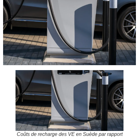
Coûts de recharge des VE en Suède par rapport