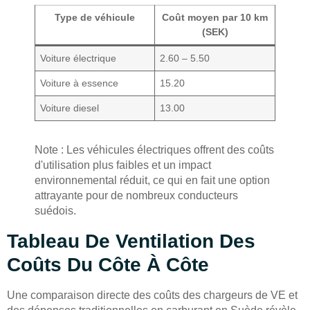
Type de véhicule
Coût moyen par 10 km
(SEK)
Voiture électrique
2.60 – 5.50
Voiture à essence
15.20
Voiture diesel
13.00
Note : Les véhicules électriques offrent des coûts
d'utilisation plus faibles et un impact
environnemental réduit, ce qui en fait une option
attrayante pour de nombreux conducteurs
suédois.
Tableau De Ventilation Des
Coûts Du Côte À Côte
Une comparaison directe des coûts des chargeurs de VE et