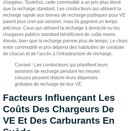
chargées. Toutefois, cette commodité a un prix plus élevé
que la recharge standard. Les conducteurs qui utilisent la
recharge rapide aux bornes de recharge publiques pour VE
paient plus cher par session, mais ils gagnent un temps
précieux. Ceux qui utilisent la recharge à domicile ou les
chargeurs publics standard bénéficient de coûts moins
élevés, bien que la recharge prenne plus de temps. Le choix
entre commodité et prix dépend des habitudes de conduite
de chacun et de l'accès à l'infrastructure de recharge.
Conseil : Les conducteurs qui planifient leurs
sessions de recharge pendant les heures
creuses peuvent réduire leurs dépenses
globales de recharge de leur VE.
Facteurs Influençant Les
Coûts Des Chargeurs De
VE Et Des Carburants En