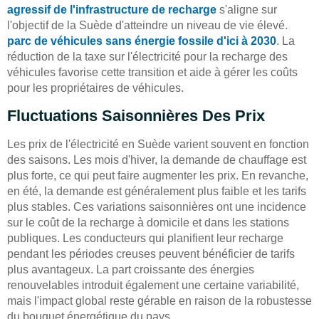
agressif de l'infrastructure de recharge
s'aligne sur
l'objectif de la Suède d'atteindre un niveau de vie élevé.
parc de véhicules sans énergie fossile d'ici à 2030
. La
réduction de la taxe sur l'électricité pour la recharge des
véhicules favorise cette transition et aide à gérer les coûts
pour les propriétaires de véhicules.
Fluctuations Saisonnières Des Prix
Les prix de l'électricité en Suède varient souvent en fonction
des saisons. Les mois d'hiver, la demande de chauffage est
plus forte, ce qui peut faire augmenter les prix. En revanche,
en été, la demande est généralement plus faible et les tarifs
plus stables. Ces variations saisonnières ont une incidence
sur le coût de la recharge à domicile et dans les stations
publiques. Les conducteurs qui planifient leur recharge
pendant les périodes creuses peuvent bénéficier de tarifs
plus avantageux. La part croissante des énergies
renouvelables introduit également une certaine variabilité,
mais l'impact global reste gérable en raison de la robustesse
du bouquet énergétique du pays.