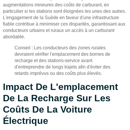
augmentations mineures des coûts de carburant, en
particulier si les stations sont éloignées les unes des autres.
L'engagement de la Suède en faveur d'une infrastructure
fiable contribue à minimiser ces disparités, garantissant aux
conducteurs urbains et ruraux un accès à un carburant
abordable.
Conseil : Les conducteurs des zones rurales
devraient vérifier l'emplacement des bornes de
recharge et des stations-service avant
d'entreprendre de longs trajets afin d'éviter des
retards imprévus ou des coûts plus élevés.
Impact De L'emplacement
De La Recharge Sur Les
Coûts De La Voiture
Électrique