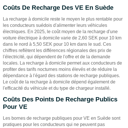
Coûts De Recharge Des VE En Suède
La recharge à domicile reste le moyen le plus rentable pour
les conducteurs suédois d'alimenter leurs véhicules
électriques. En 2025, le coût moyen de la recharge d'une
voiture électrique à domicile varie de 2,60 SEK pour 10 km
dans le nord à 5,50 SEK pour 10 km dans le sud. Ces
chiffres reflètent les différences régionales des prix de
l'électricité, qui dépendent de l'offre et de la demande
locales. La recharge à domicile permet aux conducteurs de
profiter des tarifs nocturnes moins élevés et de réduire la
dépendance à l'égard des stations de recharge publiques.
Le coût de la recharge à domicile dépend également de
l'efficacité du véhicule et du type de chargeur installé.
Coûts Des Points De Recharge Publics
Pour VE
Les bornes de recharge publiques pour VE en Suède sont
pratiques pour les conducteurs qui ne peuvent pas