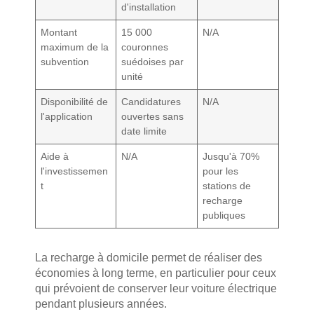
d'installation
Montant
15 000
N/A
maximum de la
couronnes
subvention
suédoises par
unité
Disponibilité de
Candidatures
N/A
l'application
ouvertes sans
date limite
Aide à
N/A
Jusqu'à 70%
l'investissemen
pour les
t
stations de
recharge
publiques
La recharge à domicile permet de réaliser des
économies à long terme, en particulier pour ceux
qui prévoient de conserver leur voiture électrique
pendant plusieurs années.