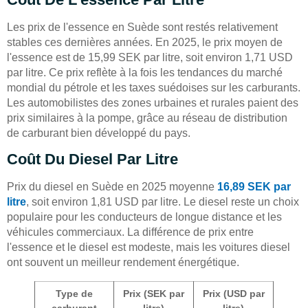
Les prix de l'essence en Suède sont restés relativement
stables ces dernières années. En 2025, le prix moyen de
l'essence est de 15,99 SEK par litre, soit environ 1,71 USD
par litre. Ce prix reflète à la fois les tendances du marché
mondial du pétrole et les taxes suédoises sur les carburants.
Les automobilistes des zones urbaines et rurales paient des
prix similaires à la pompe, grâce au réseau de distribution
de carburant bien développé du pays.
Coût Du Diesel Par Litre
Prix du diesel en Suède en 2025 moyenne
16,89 SEK par
litre
, soit environ 1,81 USD par litre. Le diesel reste un choix
populaire pour les conducteurs de longue distance et les
véhicules commerciaux. La différence de prix entre
l'essence et le diesel est modeste, mais les voitures diesel
ont souvent un meilleur rendement énergétique.
Type de
Prix (SEK par
Prix (USD par