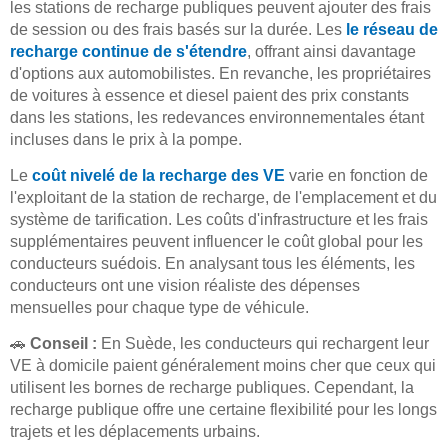
les stations de recharge publiques peuvent ajouter des frais
de session ou des frais basés sur la durée. Les
le réseau de
recharge continue de s'étendre
, offrant ainsi davantage
d'options aux automobilistes. En revanche, les propriétaires
de voitures à essence et diesel paient des prix constants
dans les stations, les redevances environnementales étant
incluses dans le prix à la pompe.
Le
coût nivelé de la recharge des VE
varie en fonction de
l'exploitant de la station de recharge, de l'emplacement et du
système de tarification. Les coûts d'infrastructure et les frais
supplémentaires peuvent influencer le coût global pour les
conducteurs suédois. En analysant tous les éléments, les
conducteurs ont une vision réaliste des dépenses
mensuelles pour chaque type de véhicule.
🚗
Conseil :
En Suède, les conducteurs qui rechargent leur
VE à domicile paient généralement moins cher que ceux qui
utilisent les bornes de recharge publiques. Cependant, la
recharge publique offre une certaine flexibilité pour les longs
trajets et les déplacements urbains.