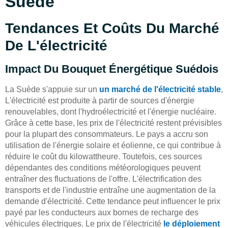
Suède
Tendances Et Coûts Du Marché
De L'électricité
Impact Du Bouquet Énergétique Suédois
La Suède s'appuie sur un
un marché de l'électricité stable
,
L'électricité est produite à partir de sources d'énergie
renouvelables, dont l'hydroélectricité et l'énergie nucléaire.
Grâce à cette base, les prix de l'électricité restent prévisibles
pour la plupart des consommateurs. Le pays a accru son
utilisation de l'énergie solaire et éolienne, ce qui contribue à
réduire le coût du kilowattheure. Toutefois, ces sources
dépendantes des conditions météorologiques peuvent
entraîner des fluctuations de l'offre. L'électrification des
transports et de l'industrie entraîne une augmentation de la
demande d'électricité. Cette tendance peut influencer le prix
payé par les conducteurs aux bornes de recharge des
véhicules électriques. Le prix de l'électricité
le déploiement