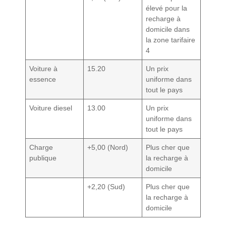
élevé pour la
recharge à
domicile dans
la zone tarifaire
4
Voiture à
15.20
Un prix
essence
uniforme dans
tout le pays
Voiture diesel
13.00
Un prix
uniforme dans
tout le pays
Charge
+5,00 (Nord)
Plus cher que
publique
la recharge à
domicile
+2,20 (Sud)
Plus cher que
la recharge à
domicile