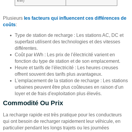
kW)
Plusieurs
les facteurs qui influencent ces différences de
coûts
:
Type de station de recharge : Les stations AC, DC et
superfast utilisent des technologies et des vitesses
différentes.
Coût par kWh : Les prix de l'électricité varient en
fonction du type de station et de son emplacement.
Heure et tarifs de l'électricité : Les heures creuses
offrent souvent des tarifs plus avantageux.
L'emplacement de la station de recharge : Les stations
urbaines peuvent être plus coûteuses en raison d'un
loyer et de frais d'exploitation plus élevés.
Commodité Ou Prix
La recharge rapide est très pratique pour les conducteurs
qui ont besoin de recharger rapidement leur véhicule, en
particulier pendant les longs trajets ou les journées