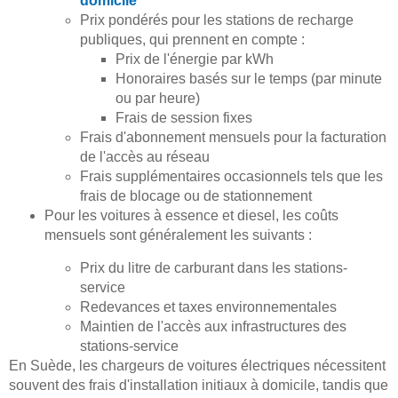
domicile
Prix pondérés pour les stations de recharge
publiques, qui prennent en compte :
Prix de l'énergie par kWh
Honoraires basés sur le temps (par minute
ou par heure)
Frais de session fixes
Frais d'abonnement mensuels pour la facturation
de l'accès au réseau
Frais supplémentaires occasionnels tels que les
frais de blocage ou de stationnement
Pour les voitures à essence et diesel, les coûts
mensuels sont généralement les suivants :
Prix du litre de carburant dans les stations-
service
Redevances et taxes environnementales
Maintien de l'accès aux infrastructures des
stations-service
En Suède, les chargeurs de voitures électriques nécessitent
souvent des frais d'installation initiaux à domicile, tandis que