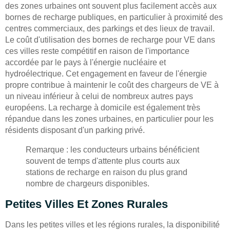
des zones urbaines ont souvent plus facilement accès aux
bornes de recharge publiques, en particulier à proximité des
centres commerciaux, des parkings et des lieux de travail.
Le coût d'utilisation des bornes de recharge pour VE dans
ces villes reste compétitif en raison de l'importance
accordée par le pays à l'énergie nucléaire et
hydroélectrique. Cet engagement en faveur de l'énergie
propre contribue à maintenir le coût des chargeurs de VE à
un niveau inférieur à celui de nombreux autres pays
européens. La recharge à domicile est également très
répandue dans les zones urbaines, en particulier pour les
résidents disposant d'un parking privé.
Remarque : les conducteurs urbains bénéficient
souvent de temps d'attente plus courts aux
stations de recharge en raison du plus grand
nombre de chargeurs disponibles.
Petites Villes Et Zones Rurales
Dans les petites villes et les régions rurales, la disponibilité