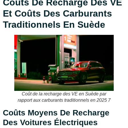
Coûts De Recharge Des VE
Et Coûts Des Carburants
Traditionnels En Suède
Coût de la recharge des VE en Suède par
rapport aux carburants traditionnels en 2025 7
Coûts Moyens De Recharge
Des Voitures Électriques