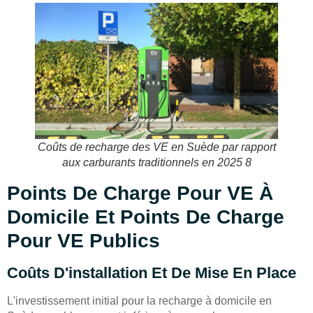
Coûts de recharge des VE en Suède par rapport
aux carburants traditionnels en 2025 8
Points De Charge Pour VE À
Domicile Et Points De Charge
Pour VE Publics
Coûts D'installation Et De Mise En Place
L'investissement initial pour la recharge à domicile en