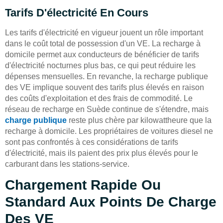
Tarifs D'électricité En Cours
Les tarifs d'électricité en vigueur jouent un rôle important
dans le coût total de possession d'un VE. La recharge à
domicile permet aux conducteurs de bénéficier de tarifs
d'électricité nocturnes plus bas, ce qui peut réduire les
dépenses mensuelles. En revanche, la recharge publique
des VE implique souvent des tarifs plus élevés en raison
des coûts d'exploitation et des frais de commodité. Le
réseau de recharge en Suède continue de s'étendre, mais
charge publique
reste plus chère par kilowattheure que la
recharge à domicile. Les propriétaires de voitures diesel ne
sont pas confrontés à ces considérations de tarifs
d'électricité, mais ils paient des prix plus élevés pour le
carburant dans les stations-service.
Chargement Rapide Ou
Standard Aux Points De Charge
Des VE