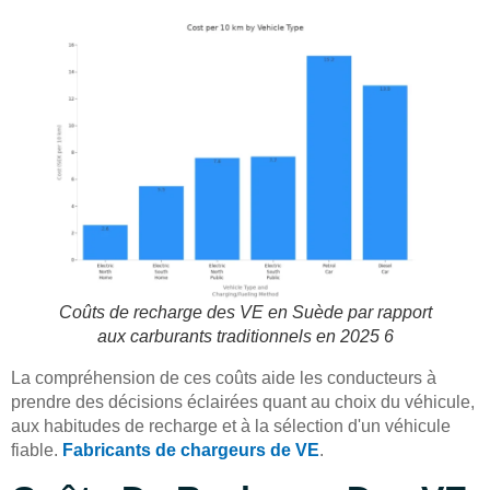
Coûts de recharge des VE en Suède par rapport
aux carburants traditionnels en 2025 6
La compréhension de ces coûts aide les conducteurs à
prendre des décisions éclairées quant au choix du véhicule,
aux habitudes de recharge et à la sélection d'un véhicule
fiable.
Fabricants de chargeurs de VE
.