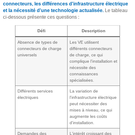
connecteurs, les différences d'infrastructure électrique
et la nécessité d'une technologie actualisée.
Le tableau
ci-dessous présente ces questions :
Défi
Description
Absence de types de
Les VE utilisent
connecteurs de charge
différents connecteurs
universels
de charge, ce qui
complique l'installation et
nécessite des
connaissances
spécialisées.
Différents services
La variation de
électriques
l'infrastructure électrique
peut nécessiter des
mises à niveau, ce qui
augmente les coûts
d'installation.
Demandes des
L'intérêt croissant des