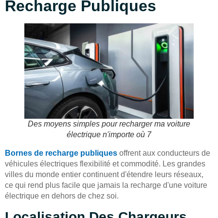
Recharge Publiques
Des moyens simples pour recharger ma voiture
électrique n'importe où 7
Bornes de recharge publiques
offrent aux conducteurs de
véhicules électriques flexibilité et commodité. Les grandes
villes du monde entier continuent d'étendre leurs réseaux,
ce qui rend plus facile que jamais la recharge d'une voiture
électrique en dehors de chez soi.
Localisation Des Chargeurs