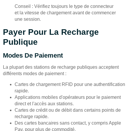
Conseil : Vérifiez toujours le type de connecteur
et la vitesse de chargement avant de commencer
une session.
Payer Pour La Recharge
Publique
Modes De Paiement
La plupart des stations de recharge publiques acceptent
différents modes de paiement :
Cartes de chargement RFID pour une authentification
rapide.
Applications mobiles d'opérateurs pour le paiement
direct et l'accès aux stations.
Cartes de crédit ou de débit dans certains points de
recharge rapide.
Des cartes bancaires sans contact, y compris Apple
Pay, pour plus de commodité.