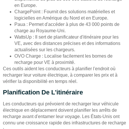
en Europe.
ChargePoint : Fournit des solutions matérielles et
logicielles en Amérique du Nord et en Europe.
Paua : Permet d'accéder à plus de 43 000 points de
charge au Royaume-Uni.
WattsUp : Il sert de planificateur d'itinéraire pour les
VE, avec des distances précises et des informations
actualisées sur les chargeurs.
OVO Charge : Localise facilement les bornes de
recharge pour VE à proximité.
Ces outils aident les conducteurs à planifier l'endroit où
recharger leur voiture électrique, à comparer les prix et à
vérifier la disponibilité en temps réel.
Planification De L'itinéraire
Les conducteurs qui prévoient de recharger leur véhicule
électrique en déplacement doivent planifier les arrêts de
recharge avant d'entamer leur voyage. Les États-Unis ont
connu une croissance rapide des infrastructures de recharge