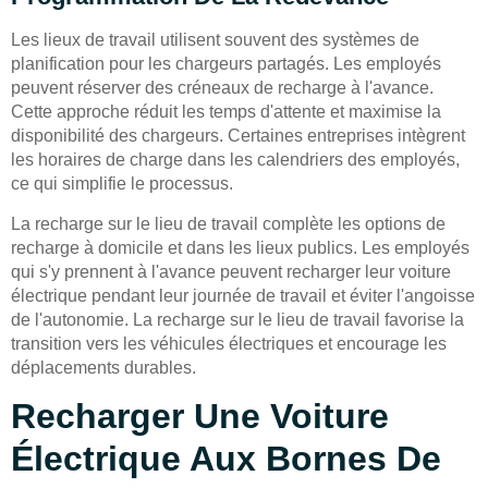
Les lieux de travail utilisent souvent des systèmes de
planification pour les chargeurs partagés. Les employés
peuvent réserver des créneaux de recharge à l'avance.
Cette approche réduit les temps d'attente et maximise la
disponibilité des chargeurs. Certaines entreprises intègrent
les horaires de charge dans les calendriers des employés,
ce qui simplifie le processus.
La recharge sur le lieu de travail complète les options de
recharge à domicile et dans les lieux publics. Les employés
qui s'y prennent à l'avance peuvent recharger leur voiture
électrique pendant leur journée de travail et éviter l'angoisse
de l'autonomie. La recharge sur le lieu de travail favorise la
transition vers les véhicules électriques et encourage les
déplacements durables.
Recharger Une Voiture
Électrique Aux Bornes De