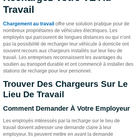
Travail
Chargement au travail
offre une solution pratique pour de
nombreux propriétaires de véhicules électriques. Les
employés qui parcourent de longues distances ou qui n'ont
pas la possibilité de recharger leur véhicule à domicile ont
souvent recours aux chargeurs installés sur leur lieu de
travail. Les entreprises reconnaissent les avantages du
soutien au transport durable et ont commencé à installer des
stations de recharge pour leur personnel.
Trouver Des Chargeurs Sur Le
Lieu De Travail
Comment Demander À Votre Employeur
Les employés intéressés par la recharge sur le lieu de
travail doivent adresser une demande claire à leur
employeur. Ils peuvent mettre en avant la demande