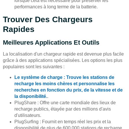
lorsque cela est nécessaire pour préserver les
performances à long terme de la batterie.
Trouver Des Chargeurs
Rapides
Meilleures Applications Et Outils
La localisation d'un chargeur rapide est devenue plus facile
grâce à des applications spécialisées. Les options les plus
populaires sont les suivantes :
Le système de charge : Trouve les stations de
recharge les moins chères et personnalise les
recherches en fonction du prix, de la vitesse et de
la disponibilité.
.
PlugShare : Offre une carte mondiale des lieux de
recharge publics, étayée par des millions d'avis
d'utilisateurs.
PlugSurfing : Fournit en temps réel les prix et la
disponibilité de plus de 600 000 stations de recharge