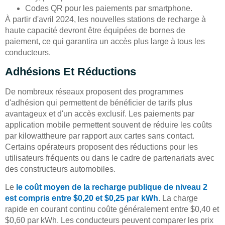
Codes QR pour les paiements par smartphone.
À partir d'avril 2024, les nouvelles stations de recharge à
haute capacité devront être équipées de bornes de
paiement, ce qui garantira un accès plus large à tous les
conducteurs.
Adhésions Et Réductions
De nombreux réseaux proposent des programmes
d'adhésion qui permettent de bénéficier de tarifs plus
avantageux et d'un accès exclusif. Les paiements par
application mobile permettent souvent de réduire les coûts
par kilowattheure par rapport aux cartes sans contact.
Certains opérateurs proposent des réductions pour les
utilisateurs fréquents ou dans le cadre de partenariats avec
des constructeurs automobiles.
Le
le coût moyen de la recharge publique de niveau 2
est compris entre $0,20 et $0,25 par kWh
. La charge
rapide en courant continu coûte généralement entre $0,40 et
$0,60 par kWh. Les conducteurs peuvent comparer les prix