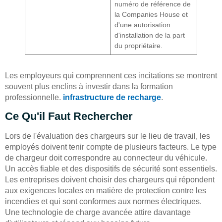
numéro de référence de
la Companies House et
d'une autorisation
d'installation de la part
du propriétaire.
Les employeurs qui comprennent ces incitations se montrent
souvent plus enclins à investir dans la formation
professionnelle.
infrastructure de recharge
.
Ce Qu'il Faut Rechercher
Lors de l'évaluation des chargeurs sur le lieu de travail, les
employés doivent tenir compte de plusieurs facteurs. Le type
de chargeur doit correspondre au connecteur du véhicule.
Un accès fiable et des dispositifs de sécurité sont essentiels.
Les entreprises doivent choisir des chargeurs qui répondent
aux exigences locales en matière de protection contre les
incendies et qui sont conformes aux normes électriques.
Une technologie de charge avancée attire davantage