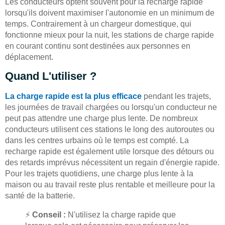
Les conducteurs optent souvent pour la recharge rapide
lorsqu'ils doivent maximiser l'autonomie en un minimum de
temps. Contrairement à un chargeur domestique, qui
fonctionne mieux pour la nuit, les stations de charge rapide
en courant continu sont destinées aux personnes en
déplacement.
Quand L'utiliser ?
La charge rapide est la plus efficace
pendant les trajets,
les journées de travail chargées ou lorsqu'un conducteur ne
peut pas attendre une charge plus lente. De nombreux
conducteurs utilisent ces stations le long des autoroutes ou
dans les centres urbains où le temps est compté. La
recharge rapide est également utile lorsque des détours ou
des retards imprévus nécessitent un regain d'énergie rapide.
Pour les trajets quotidiens, une charge plus lente à la
maison ou au travail reste plus rentable et meilleure pour la
santé de la batterie.
⚡
Conseil :
N'utilisez la charge rapide que