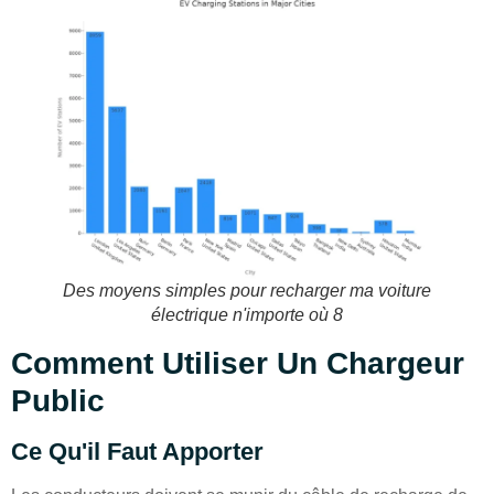
Des moyens simples pour recharger ma voiture
électrique n'importe où 8
Comment Utiliser Un Chargeur
Public
Ce Qu'il Faut Apporter