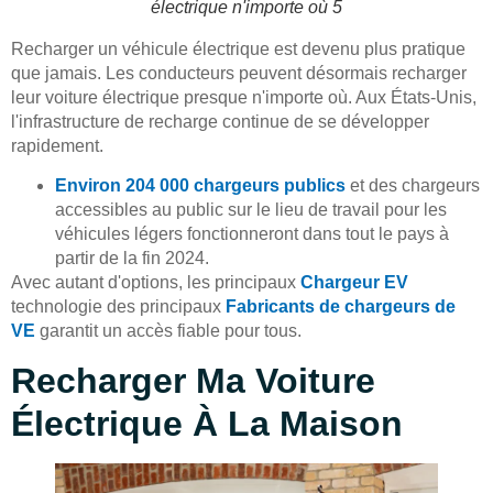
électrique n'importe où 5
Recharger un véhicule électrique est devenu plus pratique
que jamais. Les conducteurs peuvent désormais recharger
leur voiture électrique presque n'importe où. Aux États-Unis,
l'infrastructure de recharge continue de se développer
rapidement.
Environ 204 000 chargeurs publics
et des chargeurs
accessibles au public sur le lieu de travail pour les
véhicules légers fonctionneront dans tout le pays à
partir de la fin 2024.
Avec autant d'options, les principaux
Chargeur EV
technologie des principaux
Fabricants de chargeurs de
VE
garantit un accès fiable pour tous.
Recharger Ma Voiture
Électrique À La Maison