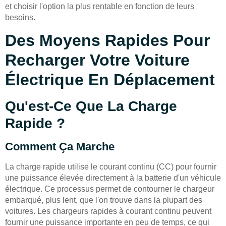
et choisir l'option la plus rentable en fonction de leurs
besoins.
Des Moyens Rapides Pour
Recharger Votre Voiture
Électrique En Déplacement
Qu'est-Ce Que La Charge
Rapide ?
Comment Ça Marche
La charge rapide utilise le courant continu (CC) pour fournir
une puissance élevée directement à la batterie d'un véhicule
électrique. Ce processus permet de contourner le chargeur
embarqué, plus lent, que l'on trouve dans la plupart des
voitures. Les chargeurs rapides à courant continu peuvent
fournir une puissance importante en peu de temps, ce qui