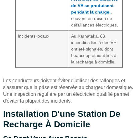
de VE se produisent
pendant la charge.
,
souvent en raison de
défaillances électriques.
Incidents locaux
Au Karnataka, 83
incendies liés à des VE
ont été signalés, dont
beaucoup étaient liés à
la recharge à domicile.
Les conducteurs doivent éviter d'utiliser des rallonges et
s'assurer que la prise est réservée au chargeur domestique.
Une inspection régulière par un électricien qualifié permet
d'éviter la plupart des incidents.
Installation D'une Station De
Recharge À Domicile