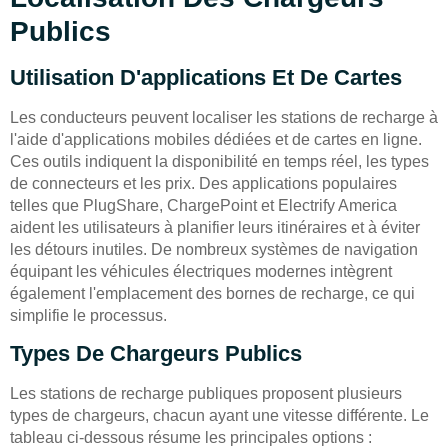
Publics
Utilisation D'applications Et De Cartes
Les conducteurs peuvent localiser les stations de recharge à
l'aide d'applications mobiles dédiées et de cartes en ligne.
Ces outils indiquent la disponibilité en temps réel, les types
de connecteurs et les prix. Des applications populaires
telles que PlugShare, ChargePoint et Electrify America
aident les utilisateurs à planifier leurs itinéraires et à éviter
les détours inutiles. De nombreux systèmes de navigation
équipant les véhicules électriques modernes intègrent
également l'emplacement des bornes de recharge, ce qui
simplifie le processus.
Types De Chargeurs Publics
Les stations de recharge publiques proposent plusieurs
types de chargeurs, chacun ayant une vitesse différente. Le
tableau ci-dessous résume les principales options :