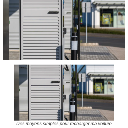
Des moyens simples pour recharger ma voiture