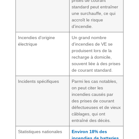
prises de courant
standard peut entraîner
une surchauffe, ce qui
accroît le risque
d'incendie.
Incendies d'origine
Un grand nombre
électrique
d'incendies de VE se
produisent lors de la
recharge à domicile,
souvent liée à des prises
de courant standard.
Incidents spécifiques
Parmi les cas notables,
on peut citer les
incendies causés par
des prises de courant
défectueuses et de vieux
câblages, qui ont
entraîné des décès.
Statistiques nationales
Environ 18% des
incendies de batteries