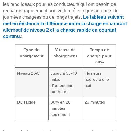
les rend idéaux pour les conducteurs qui ont besoin de
recharger rapidement une voiture électrique au cours de
journées chargées ou de longs trajets.
Le tableau suivant
met en évidence la différence entre la charge en courant
alternatif de niveau 2 et la charge rapide en courant
continu.
:
Type de
Vitesse de
Temps de
chargement
chargement
charge pour
80%
Niveau 2 AC
Jusqu'à 35-40
Plusieurs
miles
heures à une
d'autonomie
nuit
par heure
DC rapide
80% en 20
20 minutes
minutes
seulement