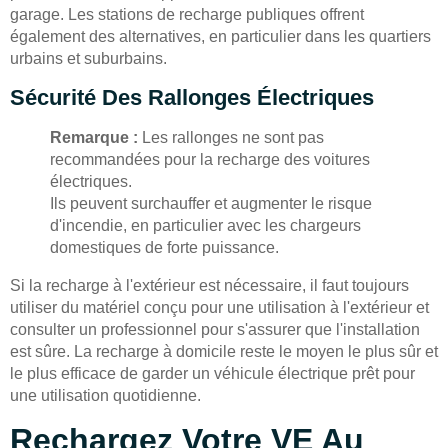
garage. Les stations de recharge publiques offrent
également des alternatives, en particulier dans les quartiers
urbains et suburbains.
Sécurité Des Rallonges Électriques
Remarque :
Les rallonges ne sont pas
recommandées pour la recharge des voitures
électriques.
Ils peuvent surchauffer et augmenter le risque
d'incendie, en particulier avec les chargeurs
domestiques de forte puissance.
Si la recharge à l'extérieur est nécessaire, il faut toujours
utiliser du matériel conçu pour une utilisation à l'extérieur et
consulter un professionnel pour s'assurer que l'installation
est sûre. La recharge à domicile reste le moyen le plus sûr et
le plus efficace de garder un véhicule électrique prêt pour
une utilisation quotidienne.
Rechargez Votre VE Au