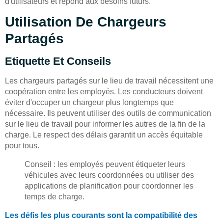
d'utilisateurs et répond aux besoins futurs.
Utilisation De Chargeurs
Partagés
Etiquette Et Conseils
Les chargeurs partagés sur le lieu de travail nécessitent une
coopération entre les employés. Les conducteurs doivent
éviter d'occuper un chargeur plus longtemps que
nécessaire. Ils peuvent utiliser des outils de communication
sur le lieu de travail pour informer les autres de la fin de la
charge. Le respect des délais garantit un accès équitable
pour tous.
Conseil : les employés peuvent étiqueter leurs
véhicules avec leurs coordonnées ou utiliser des
applications de planification pour coordonner les
temps de charge.
Les défis les plus courants sont la compatibilité des