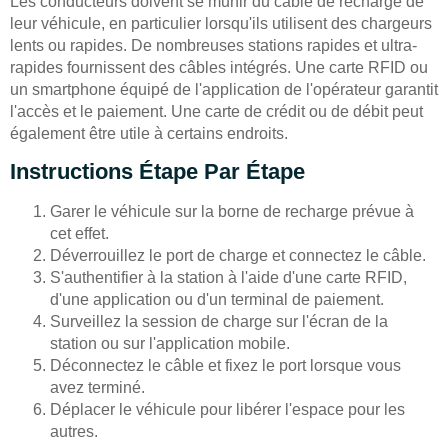
Les conducteurs doivent se munir du câble de recharge de
leur véhicule, en particulier lorsqu'ils utilisent des chargeurs
lents ou rapides. De nombreuses stations rapides et ultra-
rapides fournissent des câbles intégrés. Une carte RFID ou
un smartphone équipé de l'application de l'opérateur garantit
l'accès et le paiement. Une carte de crédit ou de débit peut
également être utile à certains endroits.
Instructions Étape Par Étape
Garer le véhicule sur la borne de recharge prévue à
cet effet.
Déverrouillez le port de charge et connectez le câble.
S'authentifier à la station à l'aide d'une carte RFID,
d'une application ou d'un terminal de paiement.
Surveillez la session de charge sur l'écran de la
station ou sur l'application mobile.
Déconnectez le câble et fixez le port lorsque vous
avez terminé.
Déplacer le véhicule pour libérer l'espace pour les
autres.