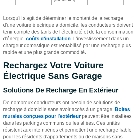
Lorsqu'il s'agit de déterminer le montant de la recharge
d'une voiture électrique à domicile, les conducteurs doivent
tenir compte des tarifs de l'électricité et de la consommation
d'énergie.
coûts d'installation
. L'investissement dans un
chargeur domestique est rentabilisé par une recharge plus
rapide et une plus grande commodité.
Rechargez Votre Voiture
Électrique Sans Garage
Solutions De Recharge En Extérieur
De nombreux conducteurs ont besoin de solutions de
recharge à domicile sans avoir accès à un garage.
Boîtes
murales conçues pour l'extérieur
peuvent être installées
dans les parkings communs ou les allées. Ces unités
résistent aux intempéries et permettent une recharge fiable
pour les résidents d'appartements ou de maisons sans