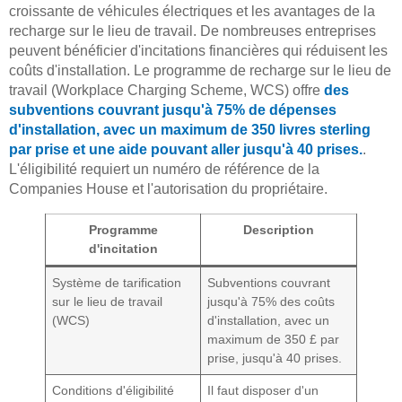
croissante de véhicules électriques et les avantages de la
recharge sur le lieu de travail. De nombreuses entreprises
peuvent bénéficier d'incitations financières qui réduisent les
coûts d'installation. Le programme de recharge sur le lieu de
travail (Workplace Charging Scheme, WCS) offre
des
subventions couvrant jusqu'à 75% de dépenses
d'installation, avec un maximum de 350 livres sterling
par prise et une aide pouvant aller jusqu'à 40 prises.
.
L'éligibilité requiert un numéro de référence de la
Companies House et l'autorisation du propriétaire.
Programme
Description
d'incitation
Système de tarification
Subventions couvrant
sur le lieu de travail
jusqu'à 75% des coûts
(WCS)
d'installation, avec un
maximum de 350 £ par
prise, jusqu'à 40 prises.
Conditions d'éligibilité
Il faut disposer d'un