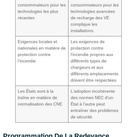
consommateurs pour les
consommateurs pour les
technologies les plus
technologies avancées
récentes
de recharge des VE
complique les
installations.
Exigences locales et
Les exigences de
nationales en matière de
protection contre
protection contre
l'incendie propres aux
l'incendie
différents types de
chargeurs et aux
différents emplacements
doivent être respectées.
Les États sont à la
L'adoption incohérente
traîne en matière de
des normes NEC d'un
normalisation des CNE
État à l'autre peut
entraîner des problèmes
de sécurité.
Programmation De La Redevance