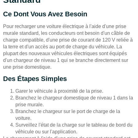
Ce Dont Vous Avez Besoin
Pour recharger une voiture électrique à l'aide d'une prise
murale standard, les conducteurs ont besoin d'un câble de
charge compatible, d'une prise de courant de 120 V reliée à
la terre et d'un accès au port de charge du véhicule. La
plupart des nouveaux véhicules électriques sont équipés
d'un chargeur de niveau 1 qui se branche directement sur
une prise domestique.
Des Étapes Simples
Garer le véhicule à proximité de la prise.
Branchez le chargeur domestique de niveau 1 dans la
prise murale.
Branchez le chargeur sur le port de charge de la
voiture.
Surveillez l'état de la charge sur le tableau de bord du
véhicule ou sur l'application.