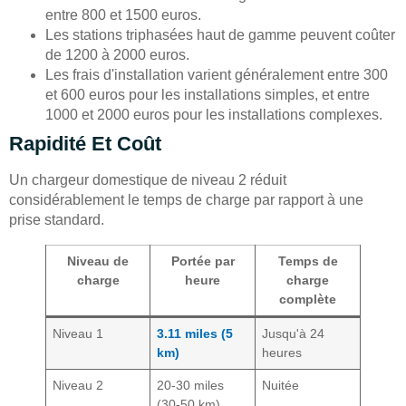
entre 800 et 1500 euros.
Les stations triphasées haut de gamme peuvent coûter
de 1200 à 2000 euros.
Les frais d'installation varient généralement entre 300
et 600 euros pour les installations simples, et entre
1000 et 2000 euros pour les installations complexes.
Rapidité Et Coût
Un chargeur domestique de niveau 2 réduit
considérablement le temps de charge par rapport à une
prise standard.
Niveau de
Portée par
Temps de
charge
heure
charge
complète
Niveau 1
3.11 miles (5
Jusqu'à 24
km)
heures
Niveau 2
20-30 miles
Nuitée
(30-50 km)