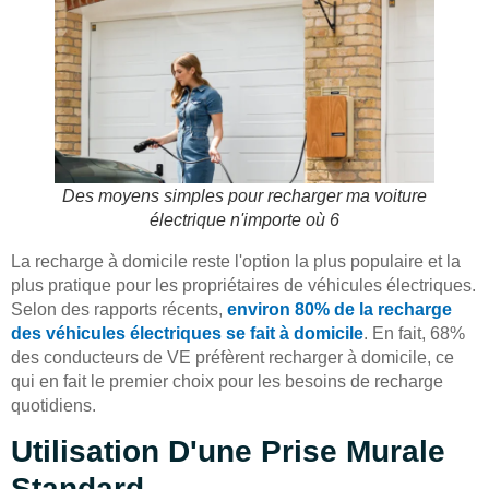
Des moyens simples pour recharger ma voiture
électrique n'importe où 6
La recharge à domicile reste l'option la plus populaire et la
plus pratique pour les propriétaires de véhicules électriques.
Selon des rapports récents,
environ 80% de la recharge
des véhicules électriques se fait à domicile
. En fait, 68%
des conducteurs de VE préfèrent recharger à domicile, ce
qui en fait le premier choix pour les besoins de recharge
quotidiens.
Utilisation D'une Prise Murale
Standard