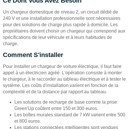
Ce Dont Vous Avez Besoin
Un chargeur domestique de niveau 2, un circuit dédié de
240 V et une installation professionnelle sont nécessaires
pour des solutions de charge plus rapide à domicile. Les
propriétaires doivent choisir un chargeur qui correspond aux
spécifications de leur véhicule et à leurs habitudes de
charge.
Comment S'installer
Pour installer un chargeur de voiture électrique, il faut faire
appel à un électricien agréé. L'opération consiste à monter
le chargeur, à le raccorder au tableau électrique et à tester le
système. Les coûts d'installation varient en fonction de la
complexité et de la distance par rapport au tableau.
Les solutions de recharge de base comme la prise
Green'Up coûtent entre 150 et 300 euros.
Les boîtes murales standard de 7 kW varient entre 500
et 800 euros.
Les stations connectées intelligentes sont vendues