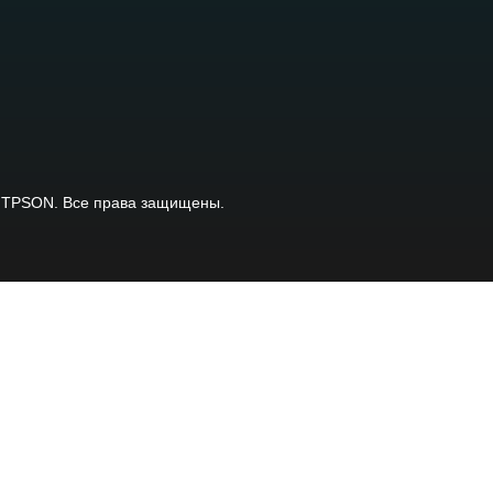
 TPSON. Все права защищены.