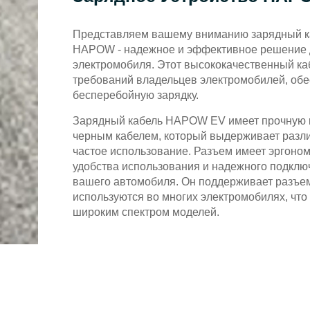
Представляем вашему вниманию зарядный к
HAPOW - надежное и эффективное решение 
электромобиля. Этот высококачественный ка
требований владельцев электромобилей, обе
бесперебойную зарядку.
Зарядный кабель HAPOW EV имеет прочную 
черным кабелем, который выдерживает разл
частое использование. Разъем имеет эргоно
удобства использования и надежного подклю
вашего автомобиля. Он поддерживает разъем
используются во многих электромобилях, что
широким спектром моделей.