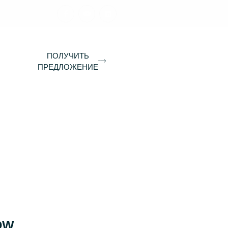
ПОЛУЧИТЬ
ПРЕДЛОЖЕНИЕ
OW