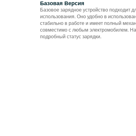
Базовая Версия
Базовое зарядное устройство подходит 
использования. Оно удобно в использован
стабильно в работе и имеет полный меха
совместимо с любым электромобилем. На
подробный статус зарядки.