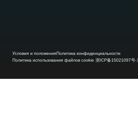
Условия и положения
Политика конфиденциальности
Политика использования файлов cookie
浙ICP备15021097号-