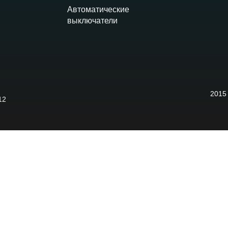
Автоматические
выключатели
2015
12