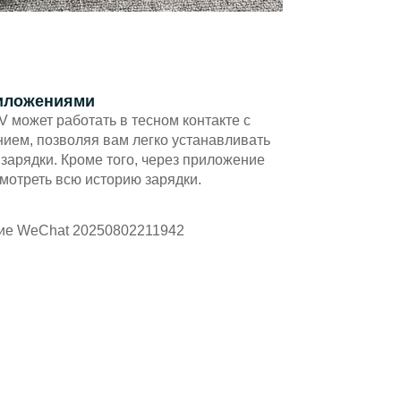
иложениями
V может работать в тесном контакте с
ием, позволяя вам легко устанавливать
зарядки. Кроме того, через приложение
мотреть всю историю зарядки.