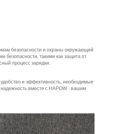
рмам безопасности и охраны окружающей
и безопасности, такими как защита от
сный процесс зарядки.
т удобство и эффективность, необходимые
 и надежность вместе с HAPOW - вашим