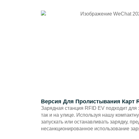
Версия Для Пролистывания Карт 
Зарядная станция RFID EV подходит для 
так и на улице. Используя нашу компактн
запускать или останавливать зарядку, пр
несанкционированное использование зар