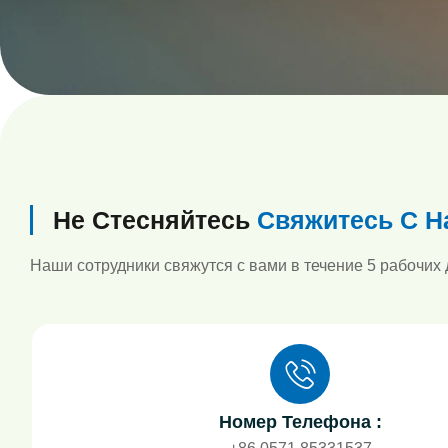
Не Стесняйтесь
Свяжитесь С Н
Наши сотрудники свяжутся с вами в течение 5 рабочих 
Номер Телефона :