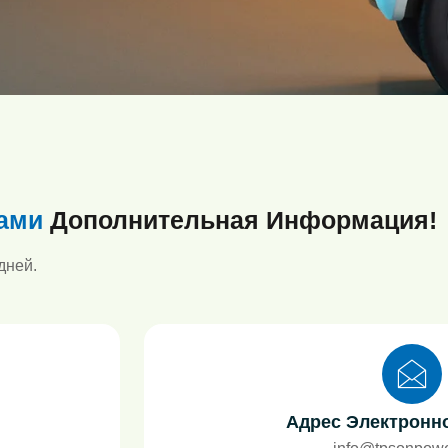
ами
Дополнительная Информация!
дней.
Адрес Электронно