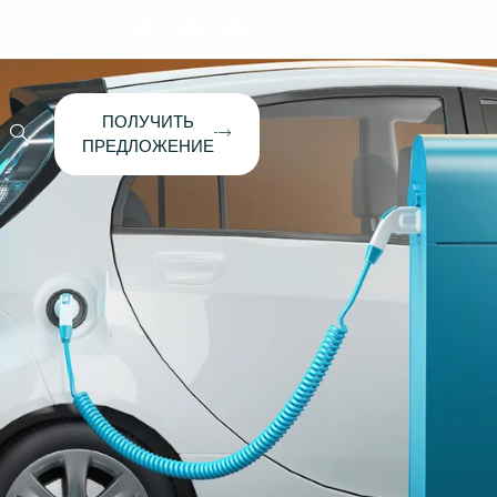
ПОЛУЧИТЬ
ПРЕДЛОЖЕНИЕ