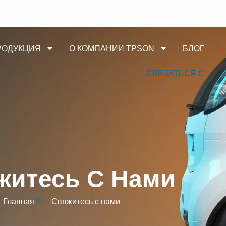
РОДУКЦИЯ
О КОМПАНИИ TPSON
БЛОГ
СВЯЗАТЬСЯ С
житесь С Нами
Главная
Свяжитесь с нами