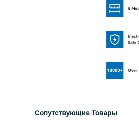
Сопутствующие Товары