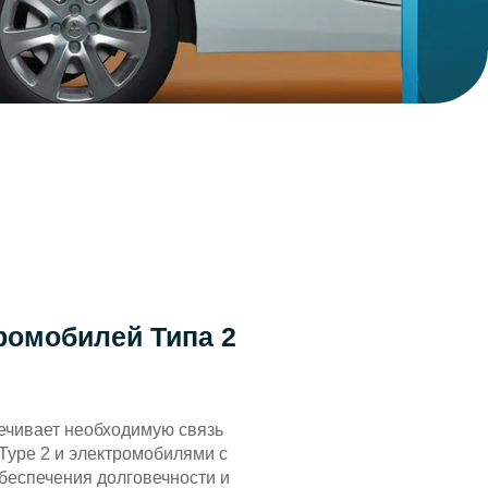
ромобилей Типа 2
ечивает необходимую связь
ype 2 и электромобилями с
беспечения долговечности и