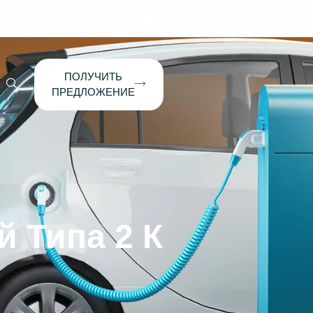
ПОЛУЧИТЬ
ПРЕДЛОЖЕНИЕ
 Типа 2 К