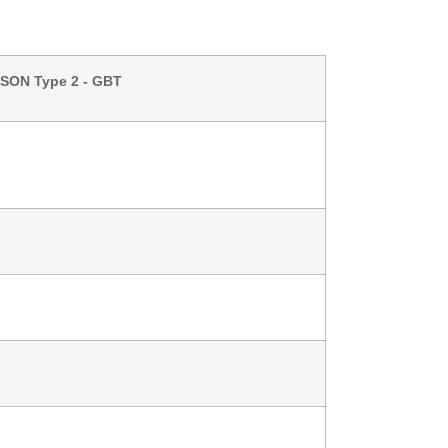
SON Type 2 - GBT