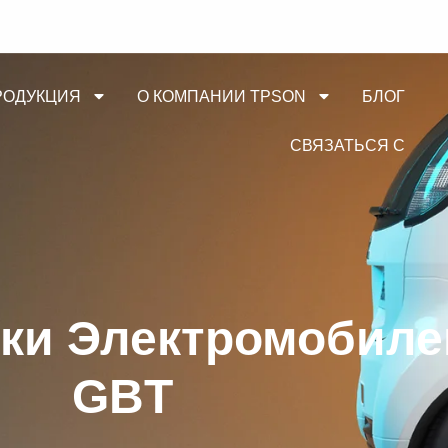
РОДУКЦИЯ
О КОМПАНИИ TPSON
БЛОГ
СВЯЗАТЬСЯ С
ки Электромобилей
GBT