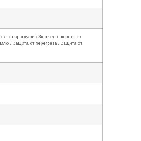
а от перегрузки / Защита от короткого
емлю / Защита от перегрева / Защита от