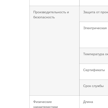
Производительность и
Защита от про
безопасность
Электрическая
Температура о
Сертификаты
Срок службы
Физические
Длина
характеристики