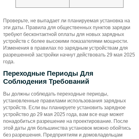
Проверьте, не выпадает ли планируемая установка на
эти даты. Правила для общественных пунктов зарядки
требуют бесконтактной оплаты для новых зарядных
устройств с более высокими показателями мощности.
Изменения в правилах по зарядным устройствам для
разрешенной застройки начнут действовать 29 мая 2025
года.
Переходные Периоды Для
Соблюдения Требований
Вы должны соблюдать переходные периоды,
установленные правилами использования зарядных
устройств. Если вы планируете установить зарядное
устройство до 29 мая 2025 года, вам все еще может
понадобиться разрешение на проектирование. После
этой даты для большинства установок можно обойтись
без разрешения. Предприятиям и домовладельцам