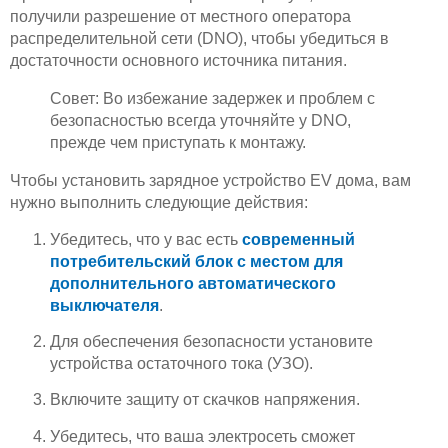
получили разрешение от местного оператора
распределительной сети (DNO), чтобы убедиться в
достаточности основного источника питания.
Совет: Во избежание задержек и проблем с
безопасностью всегда уточняйте у DNO,
прежде чем приступать к монтажу.
Чтобы установить зарядное устройство EV дома, вам
нужно выполнить следующие действия:
Убедитесь, что у вас есть
современный
потребительский блок с местом для
дополнительного автоматического
выключателя
.
Для обеспечения безопасности установите
устройства остаточного тока (УЗО).
Включите защиту от скачков напряжения.
Убедитесь, что ваша электросеть сможет