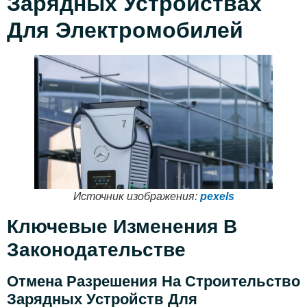
Зарядных Устройствах
Для Электромобилей
Источник изображения:
pexels
Ключевые Изменения В
Законодательстве
Отмена Разрешения На Строительство
Зарядных Устройств Для