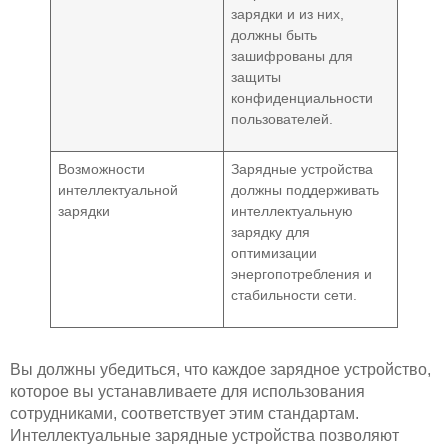
зарядки и из них,
должны быть
зашифрованы для
защиты
конфиденциальности
пользователей.
Возможности
Зарядные устройства
интеллектуальной
должны поддерживать
зарядки
интеллектуальную
зарядку для
оптимизации
энергопотребления и
стабильности сети.
Вы должны убедиться, что каждое зарядное устройство,
которое вы устанавливаете для использования
сотрудниками, соответствует этим стандартам.
Интеллектуальные зарядные устройства позволяют