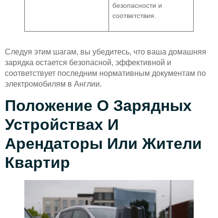
безопасности и
соответствия.
Следуя этим шагам, вы убедитесь, что ваша домашняя
зарядка остается безопасной, эффективной и
соответствует последним нормативным документам по
электромобилям в Англии.
Положение О Зарядных
Устройствах И
Арендаторы Или Жители
Квартир