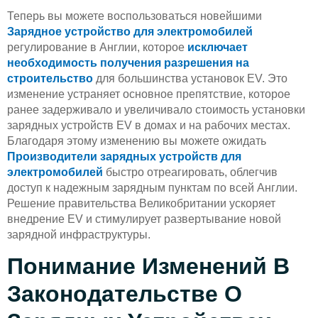
Теперь вы можете воспользоваться новейшими
Зарядное устройство для электромобилей
регулирование в Англии, которое
исключает
необходимость получения разрешения на
строительство
для большинства установок EV. Это
изменение устраняет основное препятствие, которое
ранее задерживало и увеличивало стоимость установки
зарядных устройств EV в домах и на рабочих местах.
Благодаря этому изменению вы можете ожидать
Производители зарядных устройств для
электромобилей
быстро отреагировать, облегчив
доступ к надежным зарядным пунктам по всей Англии.
Решение правительства Великобритании ускоряет
внедрение EV и стимулирует развертывание новой
зарядной инфраструктуры.
Понимание Изменений В
Законодательстве О