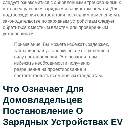
следует ознакомиться с обновленными требованиями к
интеллектуальным зарядкам и вариантам оплаты. Для
подтверждения соответствия последним изменениям в
законодательстве по зарядным устройствам следует
обратиться к местным властям или проверенным
установщикам.
Примечание: Вы можете избежать задержек,
запланировав установку после вступления в
силу постановления. Это позволит вам
избежать необходимости получения
разрешения на проектирование и
соответствовать всем новым стандартам.
Что Означает Для
Домовладельцев
Постановление О
Зарядных Устройствах EV