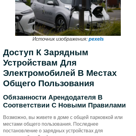
Источник изображения:
pexels
Доступ К Зарядным
Устройствам Для
Электромобилей В Местах
Общего Пользования
Обязанности Арендодателя В
Соответствии С Новыми Правилами
Возможно, вы живете в доме с общей парковкой или
местами общего пользования. Последнее
постановление о зарядных устройствах для