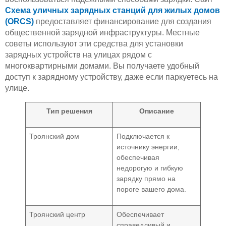
Схема уличных зарядных станций для жилых домов
(ORCS)
предоставляет финансирование для создания
общественной зарядной инфраструктуры. Местные
советы используют эти средства для установки
зарядных устройств на улицах рядом с
многоквартирными домами. Вы получаете удобный
доступ к зарядному устройству, даже если паркуетесь на
улице.
Тип решения
Описание
Троянский дом
Подключается к
источнику энергии,
обеспечивая
недорогую и гибкую
зарядку прямо на
пороге вашего дома.
Троянский центр
Обеспечивает
справедливый и