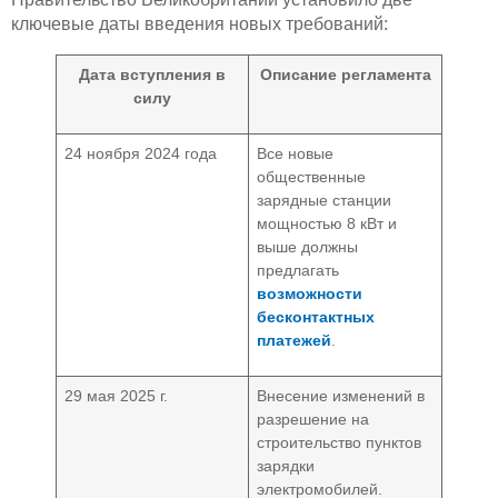
ключевые даты введения новых требований:
Дата вступления в
Описание регламента
силу
24 ноября 2024 года
Все новые
общественные
зарядные станции
мощностью 8 кВт и
выше должны
предлагать
возможности
бесконтактных
платежей
.
29 мая 2025 г.
Внесение изменений в
разрешение на
строительство пунктов
зарядки
электромобилей.