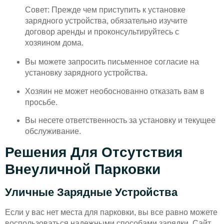
Совет: Прежде чем приступить к установке
зарядного устройства, обязательно изучите
договор аренды и проконсультируйтесь с
хозяином дома.
Вы можете запросить письменное согласие на
установку зарядного устройства.
Хозяин не может необоснованно отказать вам в
просьбе.
Вы несете ответственность за установку и текущее
обслуживание.
Решения Для Отсутствия
Внеуличной Парковки
Уличные Зарядные Устройства
Если у вас нет места для парковки, вы все равно можете
воспользоваться надежными способами зарядки. Сайт