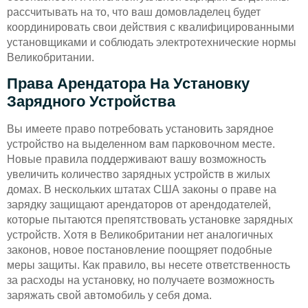
рассчитывать на то, что ваш домовладелец будет
координировать свои действия с квалифицированными
установщиками и соблюдать электротехнические нормы
Великобритании.
Права Арендатора На Установку
Зарядного Устройства
Вы имеете право потребовать установить зарядное
устройство на выделенном вам парковочном месте.
Новые правила поддерживают вашу возможность
увеличить количество зарядных устройств в жилых
домах. В нескольких штатах США законы о праве на
зарядку защищают арендаторов от арендодателей,
которые пытаются препятствовать установке зарядных
устройств. Хотя в Великобритании нет аналогичных
законов, новое постановление поощряет подобные
меры защиты. Как правило, вы несете ответственность
за расходы на установку, но получаете возможность
заряжать свой автомобиль у себя дома.