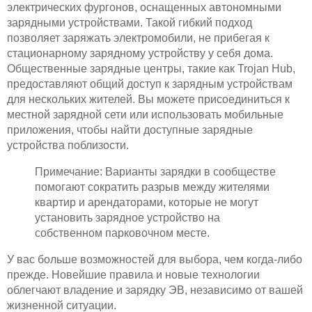
электрических фургонов, оснащенных автономными
зарядными устройствами. Такой гибкий подход
позволяет заряжать электромобили, не прибегая к
стационарному зарядному устройству у себя дома.
Общественные зарядные центры, такие как Trojan Hub,
предоставляют общий доступ к зарядным устройствам
для нескольких жителей. Вы можете присоединиться к
местной зарядной сети или использовать мобильные
приложения, чтобы найти доступные зарядные
устройства поблизости.
Примечание: Варианты зарядки в сообществе
помогают сократить разрыв между жителями
квартир и арендаторами, которые не могут
установить зарядное устройство на
собственном парковочном месте.
У вас больше возможностей для выбора, чем когда-либо
прежде. Новейшие правила и новые технологии
облегчают владение и зарядку ЭВ, независимо от вашей
жизненной ситуации.