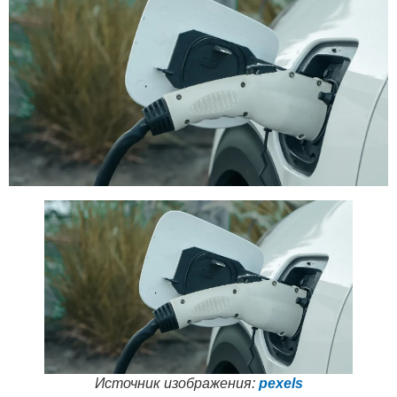
Источник изображения:
pexels