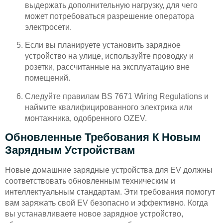
выдержать дополнительную нагрузку, для чего
может потребоваться разрешение оператора
электросети.
Если вы планируете установить зарядное
устройство на улице, используйте проводку и
розетки, рассчитанные на эксплуатацию вне
помещений.
Следуйте правилам BS 7671 Wiring Regulations и
наймите квалифицированного электрика или
монтажника, одобренного OZEV.
Обновленные Требования К Новым
Зарядным Устройствам
Новые домашние зарядные устройства для EV должны
соответствовать обновленным техническим и
интеллектуальным стандартам. Эти требования помогут
вам заряжать свой EV безопасно и эффективно. Когда
вы устанавливаете новое зарядное устройство,