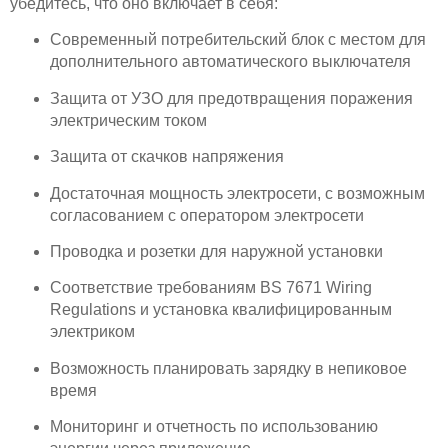
убедитесь, что оно включает в себя:
Современный потребительский блок с местом для
дополнительного автоматического выключателя
Защита от УЗО для предотвращения поражения
электрическим током
Защита от скачков напряжения
Достаточная мощность электросети, с возможным
согласованием с оператором электросети
Проводка и розетки для наружной установки
Соответствие требованиям BS 7671 Wiring
Regulations и установка квалифицированным
электриком
Возможность планировать зарядку в непиковое
время
Мониторинг и отчетность по использованию