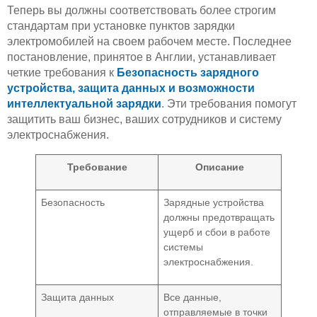
Теперь вы должны соответствовать более строгим
стандартам при установке пунктов зарядки
электромобилей на своем рабочем месте. Последнее
постановление, принятое в Англии, устанавливает
четкие требования к
Безопасность зарядного
устройства, защита данных и возможности
интеллектуальной зарядки
. Эти требования помогут
защитить ваш бизнес, ваших сотрудников и систему
электроснабжения.
Требование
Описание
Безопасность
Зарядные устройства
должны предотвращать
ущерб и сбои в работе
системы
электроснабжения.
Защита данных
Все данные,
отправляемые в точки