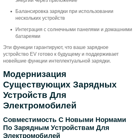
энергии через приложение
Балансировка зарядки при использовании
нескольких устройств
Интеграция с солнечными панелями и домашними
батареями
Эти функции гарантируют, что ваше зарядное
устройство EV готово к будущему и поддерживает
новейшие функции интеллектуальной зарядки.
Модернизация
Существующих Зарядных
Устройств Для
Электромобилей
Совместимость С Новыми Нормами
По Зарядным Устройствам Для
Электромобилей