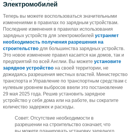
Электромобилей
Теперь вы можете воспользоваться значительными
изменениями в правилах по зарядным устройствам.
Последние изменения в правилах использования
зарядных устройств для электромобилей
устраняет
необходимость получения разрешения на
строительство
для большинства зарядных устройств.
Это новое изменение правил касается как домов, так и
предприятий по всей Англии. Вы можете
установите
зарядное устройство
на своей территории, не
дожидаясь разрешения местных властей. Министерство
транспорта и Управление по транспортным средствам с
нулевым уровнем выбросов ввели это постановление
29 мая 2025 года. Решив установить зарядное
устройство у себя дома или на работе, вы сократите
количество задержек и расходы.
Совет: Отсутствие необходимости в
разрешении на строительство означает, что
вы можете планировать установку зарядного