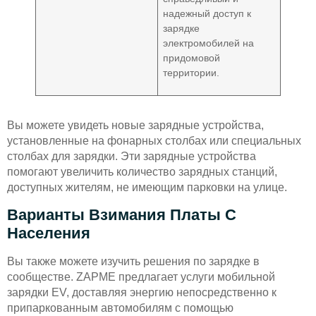
надежный доступ к
зарядке
электромобилей на
придомовой
территории.
Вы можете увидеть новые зарядные устройства,
установленные на фонарных столбах или специальных
столбах для зарядки. Эти зарядные устройства
помогают увеличить количество зарядных станций,
доступных жителям, не имеющим парковки на улице.
Варианты Взимания Платы С
Населения
Вы также можете изучить решения по зарядке в
сообществе. ZAPME предлагает услуги мобильной
зарядки EV, доставляя энергию непосредственно к
припаркованным автомобилям с помощью