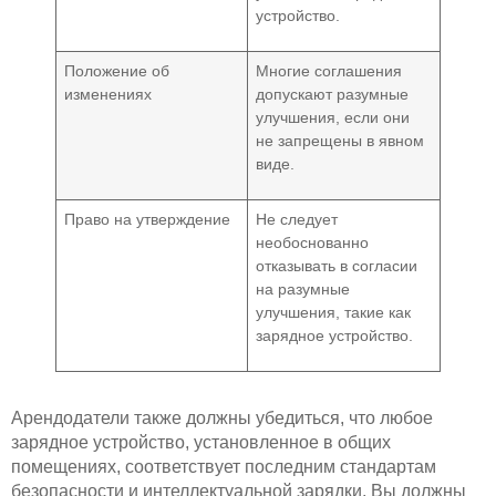
устройство.
Положение об
Многие соглашения
изменениях
допускают разумные
улучшения, если они
не запрещены в явном
виде.
Право на утверждение
Не следует
необоснованно
отказывать в согласии
на разумные
улучшения, такие как
зарядное устройство.
Арендодатели также должны убедиться, что любое
зарядное устройство, установленное в общих
помещениях, соответствует последним стандартам
безопасности и интеллектуальной зарядки. Вы должны