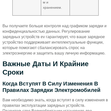
м и
хранением.
Вы получаете больше контроля над графиком зарядки и
конфиденциальностью данных. Регулирование
зарядных устройств ev гарантирует, что ваше зарядное
устройство поддерживает интеллектуальные функции,
которые помогают сбалансировать спрос на
электроэнергию и защитить вашу личную информацию.
Важные Даты И Крайние
Сроки
Когда Вступят В Силу Изменения В
Правилах Зарядки Электромобилей
Вам необходимо знать, когда вступят в силу изменения в
правилах эксплуатации зарядных устройств.
Правительство Великобритании установило две