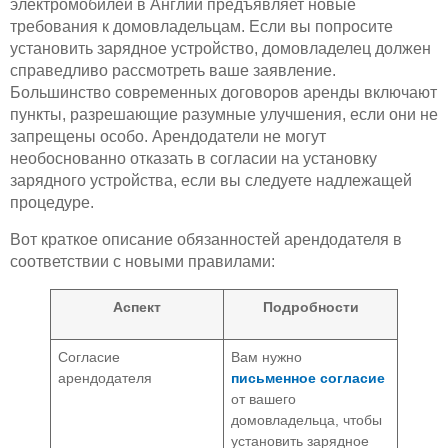
электромобилей в Англии предъявляет новые
требования к домовладельцам. Если вы попросите
установить зарядное устройство, домовладелец должен
справедливо рассмотреть ваше заявление.
Большинство современных договоров аренды включают
пункты, разрешающие разумные улучшения, если они не
запрещены особо. Арендодатели не могут
необоснованно отказать в согласии на установку
зарядного устройства, если вы следуете надлежащей
процедуре.
Вот краткое описание обязанностей арендодателя в
соответствии с новыми правилами:
Аспект
Подробности
Согласие
Вам нужно
арендодателя
письменное согласие
от вашего
домовладельца, чтобы
установить зарядное