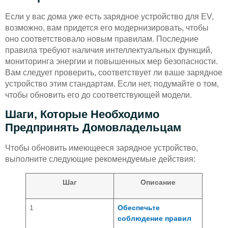
Если у вас дома уже есть зарядное устройство для EV,
возможно, вам придется его модернизировать, чтобы
оно соответствовало новым правилам. Последние
правила требуют наличия интеллектуальных функций,
мониторинга энергии и повышенных мер безопасности.
Вам следует проверить, соответствует ли ваше зарядное
устройство этим стандартам. Если нет, подумайте о том,
чтобы обновить его до соответствующей модели.
Шаги, Которые Необходимо
Предпринять Домовладельцам
Чтобы обновить имеющееся зарядное устройство,
выполните следующие рекомендуемые действия:
Шаг
Описание
1
Обеспечьте
соблюдение правил