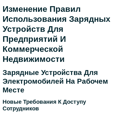
Изменение Правил
Использования Зарядных
Устройств Для
Предприятий И
Коммерческой
Недвижимости
Зарядные Устройства Для
Электромобилей На Рабочем
Месте
Новые Требования К Доступу
Сотрудников