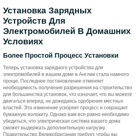
Установка Зарядных
Устройств Для
Электромобилей В Домашних
Условиях
Более Простой Процесс Установки
Теперь установка зарядного устройства для
электромобилей в вашем доме в Англии стала намного
проще. Последнее постановление отменяет
необходимость получения разрешения на строительство
для большинства установок, что означает, что вы можете
двигаться вперед, не дожидаясь одобрения местных
властей. Это изменение ускоряет процесс и сокращает
бумажную волокиту. Однако вам все равно необходимо
убедиться, что электрическая система вашего дома
сможет выдержать дополнительную нагрузку.
Правительство Великобритании требует, чтобы вы