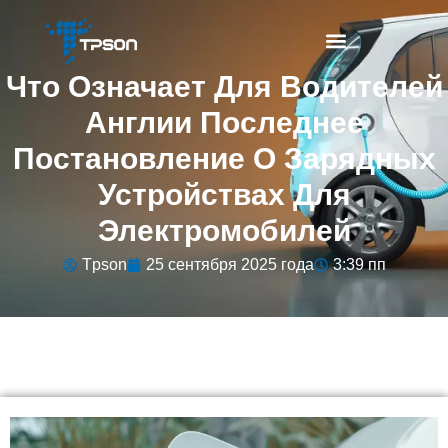
Что Означает Для Водителей
Англии Последнее
Постановление О Зарядных
Устройствах Для
Электромобилей
Tpson
25 сентября 2025 года
3:39 пп