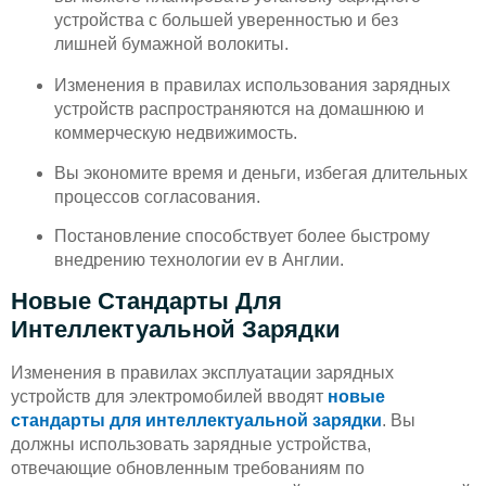
устройства с большей уверенностью и без
лишней бумажной волокиты.
Изменения в правилах использования зарядных
устройств распространяются на домашнюю и
коммерческую недвижимость.
Вы экономите время и деньги, избегая длительных
процессов согласования.
Постановление способствует более быстрому
внедрению технологии ev в Англии.
Новые Стандарты Для
Интеллектуальной Зарядки
Изменения в правилах эксплуатации зарядных
устройств для электромобилей вводят
новые
стандарты для интеллектуальной зарядки
. Вы
должны использовать зарядные устройства,
отвечающие обновленным требованиям по