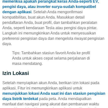
memeriksa apakah perangkat keras Anda-seperti EV,
pengisi daya, atau inverter surya-sudah kompatibel
dengan aplikasi
. Setelah Anda mengonfirmasi
kompatibilitas, buat akun Anda. Masukkan detail
pendaftaran Anda, buat profil, dan tambahkan peralatan
Anda, seperti kendaraan Tesla atau pengisi daya pintar.
Langkah ini memungkinkan Anda untuk menyesuaikan
preferensi pengisian daya dan mengelola riwayat pengisian
daya.
Tips: Tambahkan stasiun favorit Anda ke profil
Anda untuk akses cepat selama perjalanan di
masa mendatang.
Izin Lokasi
Setelah menyiapkan akun Anda, berikan izin lokasi pada
aplikasi. Fitur ini memungkinkan aplikasi untuk
menunjukkan lokasi Anda saat ini dan stasiun pengisian
daya listrik terdekat
pada peta. Anda mendapatkan
manfaat dari navigasi yang akurat dan pembaruan waktu