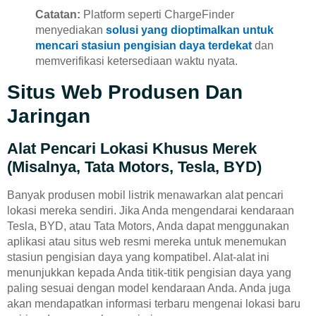
Catatan:
Platform seperti ChargeFinder
menyediakan
solusi yang dioptimalkan untuk
mencari stasiun pengisian daya terdekat
dan
memverifikasi ketersediaan waktu nyata.
Situs Web Produsen Dan
Jaringan
Alat Pencari Lokasi Khusus Merek
(misalnya, Tata Motors, Tesla, BYD)
Banyak produsen mobil listrik menawarkan alat pencari
lokasi mereka sendiri. Jika Anda mengendarai kendaraan
Tesla, BYD, atau Tata Motors, Anda dapat menggunakan
aplikasi atau situs web resmi mereka untuk menemukan
stasiun pengisian daya yang kompatibel. Alat-alat ini
menunjukkan kepada Anda titik-titik pengisian daya yang
paling sesuai dengan model kendaraan Anda. Anda juga
akan mendapatkan informasi terbaru mengenai lokasi baru