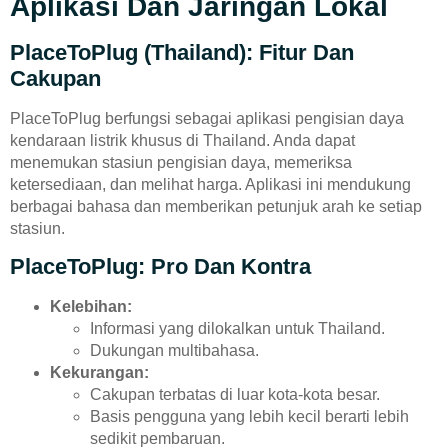
Aplikasi Dan Jaringan Lokal
PlaceToPlug (Thailand): Fitur Dan
Cakupan
PlaceToPlug berfungsi sebagai aplikasi pengisian daya
kendaraan listrik khusus di Thailand. Anda dapat
menemukan stasiun pengisian daya, memeriksa
ketersediaan, dan melihat harga. Aplikasi ini mendukung
berbagai bahasa dan memberikan petunjuk arah ke setiap
stasiun.
PlaceToPlug: Pro Dan Kontra
Kelebihan:
Informasi yang dilokalkan untuk Thailand.
Dukungan multibahasa.
Kekurangan:
Cakupan terbatas di luar kota-kota besar.
Basis pengguna yang lebih kecil berarti lebih
sedikit pembaruan.