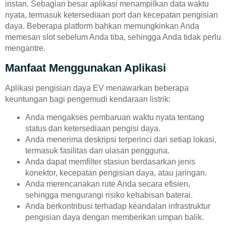
instan. Sebagian besar aplikasi menampilkan data waktu
nyata, termasuk ketersediaan port dan kecepatan pengisian
daya. Beberapa platform bahkan memungkinkan Anda
memesan slot sebelum Anda tiba, sehingga Anda tidak perlu
mengantre.
Manfaat Menggunakan Aplikasi
Aplikasi pengisian daya EV menawarkan beberapa
keuntungan bagi pengemudi kendaraan listrik:
Anda mengakses pembaruan waktu nyata tentang
status dan ketersediaan pengisi daya.
Anda menerima deskripsi terperinci dari setiap lokasi,
termasuk fasilitas dan ulasan pengguna.
Anda dapat memfilter stasiun berdasarkan jenis
konektor, kecepatan pengisian daya, atau jaringan.
Anda merencanakan rute Anda secara efisien,
sehingga mengurangi risiko kehabisan baterai.
Anda berkontribusi terhadap keandalan infrastruktur
pengisian daya dengan memberikan umpan balik.