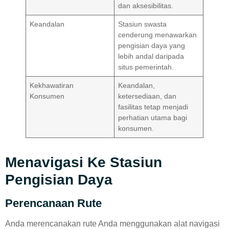
dan aksesibilitas.
Keandalan
Stasiun swasta
cenderung menawarkan
pengisian daya yang
lebih andal daripada
situs pemerintah.
Kekhawatiran
Keandalan,
Konsumen
ketersediaan, dan
fasilitas tetap menjadi
perhatian utama bagi
konsumen.
Menavigasi Ke Stasiun
Pengisian Daya
Perencanaan Rute
Anda merencanakan rute Anda menggunakan alat navigasi