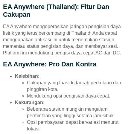
EA Anywhere (Thailand): Fitur Dan
Cakupan
EA Anywhere mengoperasikan jaringan pengisian daya
listrik yang terus berkembang di Thailand. Anda dapat
menggunakan aplikasi ini untuk menemukan stasiun,
memantau status pengisian daya, dan membayar sesi.
Platform ini mendukung pengisi daya cepat AC dan DC.
EA Anywhere: Pro Dan Kontra
Kelebihan:
Cakupan yang luas di daerah perkotaan dan
pinggiran kota.
Mendukung opsi pengisian daya cepat.
Kekurangan:
Beberapa stasiun mungkin mengalami
permintaan yang tinggi selama jam sibuk.
Opsi pembayaran dapat bervariasi menurut
lokasi.