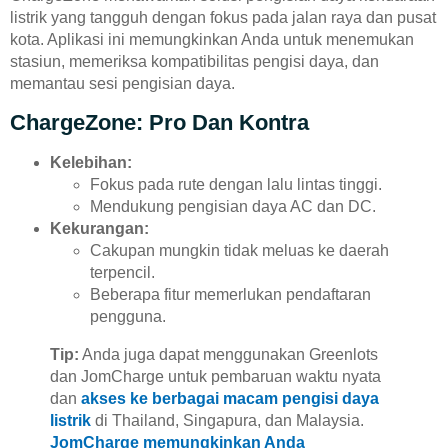
listrik yang tangguh dengan fokus pada jalan raya dan pusat
kota. Aplikasi ini memungkinkan Anda untuk menemukan
stasiun, memeriksa kompatibilitas pengisi daya, dan
memantau sesi pengisian daya.
ChargeZone: Pro Dan Kontra
Kelebihan:
Fokus pada rute dengan lalu lintas tinggi.
Mendukung pengisian daya AC dan DC.
Kekurangan:
Cakupan mungkin tidak meluas ke daerah
terpencil.
Beberapa fitur memerlukan pendaftaran
pengguna.
Tip:
Anda juga dapat menggunakan Greenlots
dan JomCharge untuk pembaruan waktu nyata
dan
akses ke berbagai macam pengisi daya
listrik
di Thailand, Singapura, dan Malaysia.
JomCharge memungkinkan Anda