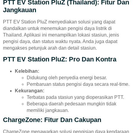
PTT EV Station PluZ (Thailand): Fitur Dan
Jangkauan
PTT EV Station PluZ menyediakan solusi yang dapat
diandalkan untuk menemukan pengisi daya listrik di
Thailand. Aplikasi ini menampilkan lokasi stasiun, jenis
pengisi daya, dan status waktu nyata. Anda juga dapat
mengakses petunjuk arah dan detail stasiun.
PTT EV Station PluZ: Pro Dan Kontra
Kelebihan:
Didukung oleh penyedia energi besar.
Pembaruan status pengisi daya secara real-time.
Kekurangan:
Terbatas pada stasiun yang dioperasikan PTT.
Beberapa daerah pedesaan mungkin tidak
memiliki jangkauan.
ChargeZone: Fitur Dan Cakupan
ChargeZone menawarkan solusi pengisian daya kendaraan