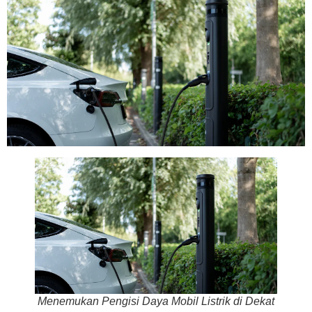
Menemukan Pengisi Daya Mobil Listrik di Dekat