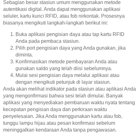
Sebagian besar stasiun umum menggunakan metode
autentikasi digital. Anda dapat menggunakan aplikasi
seluler, kartu kunci RFID, atau fob nirkontak. Prosesnya
biasanya mengikuti langkah-langkah berikut ini:
Buka aplikasi pengisian daya atau tap kartu RFID
Anda pada pembaca stasiun.
Pilih port pengisian daya yang Anda gunakan, jika
diminta.
Konfirmasikan metode pembayaran Anda atau
gunakan saldo yang telah diisi sebelumnya.
Mulai sesi pengisian daya melalui aplikasi atau
dengan mengikuti petunjuk di layar stasiun.
Anda akan melihat indikator pada stasiun atau aplikasi Anda
yang mengonfirmasi bahwa sesi telah dimulai. Banyak
aplikasi yang menyediakan pembaruan waktu nyata tentang
kecepatan pengisian daya dan perkiraan waktu
penyelesaian. Jika Anda menggunakan kartu atau fob,
tunggu lampu hijau atau pesan konfirmasi sebelum
meninggalkan kendaraan Anda tanpa pengawasan.