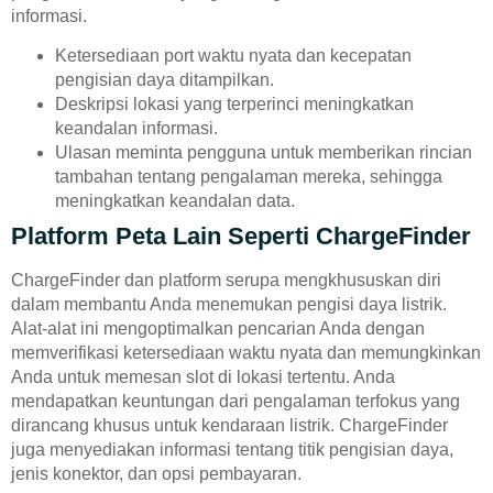
informasi.
Ketersediaan port waktu nyata dan kecepatan
pengisian daya ditampilkan.
Deskripsi lokasi yang terperinci meningkatkan
keandalan informasi.
Ulasan meminta pengguna untuk memberikan rincian
tambahan tentang pengalaman mereka, sehingga
meningkatkan keandalan data.
Platform Peta Lain Seperti ChargeFinder
ChargeFinder dan platform serupa mengkhususkan diri
dalam membantu Anda menemukan pengisi daya listrik.
Alat-alat ini mengoptimalkan pencarian Anda dengan
memverifikasi ketersediaan waktu nyata dan memungkinkan
Anda untuk memesan slot di lokasi tertentu. Anda
mendapatkan keuntungan dari pengalaman terfokus yang
dirancang khusus untuk kendaraan listrik. ChargeFinder
juga menyediakan informasi tentang titik pengisian daya,
jenis konektor, dan opsi pembayaran.