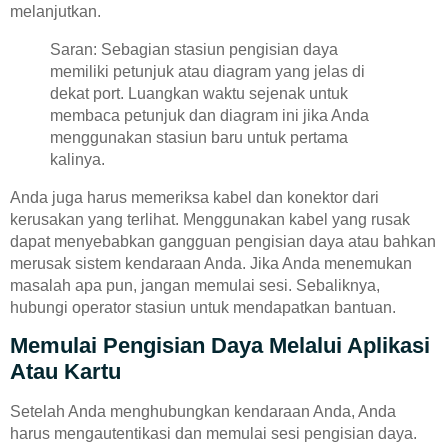
melanjutkan.
Saran: Sebagian stasiun pengisian daya
memiliki petunjuk atau diagram yang jelas di
dekat port. Luangkan waktu sejenak untuk
membaca petunjuk dan diagram ini jika Anda
menggunakan stasiun baru untuk pertama
kalinya.
Anda juga harus memeriksa kabel dan konektor dari
kerusakan yang terlihat. Menggunakan kabel yang rusak
dapat menyebabkan gangguan pengisian daya atau bahkan
merusak sistem kendaraan Anda. Jika Anda menemukan
masalah apa pun, jangan memulai sesi. Sebaliknya,
hubungi operator stasiun untuk mendapatkan bantuan.
Memulai Pengisian Daya Melalui Aplikasi
Atau Kartu
Setelah Anda menghubungkan kendaraan Anda, Anda
harus mengautentikasi dan memulai sesi pengisian daya.