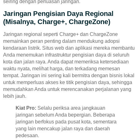
seiring dengan perluasan jaringan.
Jaringan Pengisian Daya Regional
(misalnya, Charge+, ChargeZone)
Jaringan regional seperti Charge+ dan ChargeZone
memainkan peran penting dalam mendukung adopsi
kendaraan listrik. Situs web dan aplikasi mereka membantu
Anda menemukan infrastruktur pengisian daya di seluruh
kota dan jalan raya. Anda dapat memeriksa ketersediaan
waktu nyata, melihat harga, dan terkadang memesan
tempat. Jaringan ini sering kali bermitra dengan bisnis lokal
untuk memperluas akses ke titik pengisian daya, sehingga
memudahkan Anda untuk merencanakan perjalanan yang
lebih jauh.
Kiat Pro:
Selalu periksa area jangkauan
jaringan sebelum Anda bepergian. Beberapa
jaringan berfokus pada pusat kota, sementara
yang lain mencakup jalan raya dan daerah
pedesaan.