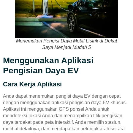
Menemukan Pengisi Daya Mobil Listrik di Dekat
Saya Menjadi Mudah 5
Menggunakan Aplikasi
Pengisian Daya EV
Cara Kerja Aplikasi
Anda dapat menemukan pengisi daya EV dengan cepat
dengan menggunakan aplikasi pengisian daya EV khusus.
Aplikasi ini menggunakan GPS ponsel Anda untuk
mendeteksi lokasi Anda dan menampilkan titik pengisian
daya terdekat pada peta interaktif. Anda memilih stasiun,
melihat detailnya, dan mendapatkan petunjuk arah secara