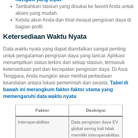
Tambahkan stasiun yang disukai ke favorit Anda untuk
akses yang mudah.
Kelola akun Anda dan lihat riwayat pengisian daya di
bagian profil.
Ketersediaan Waktu Nyata
Data waktu nyata yang dapat diandalkan sangat penting
untuk pengalaman pengisian daya yang lancar. Aplikasi
menampilkan status terkini dari setiap stasiun, termasuk
ketersediaan port dan kecepatan pengisian daya. Di Asia
Tenggara, Anda mungkin akan melihat perbedaan
keandalan antara lokasi pemerintah dan swasta.
Tabel di
bawah ini merangkum faktor-faktor utama yang
memengaruhi data waktu nyata
:
Faktor
Deskripsi
Interoperabilitas
Data pengisian daya EV
global sering kali tidak
memiliki interoperabilitas