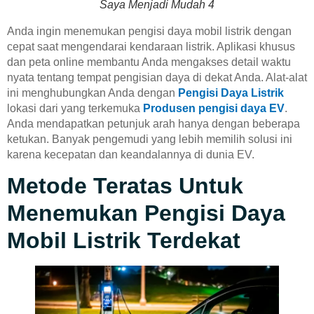
Saya Menjadi Mudah 4
Anda ingin menemukan pengisi daya mobil listrik dengan
cepat saat mengendarai kendaraan listrik. Aplikasi khusus
dan peta online membantu Anda mengakses detail waktu
nyata tentang tempat pengisian daya di dekat Anda. Alat-alat
ini menghubungkan Anda dengan
Pengisi Daya Listrik
lokasi dari yang terkemuka
Produsen pengisi daya EV
.
Anda mendapatkan petunjuk arah hanya dengan beberapa
ketukan. Banyak pengemudi yang lebih memilih solusi ini
karena kecepatan dan keandalannya di dunia EV.
Metode Teratas Untuk
Menemukan Pengisi Daya
Mobil Listrik Terdekat