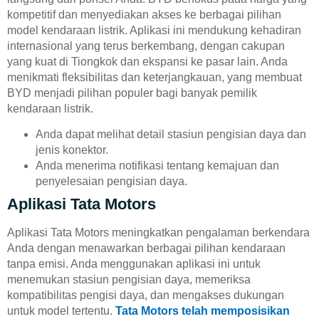
kompetitif dan menyediakan akses ke berbagai pilihan
model kendaraan listrik. Aplikasi ini mendukung kehadiran
internasional yang terus berkembang, dengan cakupan
yang kuat di Tiongkok dan ekspansi ke pasar lain. Anda
menikmati fleksibilitas dan keterjangkauan, yang membuat
BYD menjadi pilihan populer bagi banyak pemilik
kendaraan listrik.
Anda dapat melihat detail stasiun pengisian daya dan
jenis konektor.
Anda menerima notifikasi tentang kemajuan dan
penyelesaian pengisian daya.
Aplikasi Tata Motors
Aplikasi Tata Motors meningkatkan pengalaman berkendara
Anda dengan menawarkan berbagai pilihan kendaraan
tanpa emisi. Anda menggunakan aplikasi ini untuk
menemukan stasiun pengisian daya, memeriksa
kompatibilitas pengisi daya, dan mengakses dukungan
untuk model tertentu.
Tata Motors telah memposisikan