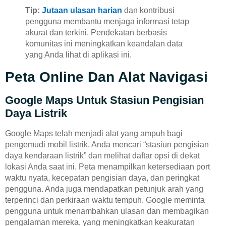
Tip:
Jutaan ulasan harian
dan kontribusi
pengguna membantu menjaga informasi tetap
akurat dan terkini. Pendekatan berbasis
komunitas ini meningkatkan keandalan data
yang Anda lihat di aplikasi ini.
Peta Online Dan Alat Navigasi
Google Maps Untuk Stasiun Pengisian
Daya Listrik
Google Maps telah menjadi alat yang ampuh bagi
pengemudi mobil listrik. Anda mencari “stasiun pengisian
daya kendaraan listrik” dan melihat daftar opsi di dekat
lokasi Anda saat ini. Peta menampilkan ketersediaan port
waktu nyata, kecepatan pengisian daya, dan peringkat
pengguna. Anda juga mendapatkan petunjuk arah yang
terperinci dan perkiraan waktu tempuh. Google meminta
pengguna untuk menambahkan ulasan dan membagikan
pengalaman mereka, yang meningkatkan keakuratan