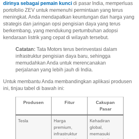
dirinya sebagai pemain kunci
di pasar India, memperluas
portofolio ZEV untuk memenuhi permintaan yang terus
meningkat. Anda mendapatkan keuntungan dari harga yang
strategis dan jaringan opsi pengisian daya yang terus
berkembang, yang mendukung pertumbuhan adopsi
kendaraan listrik yang cepat di wilayah tersebut.
Catatan:
Tata Motors terus berinvestasi dalam
infrastruktur pengisian daya baru, sehingga
memudahkan Anda untuk merencanakan
perjalanan yang lebih jauh di India.
Untuk membantu Anda membandingkan aplikasi produsen
ini, tinjau tabel di bawah ini:
Produsen
Fitur
Cakupan
Pasar
Tesla
Harga
Kehadiran
premium,
global,
infrastruktur
memasuki