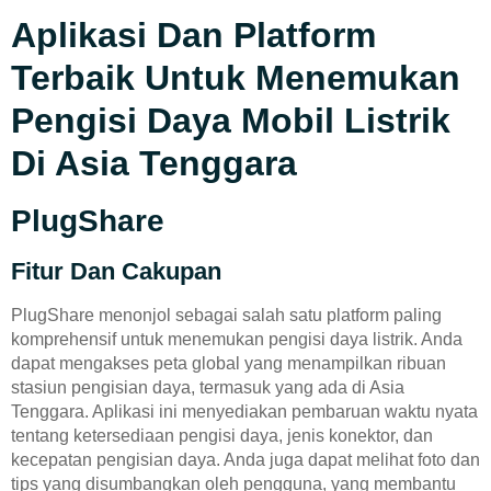
Aplikasi Dan Platform
Terbaik Untuk Menemukan
Pengisi Daya Mobil Listrik
Di Asia Tenggara
PlugShare
Fitur Dan Cakupan
PlugShare menonjol sebagai salah satu platform paling
komprehensif untuk menemukan pengisi daya listrik. Anda
dapat mengakses peta global yang menampilkan ribuan
stasiun pengisian daya, termasuk yang ada di Asia
Tenggara. Aplikasi ini menyediakan pembaruan waktu nyata
tentang ketersediaan pengisi daya, jenis konektor, dan
kecepatan pengisian daya. Anda juga dapat melihat foto dan
tips yang disumbangkan oleh pengguna, yang membantu