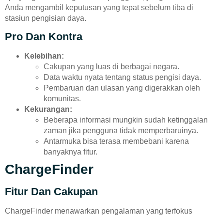
Anda mengambil keputusan yang tepat sebelum tiba di
stasiun pengisian daya.
Pro Dan Kontra
Kelebihan:
Cakupan yang luas di berbagai negara.
Data waktu nyata tentang status pengisi daya.
Pembaruan dan ulasan yang digerakkan oleh
komunitas.
Kekurangan:
Beberapa informasi mungkin sudah ketinggalan
zaman jika pengguna tidak memperbaruinya.
Antarmuka bisa terasa membebani karena
banyaknya fitur.
ChargeFinder
Fitur Dan Cakupan
ChargeFinder menawarkan pengalaman yang terfokus