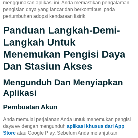
menggunakan aplikasi ini, Anda memastikan pengalaman
pengisian daya yang lancar dan berkontribusi pada
pertumbuhan adopsi kendaraan listrik.
Panduan Langkah-Demi-
Langkah Untuk
Menemukan Pengisi Daya
Dan Stasiun Akses
Mengunduh Dan Menyiapkan
Aplikasi
Pembuatan Akun
Anda memulai perjalanan Anda untuk menemukan pengisi
daya ev dengan mengunduh
aplikasi khusus dari App
Store
atau Google Play. Sebelum Anda melanjutkan,