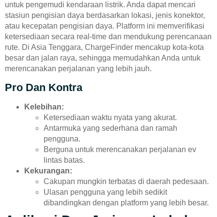
untuk pengemudi kendaraan listrik. Anda dapat mencari
stasiun pengisian daya berdasarkan lokasi, jenis konektor,
atau kecepatan pengisian daya. Platform ini memverifikasi
ketersediaan secara real-time dan mendukung perencanaan
rute. Di Asia Tenggara, ChargeFinder mencakup kota-kota
besar dan jalan raya, sehingga memudahkan Anda untuk
merencanakan perjalanan yang lebih jauh.
Pro Dan Kontra
Kelebihan:
Ketersediaan waktu nyata yang akurat.
Antarmuka yang sederhana dan ramah
pengguna.
Berguna untuk merencanakan perjalanan ev
lintas batas.
Kekurangan:
Cakupan mungkin terbatas di daerah pedesaan.
Ulasan pengguna yang lebih sedikit
dibandingkan dengan platform yang lebih besar.