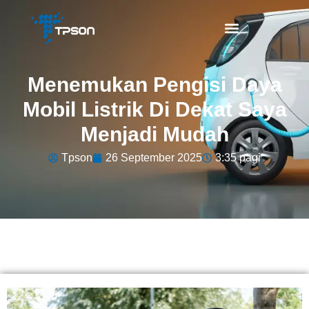
Menemukan Pengisi Daya
Mobil Listrik Di Dekat Saya
Menjadi Mudah
Tpson
26 September 2025
3:35 pagi