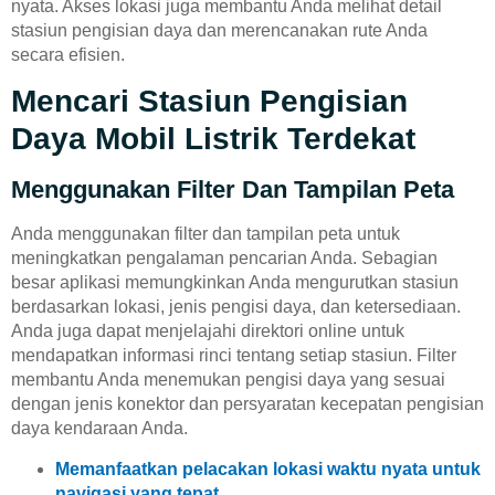
nyata. Akses lokasi juga membantu Anda melihat detail
stasiun pengisian daya dan merencanakan rute Anda
secara efisien.
Mencari Stasiun Pengisian
Daya Mobil Listrik Terdekat
Menggunakan Filter Dan Tampilan Peta
Anda menggunakan filter dan tampilan peta untuk
meningkatkan pengalaman pencarian Anda. Sebagian
besar aplikasi memungkinkan Anda mengurutkan stasiun
berdasarkan lokasi, jenis pengisi daya, dan ketersediaan.
Anda juga dapat menjelajahi direktori online untuk
mendapatkan informasi rinci tentang setiap stasiun. Filter
membantu Anda menemukan pengisi daya yang sesuai
dengan jenis konektor dan persyaratan kecepatan pengisian
daya kendaraan Anda.
Memanfaatkan pelacakan lokasi waktu nyata untuk
navigasi yang tepat
.