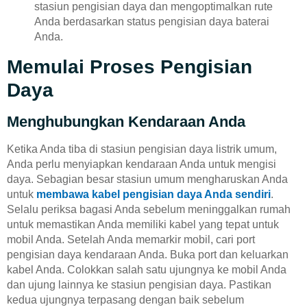
stasiun pengisian daya dan mengoptimalkan rute
Anda berdasarkan status pengisian daya baterai
Anda.
Memulai Proses Pengisian
Daya
Menghubungkan Kendaraan Anda
Ketika Anda tiba di stasiun pengisian daya listrik umum,
Anda perlu menyiapkan kendaraan Anda untuk mengisi
daya. Sebagian besar stasiun umum mengharuskan Anda
untuk
membawa kabel pengisian daya Anda sendiri
.
Selalu periksa bagasi Anda sebelum meninggalkan rumah
untuk memastikan Anda memiliki kabel yang tepat untuk
mobil Anda. Setelah Anda memarkir mobil, cari port
pengisian daya kendaraan Anda. Buka port dan keluarkan
kabel Anda. Colokkan salah satu ujungnya ke mobil Anda
dan ujung lainnya ke stasiun pengisian daya. Pastikan
kedua ujungnya terpasang dengan baik sebelum