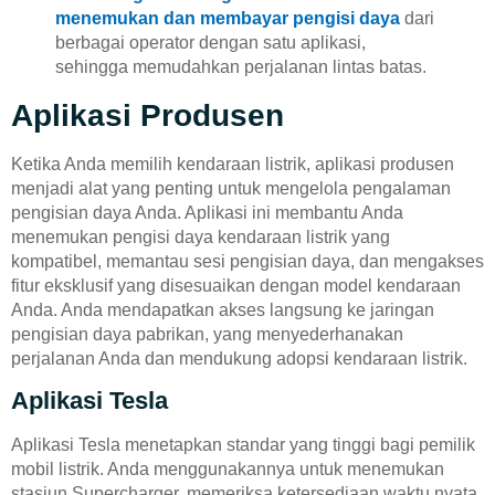
menemukan dan membayar pengisi daya
dari
berbagai operator dengan satu aplikasi,
sehingga memudahkan perjalanan lintas batas.
Aplikasi Produsen
Ketika Anda memilih kendaraan listrik, aplikasi produsen
menjadi alat yang penting untuk mengelola pengalaman
pengisian daya Anda. Aplikasi ini membantu Anda
menemukan pengisi daya kendaraan listrik yang
kompatibel, memantau sesi pengisian daya, dan mengakses
fitur eksklusif yang disesuaikan dengan model kendaraan
Anda. Anda mendapatkan akses langsung ke jaringan
pengisian daya pabrikan, yang menyederhanakan
perjalanan Anda dan mendukung adopsi kendaraan listrik.
Aplikasi Tesla
Aplikasi Tesla menetapkan standar yang tinggi bagi pemilik
mobil listrik. Anda menggunakannya untuk menemukan
stasiun Supercharger, memeriksa ketersediaan waktu nyata,