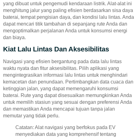
yang dibuat untuk pengemudi kendaraan listrik. Alat-alat ini
menghitung jalur yang paling efisien berdasarkan sisa daya
baterai, tempat pengisian daya, dan kondisi lalu lintas. Anda
dapat mencari titik tambahan di sepanjang rute Anda dan
mengoptimalkan perjalanan Anda untuk konsumsi energi
dan biaya.
Kiat Lalu Lintas Dan Aksesibilitas
Navigasi yang efisien bergantung pada data lalu lintas
waktu nyata dan fitur aksesibilitas. Pilih aplikasi yang
mengintegrasikan informasi lalu lintas untuk menghindari
kemacetan dan penundaan. Pertimbangkan data cuaca dan
ketinggian jalan, yang dapat memengaruhi konsumsi
baterai. Rute yang dapat disesuaikan memungkinkan Anda
untuk memilih stasiun yang sesuai dengan preferensi Anda
dan memastikan Anda mencapai tujuan tanpa jalan
memutar yang tidak perlu.
Catatan: Alat navigasi yang berfokus pada EV
menyediakan data yang komprehensif tentang