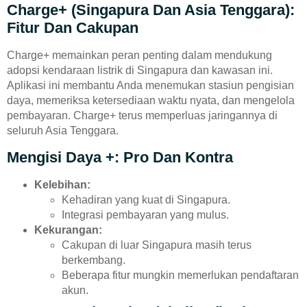
Charge+ (Singapura Dan Asia Tenggara):
Fitur Dan Cakupan
Charge+ memainkan peran penting dalam mendukung
adopsi kendaraan listrik di Singapura dan kawasan ini.
Aplikasi ini membantu Anda menemukan stasiun pengisian
daya, memeriksa ketersediaan waktu nyata, dan mengelola
pembayaran. Charge+ terus memperluas jaringannya di
seluruh Asia Tenggara.
Mengisi Daya +: Pro Dan Kontra
Kelebihan:
Kehadiran yang kuat di Singapura.
Integrasi pembayaran yang mulus.
Kekurangan:
Cakupan di luar Singapura masih terus
berkembang.
Beberapa fitur mungkin memerlukan pendaftaran
akun.