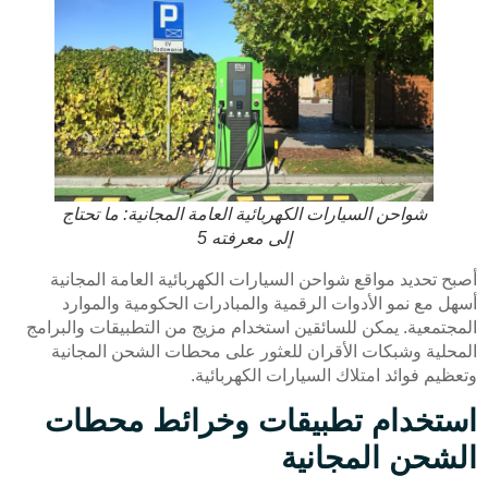
شواحن السيارات الكهربائية العامة المجانية: ما تحتاج
إلى معرفته 5
أصبح تحديد مواقع شواحن السيارات الكهربائية العامة المجانية
أسهل مع نمو الأدوات الرقمية والمبادرات الحكومية والموارد
المجتمعية. يمكن للسائقين استخدام مزيج من التطبيقات والبرامج
المحلية وشبكات الأقران للعثور على محطات الشحن المجانية
وتعظيم فوائد امتلاك السيارات الكهربائية.
استخدام تطبيقات وخرائط محطات
الشحن المجانية