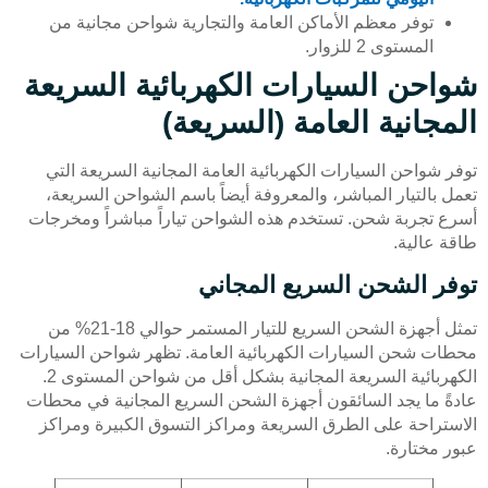
توفر معظم الأماكن العامة والتجارية شواحن مجانية من
المستوى 2 للزوار.
شواحن السيارات الكهربائية السريعة
المجانية العامة (السريعة)
توفر شواحن السيارات الكهربائية العامة المجانية السريعة التي
تعمل بالتيار المباشر، والمعروفة أيضاً باسم الشواحن السريعة،
أسرع تجربة شحن. تستخدم هذه الشواحن تياراً مباشراً ومخرجات
طاقة عالية.
توفر الشحن السريع المجاني
تمثل أجهزة الشحن السريع للتيار المستمر حوالي 18-21% من
محطات شحن السيارات الكهربائية العامة. تظهر شواحن السيارات
الكهربائية السريعة المجانية بشكل أقل من شواحن المستوى 2.
عادةً ما يجد السائقون أجهزة الشحن السريع المجانية في محطات
الاستراحة على الطرق السريعة ومراكز التسوق الكبيرة ومراكز
عبور مختارة.