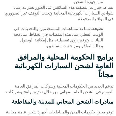
من أجهزة الشحن.
تساعد خيارات التصفية هذه السائقين في العثور بسرعة على
شواحن السيارات الكهربائية المجانية وتجنب التوقف غير الضروري
في المواقع المدفوعة.
نصيحة:
تساعد مساهمات المستخدمين والتحديثات في
الوقت الفعلي على هذه المنصات في الحفاظ على دقة
البيانات وتوفير رؤى تفصيلية، مثل إمكانية الوصول
وحالة التوافر ومراجعات السائقين.
برامج الحكومة المحلية والمرافق
العامة لشحن السيارات الكهربائية
مجاناً
تدعم العديد من الحكومات المحلية وشركات المرافق العامة
التوسع في الشحن العام المجاني من خلال تقديم برامج وشراكات.
مبادرات الشحن المجاني للمدينة والمقاطعة
توفر بعض حكومات المدن والمقاطعات أجهزة شحن عامة مجانية