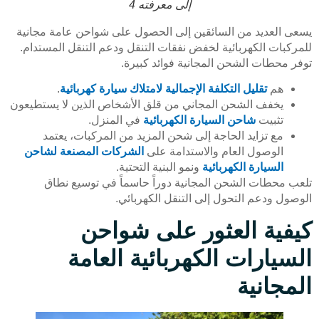
إلى معرفته 4
يسعى العديد من السائقين إلى الحصول على شواحن عامة مجانية
للمركبات الكهربائية لخفض نفقات التنقل ودعم التنقل المستدام.
توفر محطات الشحن المجانية فوائد كبيرة.
هم
تقليل التكلفة الإجمالية لامتلاك سيارة كهربائية
.
يخفف الشحن المجاني من قلق الأشخاص الذين لا يستطيعون
تثبيت
شاحن السيارة الكهربائية
في المنزل.
مع تزايد الحاجة إلى شحن المزيد من المركبات، يعتمد
الوصول العام والاستدامة على
الشركات المصنعة لشاحن
السيارة الكهربائية
ونمو البنية التحتية.
تلعب محطات الشحن المجانية دوراً حاسماً في توسيع نطاق
الوصول ودعم التحول إلى التنقل الكهربائي.
كيفية العثور على شواحن
السيارات الكهربائية العامة
المجانية