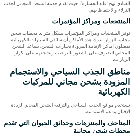
الفنادق نهج ‘قائد الخسارة’، حيث تقدم خدمة الشحن المجاني لجذب
النزلاء والاحتفاظ بهم.
المنتجعات ومراكز المؤتمرات
توفر المنتجعات ومراكز المؤتمرات بشكل متزايد محطات شحن
مجانية للزوار. تدرك هذه الأماكن أن سائقي السيارات الكهربائية
يفضلون أماكن الإقامة المزودة بخيارات الشحن. يساعد الشحن
المجاني الضيوف على الشعور بالترحيب ويشجعهم على تكرار
الزيارات.
مناطق الجذب السياحي والاستجمام
المزودة بشحن مجاني للمركبات
الكهربائية
تستخدم مواقع الجذب السياحي والترفيه الشحن المجاني لزيادة
الإقبال ودعم الاستدامة.
المتاحف والمتنزهات وحدائق الحيوان التي تقدم
محطات شحن مجانية