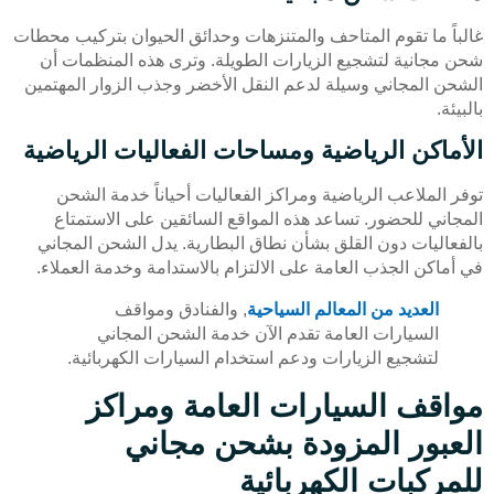
غالباً ما تقوم المتاحف والمتنزهات وحدائق الحيوان بتركيب محطات
شحن مجانية لتشجيع الزيارات الطويلة. وترى هذه المنظمات أن
الشحن المجاني وسيلة لدعم النقل الأخضر وجذب الزوار المهتمين
بالبيئة.
الأماكن الرياضية ومساحات الفعاليات الرياضية
توفر الملاعب الرياضية ومراكز الفعاليات أحياناً خدمة الشحن
المجاني للحضور. تساعد هذه المواقع السائقين على الاستمتاع
بالفعاليات دون القلق بشأن نطاق البطارية. يدل الشحن المجاني
في أماكن الجذب العامة على الالتزام بالاستدامة وخدمة العملاء.
العديد من المعالم السياحية
, والفنادق ومواقف
السيارات العامة تقدم الآن خدمة الشحن المجاني
لتشجيع الزيارات ودعم استخدام السيارات الكهربائية.
مواقف السيارات العامة ومراكز
العبور المزودة بشحن مجاني
للمركبات الكهربائية