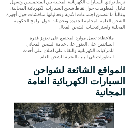
تربط نوادي السيارات الكهربائية المحلية بين المتحمسين وتسهل
تبادل المعلومات حول نقاط شحن السيارات الكهربائية المجانية.
وغالباً ما تتضمن اجتماعات الأندية وفعالياتها مناقشات حول أجهزة
الشحن العامة المجانية الجديدة وتحديثات حول برامج الحكومة
المحلية واستراتيجيات الشحن الفعال.
ملاحظة:
تعمل موارد المجتمع على تعزيز قدرة
السائقين على العثور على خدمة الشحن المجاني
للمركبات الكهربائية والبقاء على اطلاع على أحدث
التطورات في البنية التحتية للشحن العام.
المواقع الشائعة لشواحن
السيارات الكهربائية العامة
المجانية