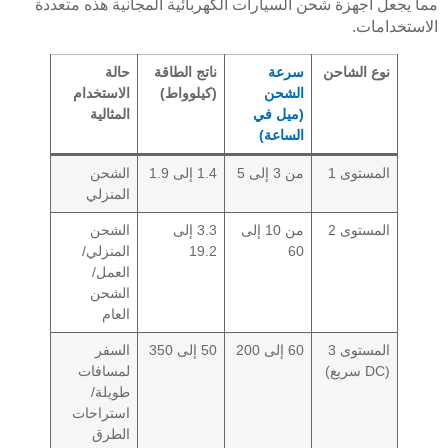
مما يجعل أجهزة شحن السيارات الكهربائية المجانية هذه متعددة
الاستخدامات.
نوع الشاحن
سرعة
ناتج الطاقة
حالة
الشحن
(كيلوواط)
الاستخدام
(ميل في
المثالية
الساعة)
المستوى 1
من 3 إلى 5
1.4 إلى 1.9
الشحن
المنزلي
المستوى 2
من 10 إلى
3.3 إلى
الشحن
60
19.2
المنزلي/
العمل/
الشحن
العام
المستوى 3
60 إلى 200
50 إلى 350
السفر
(DC سريع)
لمسافات
طويلة/
استراحات
الطرق