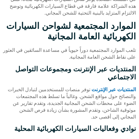
هذه الشراكة علامة فارقة في قطاع السيارات الكهربائية وتوضح
الالتزام المتزايد بالبنية التحتية للشحن المجاني.
الموارد المجتمعية لشواحن السيارات
الكهربائية العامة المجانية
تلعب الموارد المجتمعية دوراً حيوياً في مساعدة السائقين في العثور
على نقاط الشحن العامة المجانية.
المنتديات عبر الإنترنت ومجموعات التواصل
الاجتماعي
المنتديات عبر الإنترنت
توفر منصات للمستخدمين لتبادل الخبرات
والنصائح حول مواقع الشحن. وغالباً ما تسلط هذه المجتمعات
الضوء على محطات الشحن المجانية الجديدة، وتقدم تقارير عن
موثوقية الشاحن، وتقدم المشورة بشأن زيادة فرص الشحن
المجاني إلى أقصى حد.
نوادي وفعاليات السيارات الكهربائية المحلية