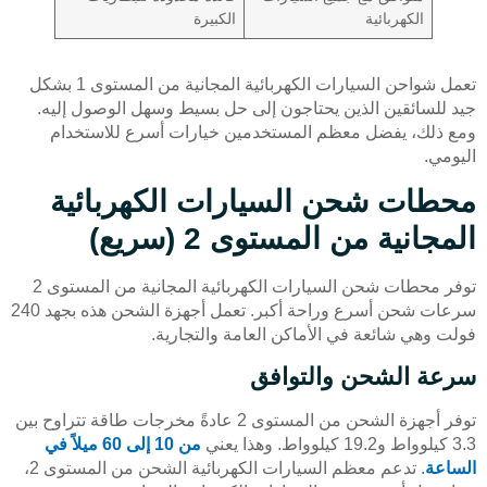
الكهربائية
الكبيرة
تعمل شواحن السيارات الكهربائية المجانية من المستوى 1 بشكل
جيد للسائقين الذين يحتاجون إلى حل بسيط وسهل الوصول إليه.
ومع ذلك، يفضل معظم المستخدمين خيارات أسرع للاستخدام
اليومي.
محطات شحن السيارات الكهربائية
المجانية من المستوى 2 (سريع)
توفر محطات شحن السيارات الكهربائية المجانية من المستوى 2
سرعات شحن أسرع وراحة أكبر. تعمل أجهزة الشحن هذه بجهد 240
فولت وهي شائعة في الأماكن العامة والتجارية.
سرعة الشحن والتوافق
توفر أجهزة الشحن من المستوى 2 عادةً مخرجات طاقة تتراوح بين
3.3 كيلوواط و19.2 كيلوواط. وهذا يعني
من 10 إلى 60 ميلاً في
الساعة
. تدعم معظم السيارات الكهربائية الشحن من المستوى 2،