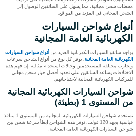
محطات شحن مجانية، مما يسهل على السائقين الوصول إلى
الشحن المجاني في المزيد من المواقع.
أنواع شواحن السيارات
الكهربائية العامة المجانية
يواجه سائقو السيارات الكهربائية العديد من
أنواع شواحن السيارات
الكهربائية العامة المجانية
. يوفر كل نوع من أنواع الشاحن سرعات
وتجارب مختلفة للمستخدمين وحالات استخدام مثالية. إن فهم هذه
الاختلافات يساعد السائقين على تحديد أفضل خيار شحن مجاني
للمركبات الكهربائية المجانية لاحتياجاتهم.
شواحن السيارات الكهربائية المجانية
من المستوى 1 (بطيئة)
تستخدم شواحن السيارات الكهربائية المجانية من المستوى 1 منافذ
قياسية بجهد 120 فولت. توفر هذه الشواحن أبطأ سرعة شحن بين
شواحن السيارات الكهربائية العامة المجانية.