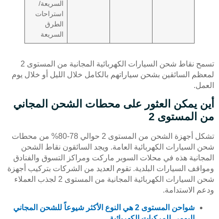
السريعة/
استراحات
الطرق
السريعة
تسمح نقاط شحن السيارات الكهربائية المجانية من المستوى 2
لمعظم السائقين بشحن سياراتهم بالكامل خلال الليل أو خلال يوم
العمل.
أين يمكن العثور على محطات الشحن المجاني
من المستوى 2
تشكل أجهزة الشحن من المستوى 2 حوالي 78-80% من محطات
شحن السيارات الكهربائية العامة. ويجد السائقون نقاط الشحن
المجانية هذه في محلات السوبر ماركت ومراكز التسوق والفنادق
ومواقف السيارات البلدية. تقوم العديد من الشركات بتركيب أجهزة
شحن السيارات الكهربائية المجانية من المستوى 2 لجذب العملاء
ودعم الاستدامة.
شواحن المستوى 2 هي النوع الأكثر شيوعاً للشحن المجاني
اليومي للمركبات الكهربائية.