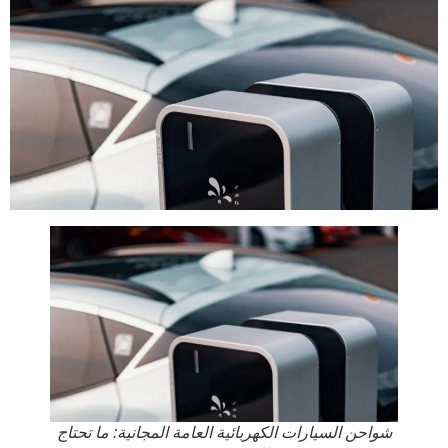
شواحن السيارات الكهربائية العامة المجانية: ما تحتاج