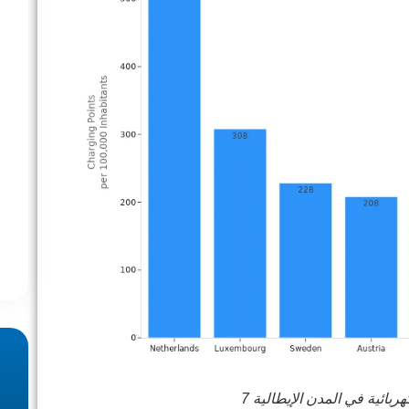
ائية في المدن الإيطالية 7