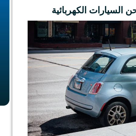
 السيارات الكهربائية