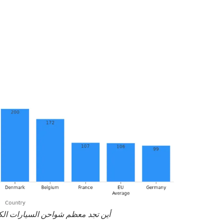
أين تجد معظم شواحن السيارات الكهرب