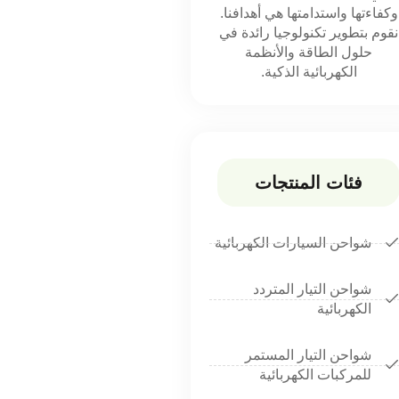
وكفاءتها واستدامتها هي أهدافنا.
نقوم بتطوير تكنولوجيا رائدة في
حلول الطاقة والأنظمة
الكهربائية الذكية.
فئات المنتجات
شواحن السيارات الكهربائية
شواحن التيار المتردد
الكهربائية
شواحن التيار المستمر
للمركبات الكهربائية