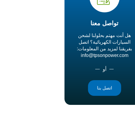
تواصل معنا
هل أنت مهتم بحلولنا لشحن
السيارات الكهربائية؟ اتصل
بفريقنا لمزيد من المعلومات:
info@tpsonpower.com
أو
اتصل بنا