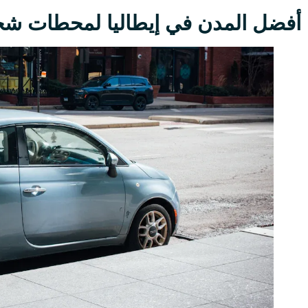
أفضل المدن في إيطاليا لمحطات شحن