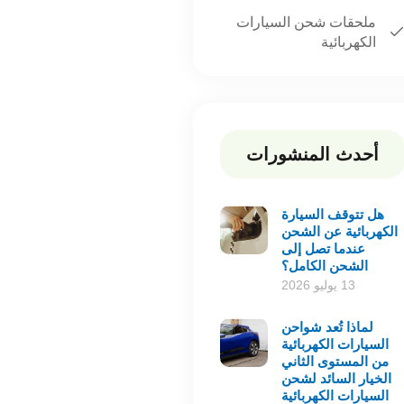
ملحقات شحن السيارات
الكهربائية
أحدث المنشورات
هل تتوقف السيارة
الكهربائية عن الشحن
عندما تصل إلى
الشحن الكامل؟
13 يوليو 2026
لماذا تُعد شواحن
السيارات الكهربائية
من المستوى الثاني
الخيار السائد لشحن
السيارات الكهربائية