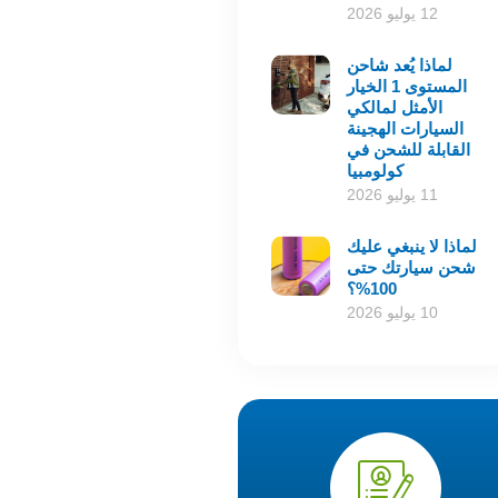
12 يوليو 2026
لماذا يُعد شاحن
المستوى 1 الخيار
الأمثل لمالكي
السيارات الهجينة
القابلة للشحن في
كولومبيا
11 يوليو 2026
لماذا لا ينبغي عليك
شحن سيارتك حتى
100%؟
10 يوليو 2026