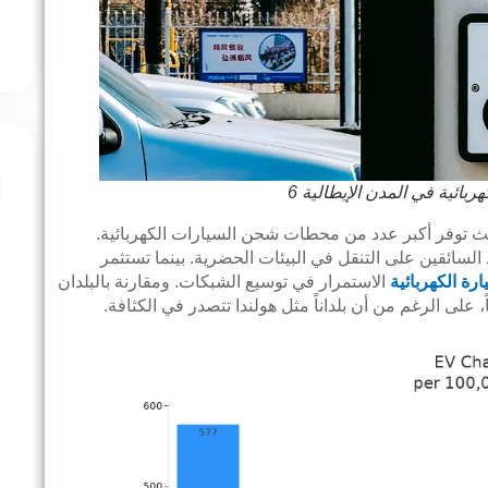
ائية في المدن الإيطالية 6
ث توفر أكبر عدد من محطات شحن السيارات الكهربائية.
د السائقين على التنقل في البيئات الحضرية. بينما تستثمر
ة الكهربائية
الاستمرار في توسيع الشبكات. ومقارنة بالبلدان
ً، على الرغم من أن بلداناً مثل هولندا تتصدر في الكثافة.