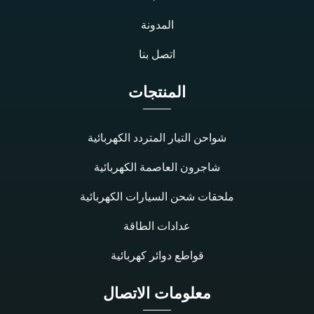
المدونة
اتصل بنا
المنتجات
شواحن التيار المتردد الكهربائية
شاجرون العاصمة الكهربائية
ملحقات شحن السيارات الكهربائية
عدادات الطاقة
قواطع دوائر كهربائية
معلومات الاتصال