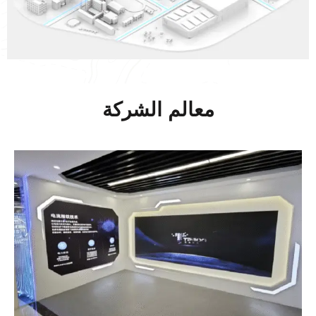
معالم الشركة