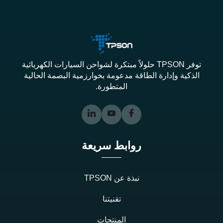
توفر TPSON حلولاً مبتكرة لشواحن السيارات الكهربائية
الذكية وإدارة الطاقة مدعومة بخوارزمية البصمة الحالية
المتطورة.
روابط سريعة
نبذة عن TPSON
تقنيتنا
المنتجات