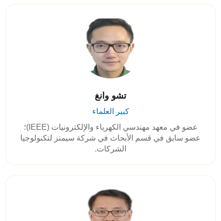
تشو وانغ
كبير العلماء
عضو في معهد مهندسي الكهرباء والإلكترونيات (IEEE)؛
عضو سابق في قسم الأبحاث في شركة سيمنز لتكنولوجيا
الشركات.