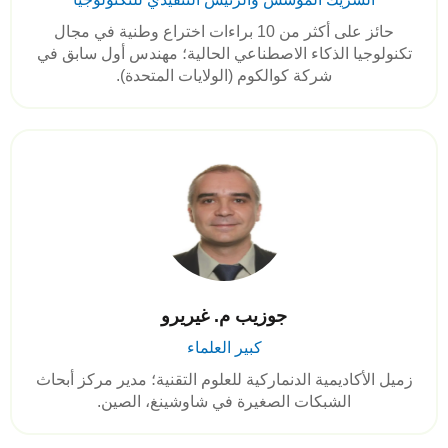
حائز على أكثر من 10 براءات اختراع وطنية في مجال
تكنولوجيا الذكاء الاصطناعي الحالية؛ مهندس أول سابق في
شركة كوالكوم (الولايات المتحدة).
جوزيب م. غيريرو
كبير العلماء
زميل الأكاديمية الدنماركية للعلوم التقنية؛ مدير مركز أبحاث
الشبكات الصغيرة في شاوشينغ، الصين.