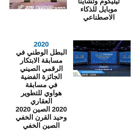
تيليكوم وتشاينا
موبايل للذكاء
الاصطناعي
2020
البطل الوطني في
مسابقة الابتكار
الرقمي الصيني
الجائزة الفضية
في مسابقة
هواوي للتطوير
العقاري
2020 الصين 2020
وحيد القرن الخفي
الصين الخفي