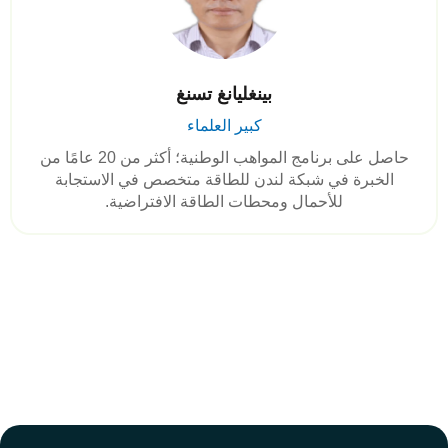
بينغليانغ تسنغ
كبير العلماء
حاصل على برنامج المواهب الوطنية؛ أكثر من 20 عامًا من
الخبرة في شبكة لندن للطاقة متخصص في الاستجابة
للأحمال ومحطات الطاقة الافتراضية.