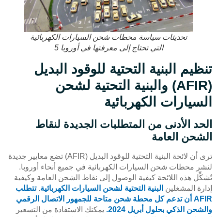
تحديثات سياسة محطات شحن السيارات الكهربائية
التي تحتاج إلى معرفتها في أوروبا 5
تنظيم البنية التحتية للوقود البديل
(AFIR) والبنية التحتية لشحن
السيارات الكهربائية
الحد الأدنى من المتطلبات الجديدة لنقاط
الشحن العامة
ترى أن لائحة البنية التحتية للوقود البديل (AFIR) تضع معايير جديدة
لنشر محطات شحن السيارات الكهربائية في جميع أنحاء أوروبا.
تُشكِّل هذه اللائحة كيفية الوصول إلى نقاط الشحن العامة وكيفية
إدارة المشغلين
البنية التحتية لشحن السيارات الكهربائية
.
تتطلب
AFIR أن تدعم كل محطة شحن متاحة للجمهور الاتصال الرقمي
والشحن الذكي بحلول أبريل 2024.
يمكنك الاستفادة من التسعير