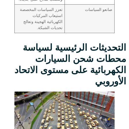
صانعو السياسات
تعزز السياسات المخصصة
استيعاب المركبات
الكهربائية الهجينة وتعالج
تحديات الشبكة.
التحديثات الرئيسية لسياسة
محطات شحن السيارات
الكهربائية على مستوى الاتحاد
الأوروبي