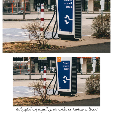
تحديثات سياسة محطات شحن السيارات الكهربائية